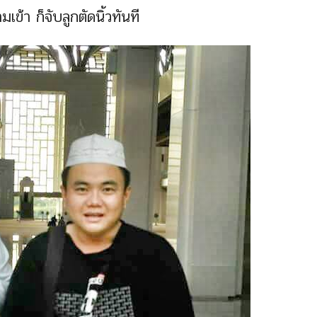
ามเข้า ก็จับลูกตัดนิ้วทันที