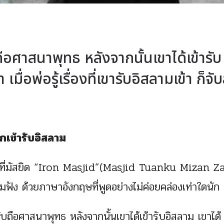
ถือศาสนาพุทธ หลังจากนั้นเขาได้เข้ารับ
มื่อพ่อรู้เรื่องที่เขารับอิสลามเข้า ก็จับ
ลูกเข้ารับอิสลาม
ึ่ง ที่มัสยิด “Iron Masjid”(Masjid Tuanku Mizan Z
ฟัง ด้วยภาษาอังกฤษที่พูดอย่างไม่ค่อยคล่องเท่าใดนัก
 นับถือศาสนาพุทธ หลังจากนั้นเขาได้เข้ารับอิสลาม เขาได้