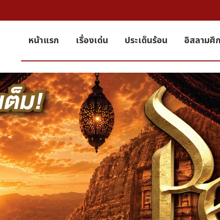
หน้าแรก
เรื่องเด่น
ประเด็นร้อน
อิสลามศึ