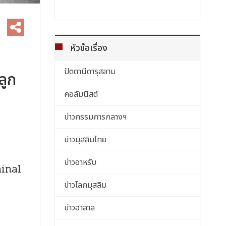
หัวข้อเรื่อง
ปัตตานีดารุสลาม
ลูก
คอลัมนิสต์
ข่าวกรรมการกลางฯ
ข่าวมุสลิมไทย
ข่าวอาหรับ
ainal
ข่าวโลกมุสลิม
ข่าวฮาลาล