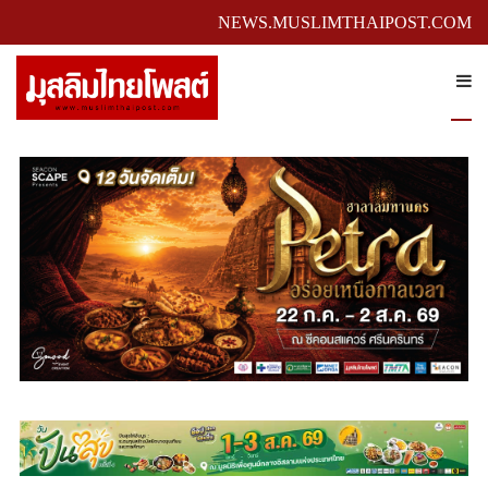
NEWS.MUSLIMTHAIPOST.COM