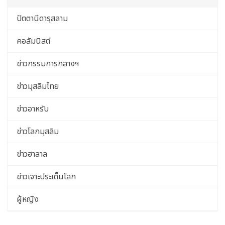
ปัตตานีดารุสลาม
คอลัมนิสต์
ข่าวกรรมการกลางฯ
ข่าวมุสลิมไทย
ข่าวอาหรับ
ข่าวโลกมุสลิม
ข่าวฮาลาล
ข่าวเจาะประเด็นโลก
ผู้หญิง