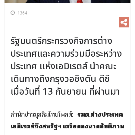
1364
รัฐมนตรีกระทรวงกิจการต่าง
ประเทศและความร่วมมือระหว่าง
ประเทศ แห่งเอมิเรตส์ นำคณะ
เดินทางถึงกรุงวอชิงตัน ดีซี
เมื่อวันที่ 13 กันยายน ที่ผ่านมา
สำนักข่าวมุสลิมไทยโพสต์:
รมต.ต่างประเทศ
เอมิเรตส์ถึงสหรัฐฯ เตรียมลงนามสันติภาพ