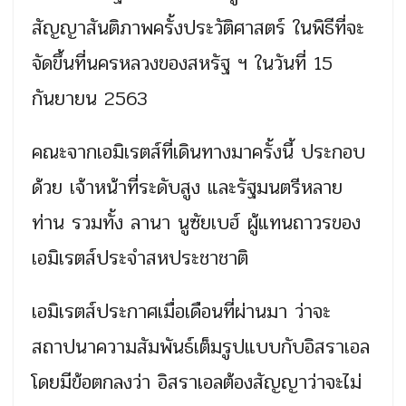
สัญญาสันติภาพครั้งประวัติศาสตร์ ในพิธีที่จะ
จัดขึ้นที่นครหลวงของสหรัฐ ฯ ในวันที่ 15
กันยายน 2563
คณะจากเอมิเรตส์ที่เดินทางมาครั้งนี้ ประกอบ
ด้วย เจ้าหน้าที่ระดับสูง และรัฐมนตรีหลาย
ท่าน รวมทั้ง ลานา นูซัยเบฮ์ ผู้แทนถาวรของ
เอมิเรตส์ประจำสหประชาชาติ
เอมิเรตส์ประกาศเมื่อเดือนที่ผ่านมา ว่าจะ
สถาปนาความสัมพันธ์เต็มรูปแบบกับอิสราเอล
โดยมีข้อตกลงว่า อิสราเอลต้องสัญญาว่าจะไม่