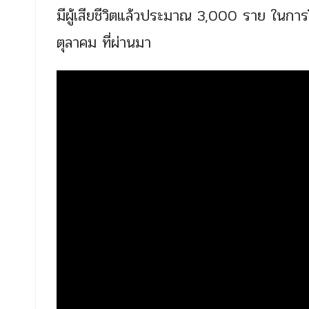
มีผู้เสียชีวิตแล้วประมาณ 3,000 ราย ในการ
ตุลาคม ที่ผ่านมา