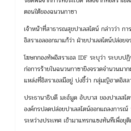
รอดพ้นจากการทิ้งระเบิด หลังจากที่อิสราเอลสั
ตอนใต้ของฉนวนกาซา
เจ้าหน้าที่สาธารณสุขปาเลสไตน์ กล่าวว่า ก
อิสราเอลออกมาแก้ว่า ฝ่ายปาเลสไตน์ปล่อยจรว
โฆษกกองทัพอิสราเอล IDF ระบุว่า ระบบปฏิบัติก
ก่อการร้ายในฉนวนกาซายิงจรวดจำนวนมากผ่
แหล่งที่อิสราเอลมีอยู่ บ่งชี้ว่า กลุ่มญิฮาด
ประธานาธิบดี มะฮ์มูด อับบาส ของปาเลสไตน์
องค์กรปลดปล่อยปาเลสไตน์ออกแถลงการณ์ ว่า สิ
ระหว่างประเทศ เข้ามาแทรกแซงทันทีเพื่อยุติกา