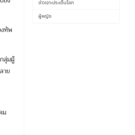
ไปยัง
ข่าวเจาะประเด็นโลก
ผู้หญิง
องทัพ
ุ่มผู้
หลาย
าคม