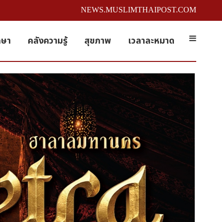
NEWS.MUSLIMTHAIPOST.COM
กษา
คลังความรู้
สุขภาพ
เวลาละหมาด