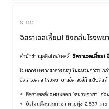
1950
อิสราเอลเหี้ยม! ยิงถล่มโรง
สำนักข่าวมุสลิมไทยโพสต์:
อิสราเอลเหี้ยม
โฆษกกระทรวงสาธารณสุขในฉนวนกาซา กล่าวเม
อิสราเอลต่อ โรงพยาบาลอัล-อะฮ์ลี แบ๊บติสต์
อิสราเอลสั่งอพยพออก 'ฉนวนกาซา' ก่อน
ยิวโจมตีฉนวนกาซา ตายพุ่ง 2,837 ราย 