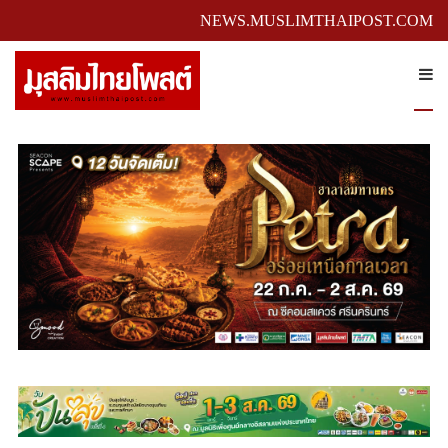
NEWS.MUSLIMTHAIPOST.COM