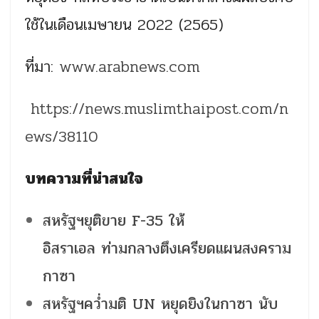
ใช้ในเดือนเมษายน 2022 (2565)
ที่มา:
www.arabnews.com
https://news.muslimthaipost.com/n
ews/38110
บทความที่น่าสนใจ
สหรัฐฯยุติขาย F-35 ให้
อิสราเอล ท่ามกลางตึงเครียดแผนสงคราม
กาซา
สหรัฐฯคว่ำมติ UN หยุดยิงในกาซา นับ