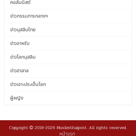
คอลัมนิสต์
ข่าวกรรมการกลางฯ
ข่าวมุสลิมไทย
ข่าวอาหรับ
ข่าวโลกมุสลิม
ข่าวฮาลาล
ข่าวเจาะประเด็นโลก
ผู้หญิง