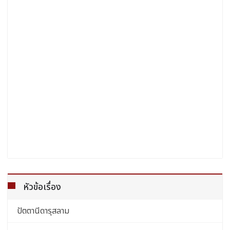
หัวข้อเรื่อง
ปัตตานีดารุสลาม