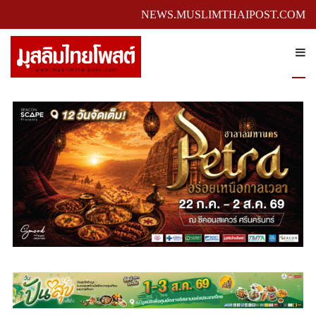
NEWS.MUSLIMTHAIPOST.COM