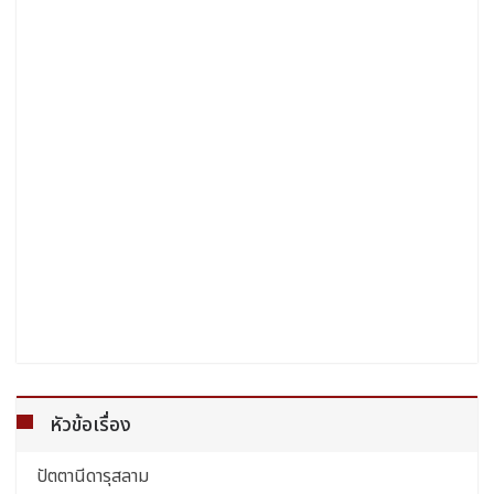
หัวข้อเรื่อง
ปัตตานีดารุสลาม