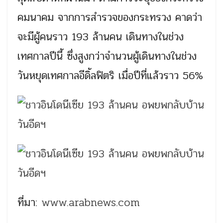
คมนาคม จากการสำรวจของกระทรวง คาดว่า
จะมีผู้คนราว 193 ล้านคน เดินทางในช่วง
เทศกาลปีนี้ ซึ่งสูงกว่าจำนวนผู้เดินทางในช่วง
วันหยุดเทศกาลอีดิ้ลฟิตริ เมื่อปีที่แล้วราว 56%
ที่มา:
www.arabnews.com