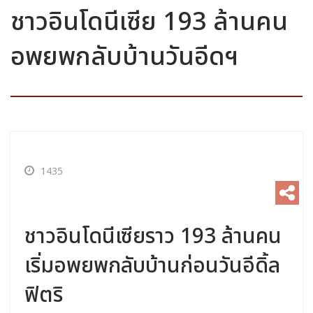
ชาวอินโดนีเซีย 193 ล้านคน
อพยพกลับบ้านวันอีดฯ
1435
ชาวอินโดนีเซียราว 193 ล้านคน
เริ่มอพยพกลับบ้านก่อนวันอีดิ้ล
ฟิตริ