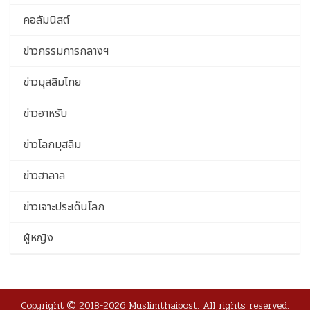
คอลัมนิสต์
ข่าวกรรมการกลางฯ
ข่าวมุสลิมไทย
ข่าวอาหรับ
ข่าวโลกมุสลิม
ข่าวฮาลาล
ข่าวเจาะประเด็นโลก
ผู้หญิง