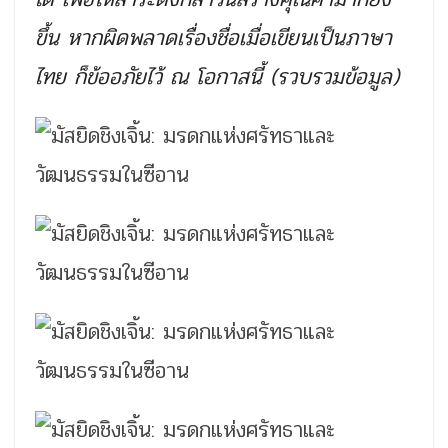
ขึ้น หากผิดพลาดเรื่องชื่อเมื่อเขียนเป็นภาษา
ไทย ก็ข้ออภัยไว้ ณ โอกาสนี้ (รวบรวมข้อมูล)