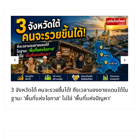
3 จังหวัดใต้ คนจะรวยขึ้นได้! ถึงเวลามองชายแดนใต้ใน
ฐานะ 'พื้นที่แห่งโอกาส' ไม่ใช่ 'พื้นที่แห่งปัญหา'