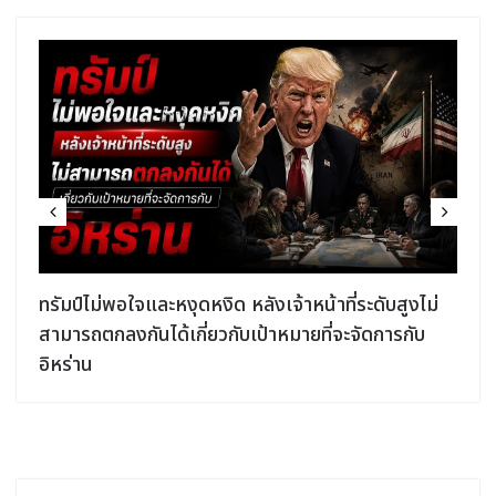
ง
ทรัมป์ไม่พอใจและหงุดหงิด หลังเจ้าหน้าที่ระดับสูงไม่
สามารถตกลงกันได้เกี่ยวกับเป้าหมายที่จะจัดการกับ
อิหร่าน