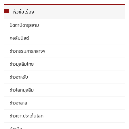
หัวข้อเรื่อง
ปัตตานีดารุสลาม
คอลัมนิสต์
ข่าวกรรมการกลางฯ
ข่าวมุสลิมไทย
ข่าวอาหรับ
ข่าวโลกมุสลิม
ข่าวฮาลาล
ข่าวเจาะประเด็นโลก