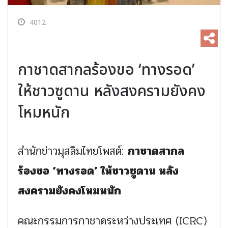
4012
กาชาดสากลร้องขอ ‘ทางรอด’
ให้ชาวซูดาน หลังสงครามยังคง
โหมหนัก
สำนักข่าวมุสลิมไทยโพสต์:
กาชาดสากล
ร้องขอ ‘ทางรอด’ ให้ชาวซูดาน หลัง
สงครามยังคงโหมหนัก
คณะกรรมการกาชาดระหว่างประเทศ (ICRC)