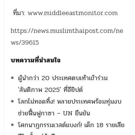
ที่มา:
www.middleeastmonitor.com
https://news.muslimthaipost.com/ne
ws/39615
บทความที่น่าสนใจ
ผู้นำกว่า 20 ประเทศตบเท้าเข้าร่วม
'สันติภาพ 2025' ที่อียิปต์
โลกไม่ทอดทิ้ง! หลายประเทศพร้อมทุ่มงบ
ช่วยฟื้นฟูกาซา – UN ยืนยัน
โศกนาฏกรรมเวสต์แบงก์! เด็ก 18 รายเสีย