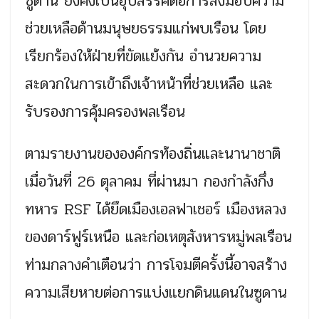
ซูดาน ยังคงเป็นอุปสรรคต่อการส่งมอบความ
ช่วยเหลือด้านมนุษยธรรมแก่พบเรือน โดย
เรียกร้องให้ฝ่ายที่ขัดแย้งกัน อำนวยความ
สะดวกในการเข้าถึงเจ้าหน้าที่ช่วยเหลือ และ
รับรองการคุ้มครองพลเรือน
ตามรายงานขององค์กรท้องถิ่นและนานาชาติ
เมื่อวันที่ 26 ตุลาคม ที่ผ่านมา กองกำลังกึ่ง
ทหาร RSF ได้ยึดเมืองเอลฟาเชอร์ เมืองหลวง
ของดาร์ฟูร์เหนือ และก่อเหตุสังหารหมู่พลเรือน
ท่ามกลางคำเตือนว่า การโจมตีครั้งนี้อาจสร้าง
ความเสียหายต่อการแบ่งแยกดินแดนในซูดาน