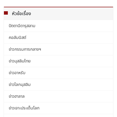
หัวข้อเรื่อง
ปัตตานีดารุสลาม
คอลัมนิสต์
ข่าวกรรมการกลางฯ
ข่าวมุสลิมไทย
ข่าวอาหรับ
ข่าวโลกมุสลิม
ข่าวฮาลาล
ข่าวเจาะประเด็นโลก