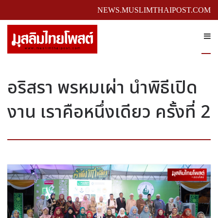
NEWS.MUSLIMTHAIPOST.COM
อริสรา พรหมเผ่า นำพิธีเปิด
งาน เราคือหนึ่งเดียว ครั้งที่ 2