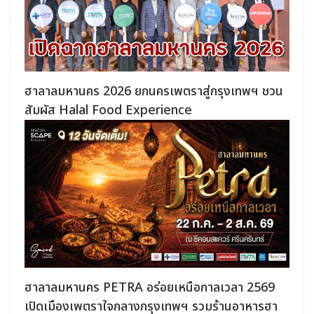
ฮาลาลมหานคร 2026 ยกนครเพตราสู่กรุงเทพฯ ชวน
สัมผัส Halal Food Experience
ฮาลาลมหานคร PETRA อร่อยเหนือกาลเวลา 2569
เปิดเมืองเพตราใจกลางกรุงเทพฯ รวมร้านอาหารฮา