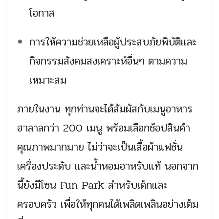
โอกาส
การให้ความช่วยเหลือผู้ประสบภัยพิบัติและ
กิจกรรมสังคมสงเคราะห์อื่นๆ ตามความ
เหมาะสม
ภายในงาน ทุกท่านจะได้สัมผัสกับเมนูอาหาร
ฮาลาลกว่า 200 เมนู พร้อมเลือกช้อปสินค้า
คุณภาพมากมาย ไม่ว่าจะเป็นเสื้อผ้าแฟชั่น
เครื่องประดับ และน้ำหอมอาหรับแท้ นอกจาก
นี้ยังมีโซน Fun Park สำหรับเด็กและ
ครอบครัว เพื่อให้ทุกคนได้เพลิดเพลินอย่างเต็ม