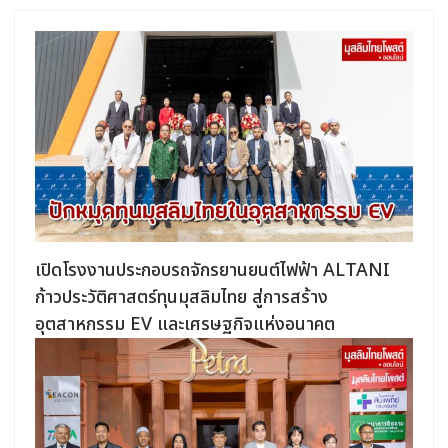
เปิดโรงงานประกอบรถจักรยานยนต์ไฟฟ้า ALTANI
ก้าวประวัติศาสตร์ทุนมุสลิมไทย สู่การสร้าง
อุตสาหกรรม EV และเศรษฐกิจแห่งอนาคต