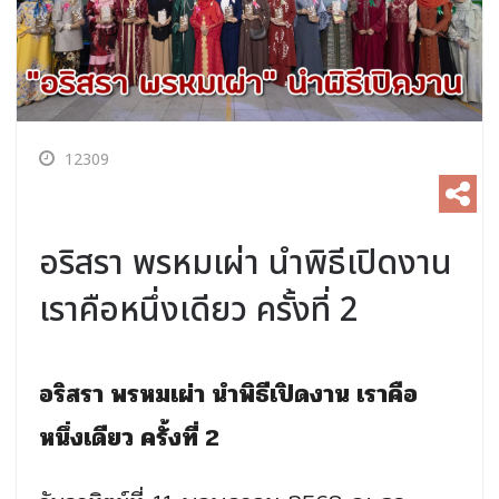
12309
อริสรา พรหมเผ่า นำพิธีเปิดงาน
เราคือหนึ่งเดียว ครั้งที่ 2
อริสรา พรหมเผ่า นำพิธีเปิดงาน เราคือ
หนึ่งเดียว ครั้งที่ 2