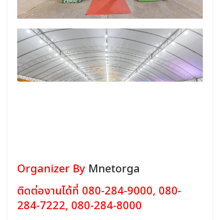
Organizer By
Mnetorga
ติดต่องานได้ที่ 080-284-9000, 080-
284-7222, 080-284-8000