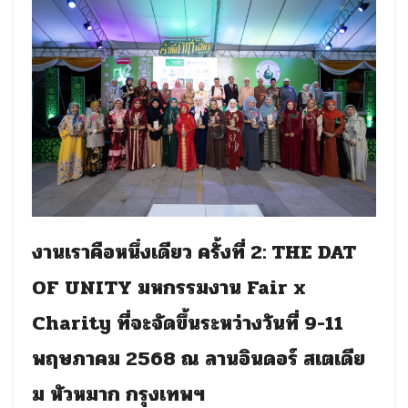
งานเราคือหนึ่งเดียว ครั้งที่ 2: THE DAT
OF UNITY มหกรรมงาน Fair x
Charity ที่จะจัดขึ้นระหว่างวันที่ 9-11
พฤษภาคม 2568 ณ ลานอินดอร์ สเตเดีย
ม หัวหมาก กรุงเทพฯ