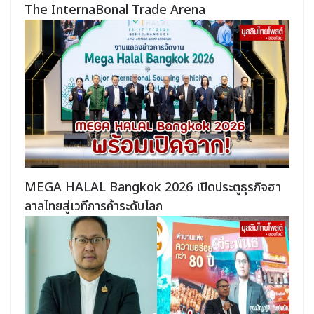
The InternaBonal Trade Arena
MEGA HALAL Bangkok 2026 เปิดประตูธุรกิจฮา
ลาลไทยสู่เวทีการค้าระดับโลก