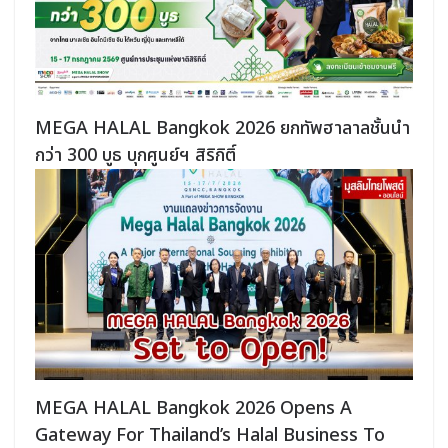
MEGA HALAL Bangkok 2026 ยกทัพฮาลาลชั้นนำ
กว่า 300 บูธ บุกศูนย์ฯ สิริกิติ์
MEGA HALAL Bangkok 2026 Opens A
Gateway For Thailand’s Halal Business To