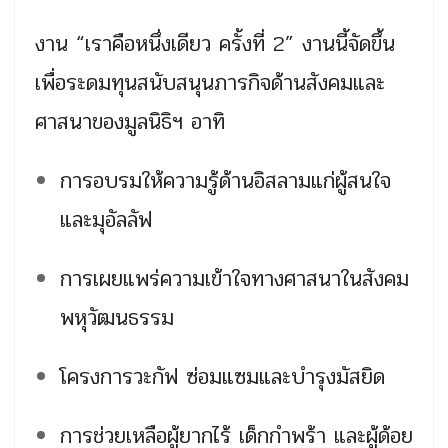
งาน “เราคือหนึ่งเดียว ครั้งที่ 2” งานนี้จัดขึ้น
เพื่อระดมทุนสนับสนุนภารกิจด้านสังคมและ
ศาสนาของมูลนิธิฯ อาทิ
การอบรมให้ความรู้ด้านอิสลามแก่ผู้สนใจ
และมุอัลลัฟ
การเผยแพร่ความเข้าใจทางศาสนาในสังคม
พหุวัฒนธรรม
โครงการวะกัฟ ซ่อมแซมและบำรุงมัสยิด
การช่วยเหลือผู้ยากไร้ เด็กกำพร้า และผู้ด้อย