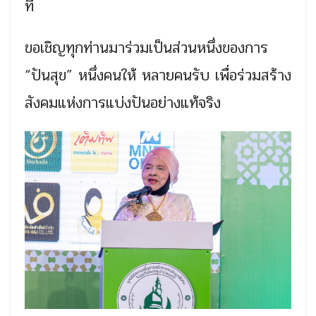
ที่
ขอเชิญทุกท่านมาร่วมเป็นส่วนหนึ่งของการ
“ปันสุข” หนึ่งคนให้ หลายคนรับ เพื่อร่วมสร้าง
สังคมแห่งการแบ่งปันอย่างแท้จริง