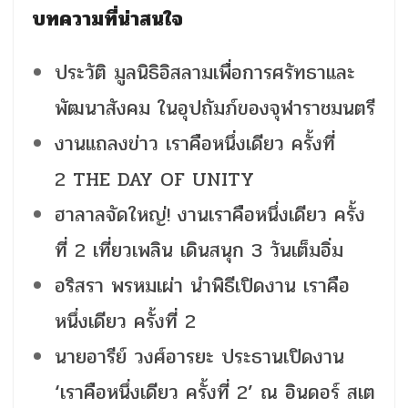
บทความที่น่าสนใจ
ประวัติ มูลนิธิอิสลามเพื่อการศรัทธาและ
พัฒนาสังคม ในอุปถัมภ์ของจุฬาราชมนตรี
งานแถลงข่าว เราคือหนึ่งเดียว ครั้งที่
2 THE DAY OF UNITY
ฮาลาลจัดใหญ่! งานเราคือหนึ่งเดียว ครั้ง
ที่ 2 เที่ยวเพลิน เดินสนุก 3 วันเต็มอิ่ม
อริสรา พรหมเผ่า นำพิธีเปิดงาน เราคือ
หนึ่งเดียว ครั้งที่ 2
นายอารีย์ วงศ์อารยะ ประธานเปิดงาน
‘เราคือหนึ่งเดียว ครั้งที่ 2’ ณ อินดอร์ สเต