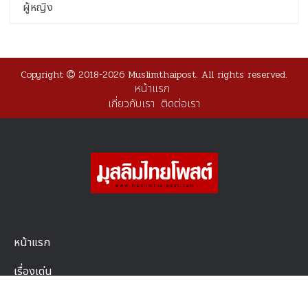
ผู้หญิง
Copyright
2018-2026 Muslimthaipost. All rights reserved.
หน้าแรก
เกี่ยวกับเรา
ติดต่อเรา
หน้าแรก
เรื่องเด่น
ประเด็นร้อน