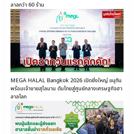
ลาลกว่า 60 ร้าน
MEGA HALAL Bangkok 2026 เปิดยิ่งใหญ่ อนุทิน
พร้อมเจ้าชายสุไลมาน ดันไทยสู่ศูนย์กลางเศรษฐกิจฮา
ลาลโลก