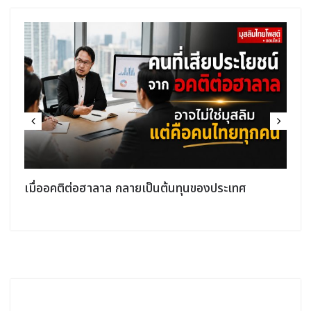
เมื่ออคติต่อฮาลาล กลายเป็นต้นทุนของประเทศ