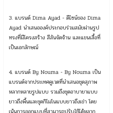
3. แบรนด์ Dima Ayad - ดีไซน์ของ Dima
Ayad นำเสนอองค์ประกอบร่วมสมัยผ่านรูป
ทรงที่มีโครงสร้าง สีสันจัดจ้าน และแขนเสื้อที่
เป็นเอกลักษณ์
4. แบรนด์ By Nouma - By Nouma เป็น
แบรนด์จากประเทศคูเวตที่นำเสนอชุดสุภาพ
หลากหลายรูปแบบ รวมถึงชุดอาบายาแบบ
ยาวถึงพื้นและชุดกิโมโนแบบยาวถึงเข่า โดย
เน้นการออกแบบที่สามารถปรับใช้ได้หลาก