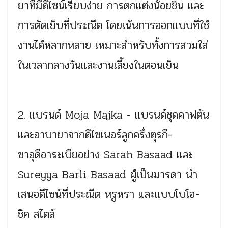
ยาที่มีดีไซน์เรียบง่าย การตกแต่งน้อยชิ้น และ
การตัดเย็บที่ประณีต โดยเน้นการออกแบบที่ใช้
งานได้หลากหลาย เหมาะสำหรับทั้งการสวมใส่
ในเวลากลางวันและงานเลี้ยงในตอนเย็น
2. แบรนด์ Moja Majka - แบรนด์ชุดคาฟตัน
และอาบายาจากดีไซเนอร์ลูกครึ่งตุรกี-
ซาอุดีอาระเบียอย่าง Sarah Basaad และ
Sureyya Barli Basaad ผู้เป็นมารดา นำ
เสนอดีไซน์ที่ประณีต หรูหรา และแบบโบโฮ-
ชิค สไตล์