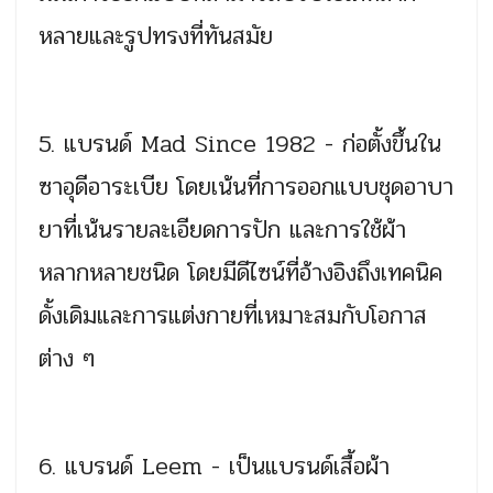
หลายและรูปทรงที่ทันสมัย
5. แบรนด์ Mad Since 1982 - ก่อตั้งขึ้นใน
ซาอุดีอาระเบีย โดยเน้นที่การออกแบบชุดอาบา
ยาที่เน้นรายละเอียดการปัก และการใช้ผ้า
หลากหลายชนิด โดยมีดีไซน์ที่อ้างอิงถึงเทคนิค
ดั้งเดิมและการแต่งกายที่เหมาะสมกับโอกาส
ต่าง ๆ
6. แบรนด์ Leem - เป็นแบรนด์เสื้อผ้า