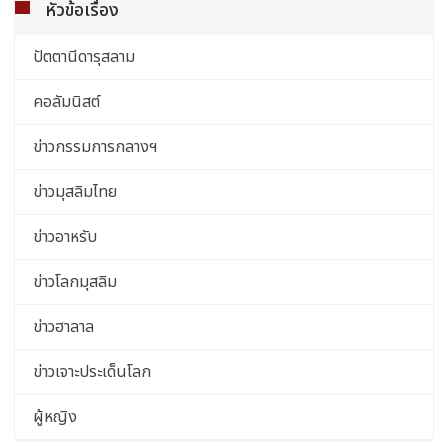
หัวข้อเรื่อง
ปัตตานีดารุสลาม
คอลัมนิสต์
ข่าวกรรมการกลางฯ
ข่าวมุสลิมไทย
ข่าวอาหรับ
ข่าวโลกมุสลิม
ข่าวฮาลาล
ข่าวเจาะประเด็นโลก
ผู้หญิง