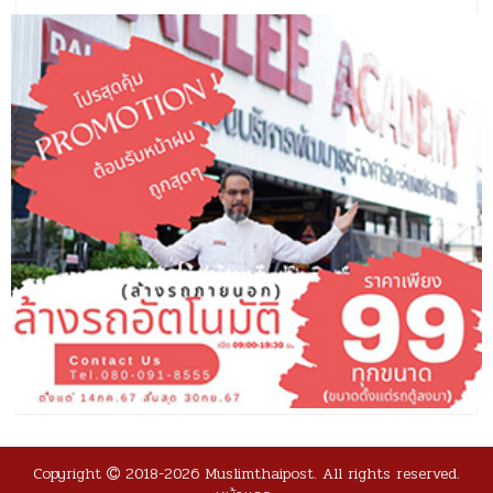
Copyright
2018-2026 Muslimthaipost. All rights reserved.