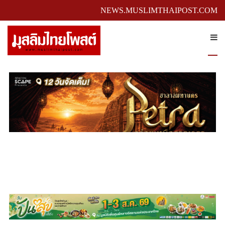
NEWS.MUSLIMTHAIPOST.COM