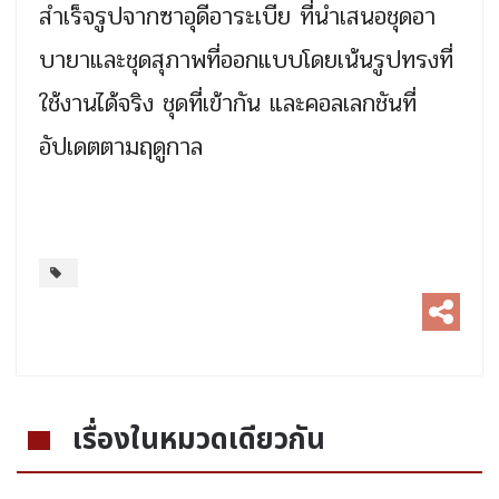
สำเร็จรูปจากซาอุดีอาระเบีย ที่นำเสนอชุดอา
บายาและชุดสุภาพที่ออกแบบโดยเน้นรูปทรงที่
ใช้งานได้จริง ชุดที่เข้ากัน และคอลเลกชันที่
อัปเดตตามฤดูกาล
เรื่องในหมวดเดียวกัน