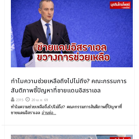
ทำไมความช่วยเหลือถึงไปไม่ถึง? คณะกรรมการ
สันติภาพชี้ปัญหาที่ชายแดนอิสราเอล
2315
20 เม.ย. 69
ทำไมความช่วยเหลือถึงไปไม่ถึง? คณะกรรมการสันติภาพชี้ปัญหาที่
ชายแดนอิสราเอล
อ่านต่อ...