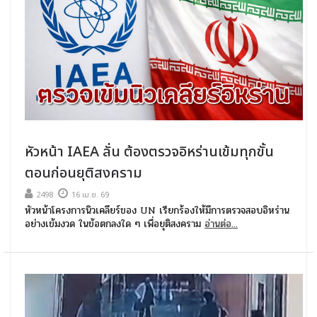
หัวหน้า IAEA ลั่น ต้องตรวจอิหร่านเข้มทุกขั้น
ตอนก่อนยุติสงคราม
2498
16 เม.ย. 69
หัวหน้าโครงการนิวเคลียร์ของ UN เรียกร้องให้มีการตรวจสอบอิหร่าน
อย่างเข้มงวด ในข้อตกลงใด ๆ เพื่อยุติสงคราม
อ่านต่อ...