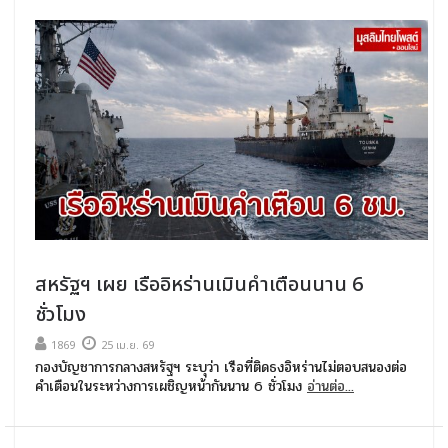
สหรัฐฯ เผย เรืออิหร่านเมินคำเตือนนาน 6
ชั่วโมง
1869
25 เม.ย. 69
กองบัญชาการกลางสหรัฐฯ ระบุว่า เรือที่ติดธงอิหร่านไม่ตอบสนองต่อ
คำเตือนในระหว่างการเผชิญหน้ากันนาน 6 ชั่วโมง
อ่านต่อ...