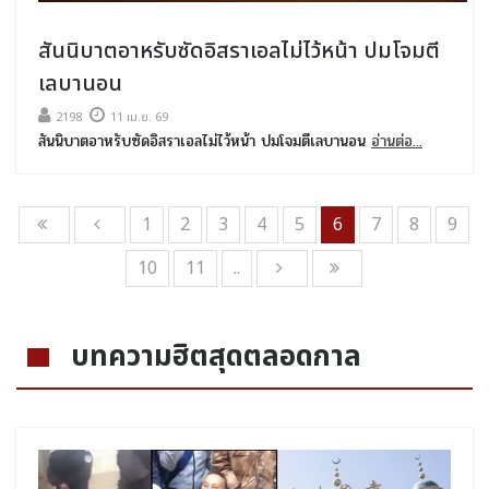
สันนิบาตอาหรับซัดอิสราเอลไม่ไว้หน้า ปมโจมตี
เลบานอน
2198
11 เม.ย. 69
สันนิบาตอาหรับซัดอิสราเอลไม่ไว้หน้า ปมโจมตีเลบานอน
อ่านต่อ...
1
2
3
4
5
6
7
8
9
10
11
..
บทความฮิตสุดตลอดกาล