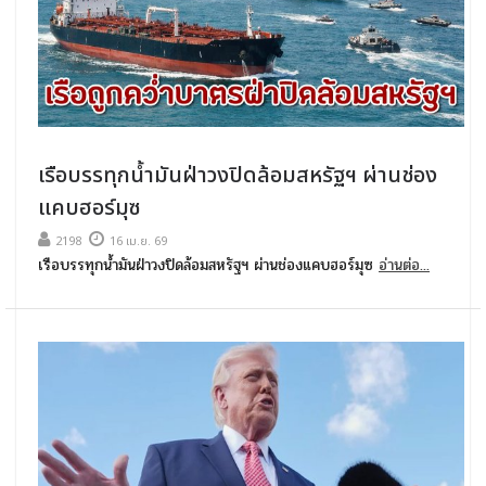
เรือบรรทุกน้ำมันฝ่าวงปิดล้อมสหรัฐฯ ผ่านช่อง
แคบฮอร์มุซ
2198
16 เม.ย. 69
เรือบรรทุกน้ำมันฝ่าวงปิดล้อมสหรัฐฯ ผ่านช่องแคบฮอร์มุซ
อ่านต่อ...