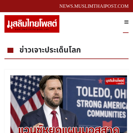
NEWS.MUSLIMTHAIPOST.COM
ข่าวเจาะประเด็นโลก