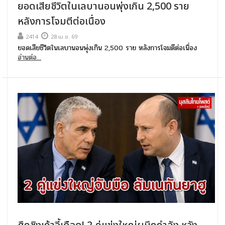
ยอดเสียชีวิตในเลบานอนพุ่งเกิน 2,500 ราย
หลังการโจมตีต่อเนื่อง
2414
28 เม.ย. 69
ยอดเสียชีวิตในเลบานอนพุ่งเกิน 2,500 ราย หลังการโจมตีต่อเนื่อง
อ่านต่อ...