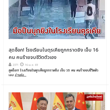
สุดช็อก! โรงเรียนในตุรเคียถูกกราดยิง เจ็บ 16
คน คนร้ายจบชีวิตตัวเอง
2371
16 เม.ย. 69
สุดช็อก! โรงเรียนในตุรเคียถูกกราดยิง เจ็บ 16 คน คนร้ายจบชีวิตตัว
เอง
อ่านต่อ...