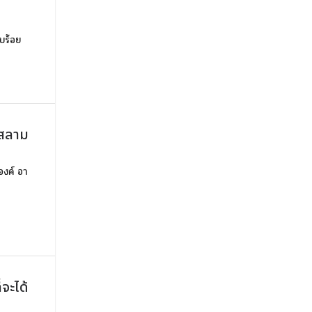
ยบร้อย
ิสลาม
องค์ อา
จะได้