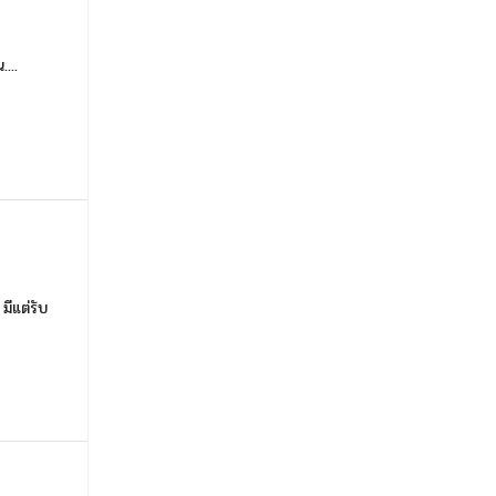
...
 มีแต่รับ