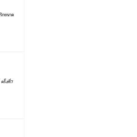
งรักขนาด
ครั้งที่7