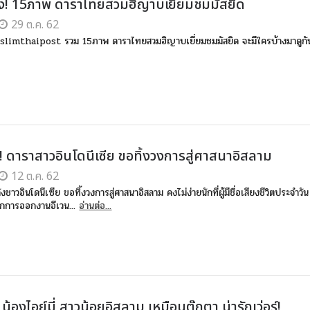
ง! 15ภาพ ดาราไทยสวมฮิญาบเยี่ยมชมมัสยิด
29 ต.ค. 62
uslimthaipost รวม 15ภาพ ดาราไทยสวมฮิญาบเยี่ยมชมมัสยิด จะมีใครบ้างมาดูกัน.
! ดาราสาวอินโดนีเซีย ขอทิ้งวงการสู่ศาสนาอิสลาม
12 ต.ค. 62
ังชาวอินโดนีเซีย ขอทิ้งวงการสู่ศาสนาอิสลาม คงไม่ง่ายนักที่ผู้มีชื่อเสียงชีวิตประจำวัน
ากการออกงานอีเวน...
อ่านต่อ...
น้องไอย์มี่ สาวน้อยอิสลาม เหมือนตุ๊กตา น่ารักเว่อร์!