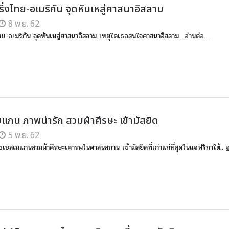
ึ่งไทย-อเมริกัน จุดหันเหสู่ศาสนาอิสลาม
8 พ.ย. 62
ไทย-อเมริกัน จุดหันเหสู่ศาสนาอิสลาม เหตุใดเธอสนใจศาสนาอิสลาม..
อ่านต่อ...
มแกน ภาพน่ารัก สวมผ้าศีรษะ เข้ามัสยิด
5 พ.ย. 62
ัชเชสเมแกนสวมผ้าศีรษะเคารพในศาสนสถาน เข้ามัสยิดที่เก่าแก่ที่สุดในแอฟริกาใต้..
อ