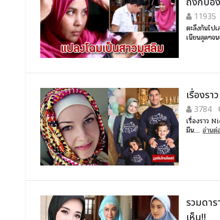
ถึงกับอึ้ง
11935
ตะลึงกันไปเ
เนียนสุดๆจน
เรื่องร
3784
เรื่องราว N
มีน....
อ่านต่อ
รวมดารา
เห็น!!