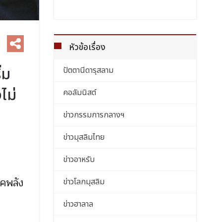
หัวข้อเรื่อง
่ม
ปัตตานีดารุสลาม
ไม่
คอลัมนิสต์
ข่าวกรรมการกลางฯ
ข่าวมุสลิมไทย
ข่าวอาหรับ
รคพลัง
ข่าวโลกมุสลิม
ข่าวฮาลาล