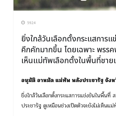
5924
ยิ่งใกล้วันเลือกตั้งกระแสการแข
คึกคักมากขึ้น โดยเฉพาะ พรรคพ
เห็นแม่ทัพเลือกตั้งในพื้นที่ชาย
อนุมัติ อาหมัด แม่ทัพ พลังประชารัฐ จัง
ยิ่งใกล้วันเลือกตั้งกระแสการแข่งขันในพื้นท
ประชารัฐ ดูเหมือนช่วงเปิดตัวจะยังไม่เห็นแม่ทั