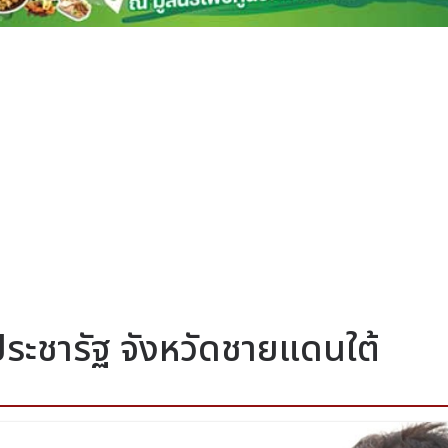
ประชารัฐ จังหวัดชายแดนใต้