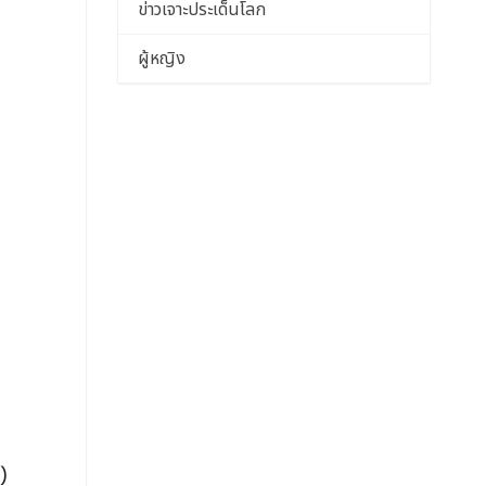
ข่าวเจาะประเด็นโลก
ผู้หญิง
)