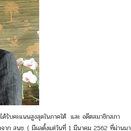
ที่ได้รับคะแนนสูงสุดในภาคใต้ และ อดีตสมาชิกสภา
จาก สนช. ( มีผลตั้งแต่วันที่ 1 มีนาคม 2562 ที่ผ่านมา