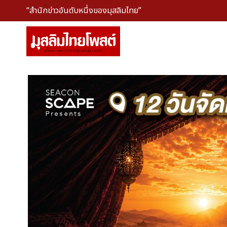
“สำนักข่าวอันดับหนึ่งของมุสลิมไทย”