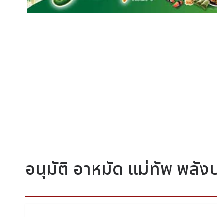
อนุมัติ อาหมัด แม่ทัพ พลัง