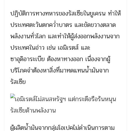
ปฏิบัติการทางทหารของรัสเซียในยูเครน ทำให้
ประเทศตะวันตกคว่ำบาตร และขัดขวางตลาด
พลังงานทั่วโลก และทำให้ผู้ส่งออกพลังงานจาก
ประเทศในอ่าว เช่น เอมิเรตส์ และ
ซาอุดิอาระเบีย ต้องหาทางออก เนื่องจากผู้
บริโภคจำต้องหาสิ่งที่มาทดแทนน้ำมันจาก
รัสเซีย
ผู้ผลิตน้ำมันจากกลุ่มโอเปคไม่ดำเนินการตาม