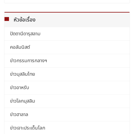
หัวข้อเรื่อง
ปัตตานีดารุสลาม
คอลัมนิสต์
ข่าวกรรมการกลางฯ
ข่าวมุสลิมไทย
ข่าวอาหรับ
ข่าวโลกมุสลิม
ข่าวฮาลาล
ข่าวเจาะประเด็นโลก