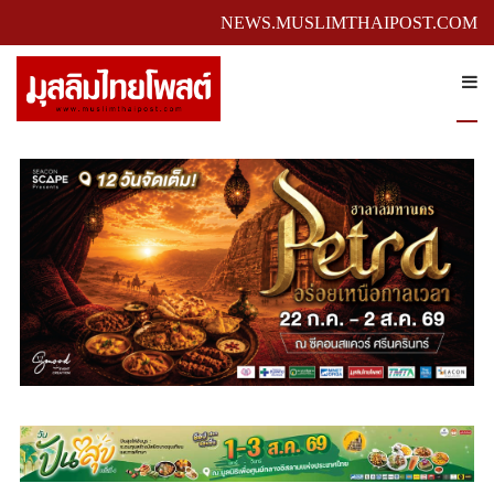
NEWS.MUSLIMTHAIPOST.COM