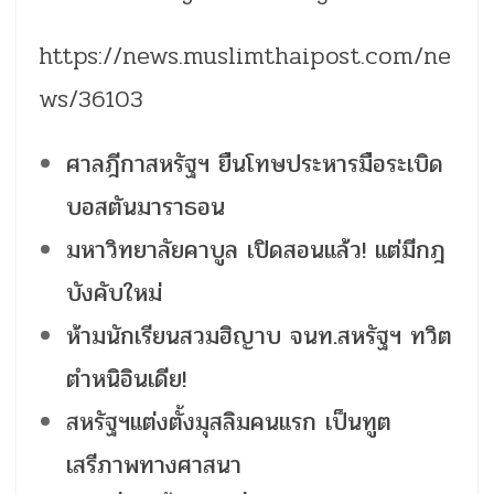
https://news.muslimthaipost.com/ne
ws/36103
ศาลฎีกาสหรัฐฯ ยืนโทษประหารมือระเบิด
บอสตันมาราธอน
มหาวิทยาลัยคาบูล เปิดสอนแล้ว! แต่มีกฎ
บังคับใหม่
ห้ามนักเรียนสวมฮิญาบ จนท.สหรัฐฯ ทวิต
ตำหนิอินเดีย!
สหรัฐฯแต่งตั้งมุสลิมคนแรก เป็นทูต
เสรีภาพทางศาสนา