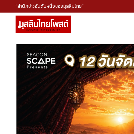
“สำนักข่าวอันดับหนึ่งของมุสลิมไทย”