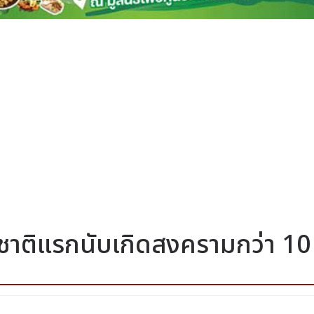
 ชาติแรกนับเกิดสงครามกว่า 10 