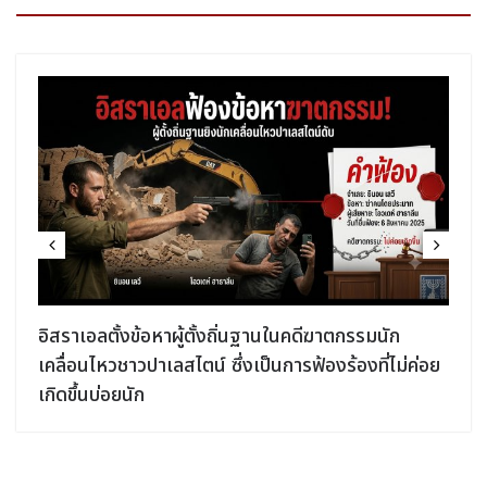
อิสราเอลตั้งข้อหาผู้ตั้งถิ่นฐานในคดีฆาตกรรมนัก
เคลื่อนไหวชาวปาเลสไตน์ ซึ่งเป็นการฟ้องร้องที่ไม่ค่อย
เกิดขึ้นบ่อยนัก