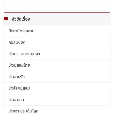
หัวข้อเรื่อง
ปัตตานีดารุสลาม
คอลัมนิสต์
ข่าวกรรมการกลางฯ
ข่าวมุสลิมไทย
ข่าวอาหรับ
ข่าวโลกมุสลิม
ข่าวฮาลาล
ข่าวเจาะประเด็นโลก