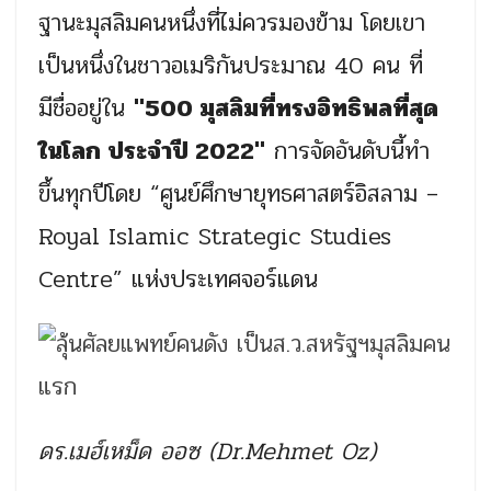
ฐานะมุสลิมคนหนึ่งที่ไม่ควรมองข้าม โดยเขา
เป็นหนึ่งในชาวอเมริกันประมาณ 40 คน ที่
มีชื่ออยู่ใน
"500 มุสลิมที่ทรงอิทธิพลที่สุด
ในโลก ประจำปี 2022"
การจัดอันดับนี้ทำ
ขึ้นทุกปีโดย “ศูนย์ศึกษายุทธศาสตร์อิสลาม –
Royal Islamic Strategic Studies
Centre” แห่งประเทศจอร์แดน
ดร.เมฮ์เหม็ด ออซ (Dr.Mehmet Oz)