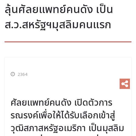
ลุ้นศัลยแพทย์คนดัง เป็น
ส.ว.สหรัฐฯมุสลิมคนแรก
2364
ศัลยแพทย์คนดัง เปิดตัวการ
รณรงค์เพื่อให้ได้รับเลือกเข้าสู่
วุฒิสภาสหรัฐอเมริกา เป็นมุสลิม