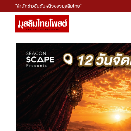
“สำนักข่าวอันดับหนึ่งของมุสลิมไทย”