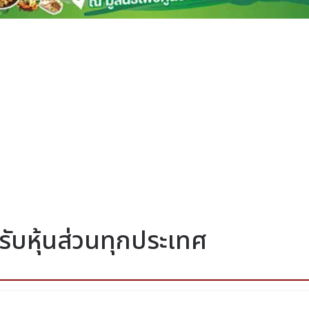
ดรับหุ้นส่วนทุกประเทศ