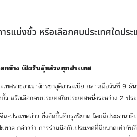
นการแบ่งขั้ว หรือเลือกคบประเทศใดประ
ลือกข้าง เปิดรับหุ้นส่วนทุกประเทศ
เทศราชอาณาจักรซาอุดิอาระเบีย กล่าวเมื่อวันที่ 9 ธั
แบ่งขั้ว หรือเลือกคบประเทศใดประเทศหนึ่งระหว่าง 2 ปร
-ประเทศอ่าว ซึ่งจัดขึ้นที่กรุงริยาด โดยมีประธานาธิบ
ฟัยซาล กล่าวว่า การร่วมมือกับประเทศที่มีขนาดเท่ากับจ