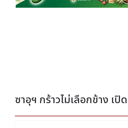
ซาอุฯ กร้าวไม่เลือกข้าง เปิ