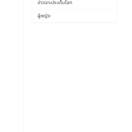
ข่าวเจาะประเด็นโลก
ผู้หญิง