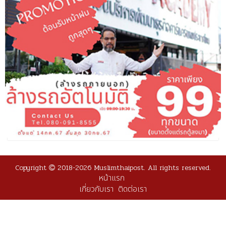
Copyright
2018-2026 Muslimthaipost. All rights reserved.
หน้าแรก
เกี่ยวกับเรา
ติดต่อเรา