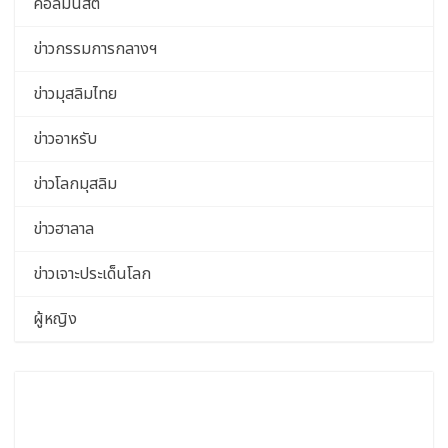
คอลัมนิสต์
ข่าวกรรมการกลางฯ
ข่าวมุสลิมไทย
ข่าวอาหรับ
ข่าวโลกมุสลิม
ข่าวฮาลาล
ข่าวเจาะประเด็นโลก
ผู้หญิง