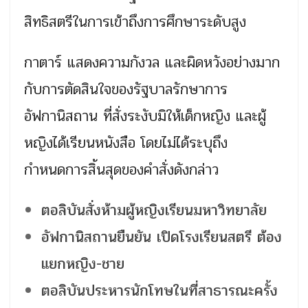
สิทธิสตรีในการเข้าถึงการศึกษาระดับสูง
กาตาร์ แสดงความกังวล และผิดหวังอย่างมาก
กับการตัดสินใจของรัฐบาลรักษาการ
อัฟกานิสถาน ที่สั่งระงับมิให้เด็กหญิง และผู้
หญิงได้เรียนหนังสือ โดยไม่ได้ระบุถึง
กำหนดการสิ้นสุดของคำสั่งดังกล่าว
ตอลิบันสั่งห้ามผู้หญิงเรียนมหาวิทยาลัย
อัฟกานิสถานยืนยัน เปิดโรงเรียนสตรี ต้อง
แยกหญิง-ชาย
ตอลิบันประหารนักโทษในที่สาธารณะครั้ง