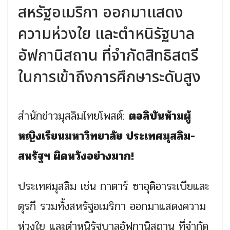
สหรัฐอเมริกา ออกมาแสดง
ความห่วงใย และตำหนิรัฐบาล
อัฟกานิสถาน ที่จำกัดสิทธิสตรี
ในการเข้าถึงการศึกษาระดับสูง
สำนักข่าวมุสลิมไทยโพสต์:
ตอลิบันห้ามผู้
หญิงเรียนมหาวิทยาลัย ประเทศมุสลิม-
สหรัฐฯ ผิดหวังอย่างมาก!
ประเทศมุสลิม เช่น กาตาร์ ซาอุดิอาระเบียและ
ตุรกี รวมทั้งสหรัฐอเมริกา ออกมาแสดงความ
ห่วงใย และตำหนิรัฐบาลอัฟกานิสถาน ที่จำกัด