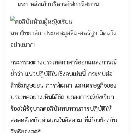
แรก หลังเข้าบริหารอัฟกานิสถาน
กระทรวงต่างประเทศกาตาร์ออกแถลงการณ์
ย้ำว่า แนวปฏิบัติในเชิงลบเช่นนี้ กระทบต่อ
สิทธิมนุษยชน การพัฒนา และเศรษฐกิจของ
ประเทศอย่างเห็นได้ชัด แถลงการณ์ยังเรียก
ร้องให้รัฐบาลตอลิบันทบทวนการปฏิบัติให้
สอดคล้องกับคำสอนในอิสลาม ที่เกี่ยวข้องกับ
สิทธิของสตรี