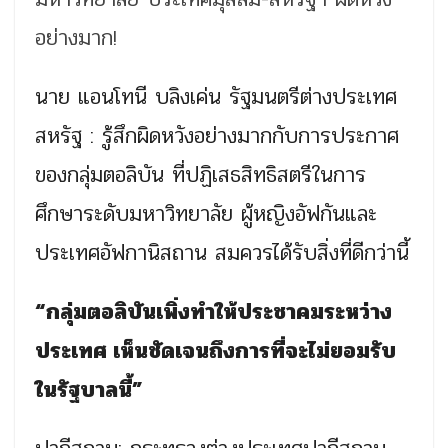
นาย แอนโทนี บลิงเค่น รัฐมนตรีต่างประเทศ
สหรัฐ : รู้สึกผิดหวังอย่างมากกับการประกาศ
ของกลุ่มตอลิบัน ที่ปฏิเสธสิทธิสตรีในการ
ศึกษาระดับมหาวิทยาลัย ผู้หญิงอัฟกันและ
ประเทศอัฟกานิสถาน สมควรได้รับสิ่งที่ดีกว่านี้
“กลุ่มตอลิบันเพิ่งทำให้ประชาคมระหว่าง
ประเทศ เห็นชัดเจนถึงการที่จะไม่ยอมรับ
ในรัฐบาลนี้”