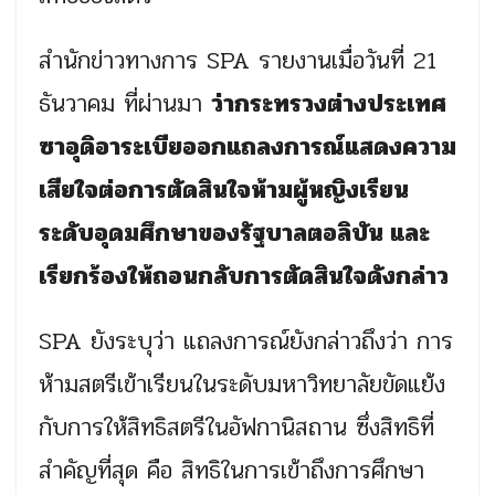
สำนักข่าวทางการ SPA รายงานเมื่อวันที่ 21
ธันวาคม ที่ผ่านมา
ว่ากระทรวงต่างประเทศ
ซาอุดิอาระเบียออกแถลงการณ์แสดงความ
เสียใจต่อการตัดสินใจห้ามผู้หญิงเรียน
ระดับอุดมศึกษาของรัฐบาลตอลิบัน และ
เรียกร้องให้ถอนกลับการตัดสินใจดังกล่าว
SPA ยังระบุว่า แถลงการณ์ยังกล่าวถึงว่า การ
ห้ามสตรีเข้าเรียนในระดับมหาวิทยาลัยขัดแย้ง
กับการให้สิทธิสตรีในอัฟกานิสถาน ซึ่งสิทธิที่
สำคัญที่สุด คือ สิทธิในการเข้าถึงการศึกษา