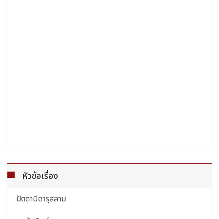
หัวข้อเรื่อง
ปัตตานีดารุสลาม