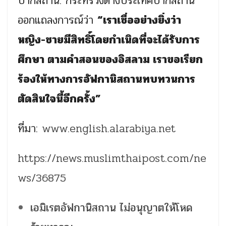
ปากีสถาน: กระทรวงต่างประเทศปากีสถาน
ออกแถลงการณ์ว่า
“เราเชื่ออย่างยิ่งว่า
หญิง-ชายมีสิทธิ์โดยกำเนิดที่จะได้รับการ
ศึกษา ตามคำสอนของอิสลาม เราขอเรียก
ร้องให้ทางการอัฟกานิสถานทบทวนการ
ตัดสินใจนี้อีกครั้ง”
ที่มา:
www.english.alarabiya.net
https://news.muslimthaipost.com/ne
ws/36875
เอมิเรตอัฟกานิสถาน ไม่อนุญาตให้โหด