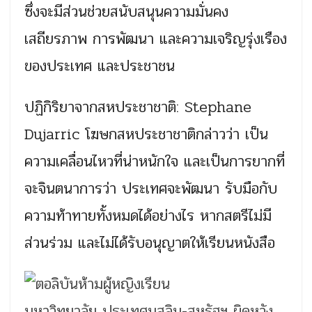
ซึ่งจะมีส่วนช่วยสนับสนุนความมั่นคง
เสถียรภาพ การพัฒนา และความเจริญรุ่งเรือง
ของประเทศ และประชาชน
ปฏิกิริยาจากสหประชาชาติ: Stephane
Dujarric โฆษกสหประชาชาติกล่าวว่า เป็น
ความเคลื่อนไหวที่น่าหนักใจ และเป็นการยากที่
จะจินตนาการว่า ประเทศจะพัฒนา รับมือกับ
ความท้าทายทั้งหมดได้อย่างไร หากสตรีไม่มี
ส่วนร่วม และไม่ได้รับอนุญาตให้เรียนหนังสือ