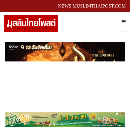
NEWS.MUSLIMTHAIPOST.COM