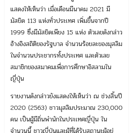
แสดงให้เห็นว่า เมื่อเดือนมีนาคม 2021 มี
มัสยิด 113 แห่งทั่วประเทศ เพิ่มขึ้นจากปี
1999 ซึ่งมีมัสยิดเพียง 15 แห่ง ตัวเลขดังกล่าว
อ้างอิงสถิติของรัฐบาล จำนวนร้อยละของมุสลิม
ในจำนวนประชากรทั้งประเทศ และตัวเลข
สมาชิกของสมาคมเพื่อการศึกษาอิสลามใน
ญี่ปุ่น
รายงานดังกล่าวยังแสดงให้เห็นว่า ณ ช่วงสิ้นปี
2020 (2563) ชาวมุสลิมประมาณ 230,000
คน เป็นผู้มีถิ่นพำนักในประเทศญี่ปุ่น ใน
จำนวนนี้ ชาวญี่ปุ่นและผู้ที่ได้รับสถานะผู้อยู่