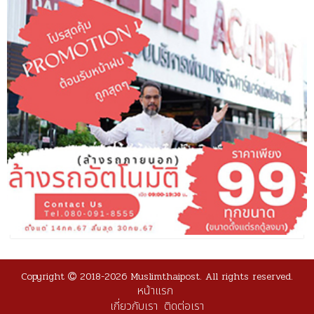
Copyright
2018-2026 Muslimthaipost. All rights reserved.
หน้าแรก
เกี่ยวกับเรา
ติดต่อเรา