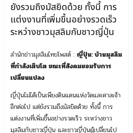
ยังรวมถึงมัสยิดด้วย ทั้งนี้ การ
แต่งงานที่เพิ่มขึ้นอย่างรวดเร็ว
ระหว่างชาวมุสลิมกับชาวญี่ปุ่น
สำนักข่าวมุสลิมไทยโพสต์ :
ญี่ปุ่น: บ้านมุสลิม
ที่กำลังเติบโต ขณะที่สังคมยอมรับการ
เปลี่ยนแปลง
ญี่ปุ่นไม่ได้เป็นเพียงดินแดนแห่งวัดและศาลเจ้า
อีกต่อไป แต่ยังรวมถึงมัสยิดด้วย ทั้งนี้ การ
แต่งงานที่เพิ่มขึ้นอย่างรวดเร็ว ระหว่างชาว
มุสลิมกับชาวญี่ปุ่น และชาวญี่ปุ่นผู้เปลี่ยนไป