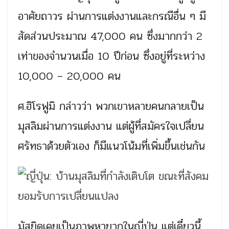
อาศัยถาวร ผ่านการแต่งงานและกรณีอื่น ๆ มี
สัดส่วนประมาณ 47,000 คน ซึ่งมากกว่า 2
เท่าของจำนวนเมื่อ 10 ปีก่อน ซึ่งอยู่ที่ระหว่าง
10,000 – 20,000 คน
ศ.ฮิโรฟูมิ กล่าวว่า พวกเขาหลายคนกลายเป็น
มุสลิมผ่านการแต่งงาน แต่ผู้ที่สมัครใจเปลี่ยน
ศรัทธาด้วยตัวเอง ก็มีแนวโน้มที่เพิ่มขึ้นเช่นกัน
มัสยิดเคยเป็นภาพหายากในญี่ปุ่น แต่เดี๋ยวนี้