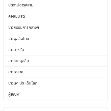
ปัตตานีดารุสลาม
คอลัมนิสต์
ข่าวกรรมการกลางฯ
ข่าวมุสลิมไทย
ข่าวอาหรับ
ข่าวโลกมุสลิม
ข่าวฮาลาล
ข่าวเจาะประเด็นโลก
ผู้หญิง