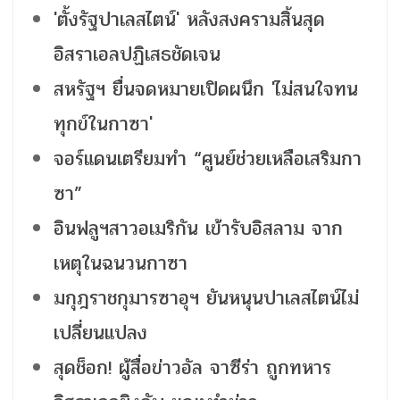
'ตั้งรัฐปาเลสไตน์' หลังสงครามสิ้นสุด
อิสราเอลปฏิเสธชัดเจน
สหรัฐฯ ยื่นจดหมายเปิดผนึก 'ไม่สนใจทน
ทุกข์ในกาซา'
จอร์แดนเตรียมทำ “ศูนย์ช่วยเหลือเสริมกา
ซา”
อินฟลูฯสาวอเมริกัน เข้ารับอิสลาม จาก
เหตุในฉนวนกาซา
มกุฎราชกุมารซาอุฯ ยันหนุนปาเลสไตน์ไม่
เปลี่ยนแปลง
สุดช็อก! ผู้สื่อข่าวอัล จาซีร่า ถูกทหาร