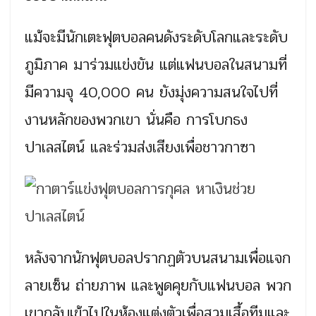
แม้จะมีนักเตะฟุตบอลคนดังระดับโลกและระดับ
ภูมิภาค มาร่วมแข่งขัน แต่แฟนบอลในสนามที่
มีความจุ 40,000 คน ยังมุ่งความสนใจไปที่
งานหลักของพวกเขา นั่นคือ การโบกธง
ปาเลสไตน์ และร่วมส่งเสียงเพื่อชาวกาซา
หลังจากนักฟุตบอลปรากฏตัวบนสนามเพื่อแจก
ลายเซ็น ถ่ายภาพ และพูดคุยกับแฟนบอล พวก
เขากลับเข้าไปในห้องแต่งตัวเพื่อสวมเสื้อทีมและ