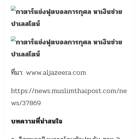
ที่มา:
www.aljazeera.com
https://news.muslimthaipost.com/ne
ws/37869
บทความที่น่าสนใจ