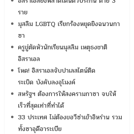
อิสราเอลยิงพลาดโดนตัวประกัน ตาย 3
ราย
มุสลิม LGBTQ เรียกร้องหยุดยิงฉนวนกา
ซา
ครูขู่ตัดหัวนักเรียนมุสลิม เหตุธงชาติ
อิสราเอล
โหด! อิสราเอลจับปาเลสไตน์ติด
ระเบิด บังคับลงอุโมงค์
สหรัฐฯ ต้องการให้สงครามกาซา จบให้
เร็วที่สุดเท่าที่ทำได้
33 ประเทศ ไม่ต้องขอวีซ่าเข้าอิหร่าน รวม
ทั้งซาอุดีอาระเบีย