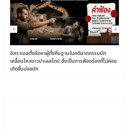
อิสราเอลตั้งข้อหาผู้ตั้งถิ่นฐานในคดีฆาตกรรมนัก
เคลื่อนไหวชาวปาเลสไตน์ ซึ่งเป็นการฟ้องร้องที่ไม่ค่อย
เกิดขึ้นบ่อยนัก