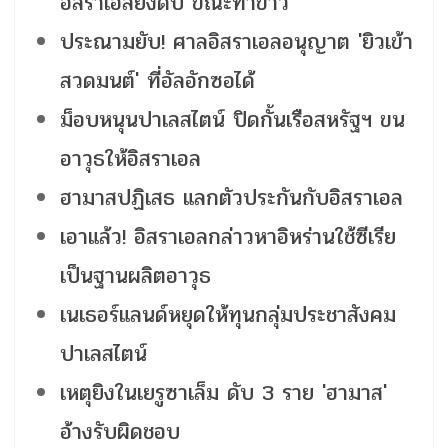
อิสราเอลยิงดับ ขณะทำข่าว
ประณามยับ! ศาลอิสราเอลอนุญาต 'ยิวเข้า
สวดมนต์' ที่อัลอักซอได้
ม็อบหนุนปาเลสไตน์ ปิดกั้นเรือสหรัฐฯ ขน
อาวุธให้อิสราเอล
ฮามาสปฏิเสธ แลกตัวประกันกับอิสราเอล
เอาแล้ว! อิสราเอลกล่าวหาอิหร่านใช้ซีเรีย
เป็นฐานผลิตอาวุธ
เนเธอร์แลนด์หยุดให้ทุนกลุ่มประชาสังคม
ปาเลสไตน์
เหตุยิงในเยรูซาเล็ม ดับ 3 ราย 'ฮามาส'
อ้างรับผิดชอบ