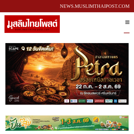
NEWS.MUSLIMTHAIPOST.COM