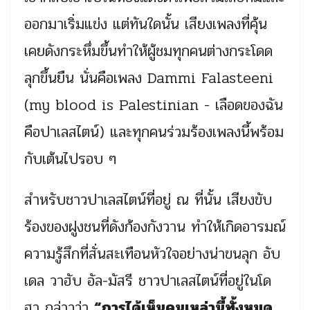
ออกมาเริ่มแข่ง แต่ทันใดนั้น เสียงเพลงที่คุ้น
เคยดังกระหึ่มขึ้นทำให้ผู้ชมทุกคนต่างกระโดด
ลุกขึ้นยืน นั่นคือเพลง Dammi Falasteeni
(my blood is Palestinian - เลือดของฉัน
คือปาเลสไตน์) และทุกคนร่วมร้องเพลงนี้พร้อม
กับเต้นไปรอบ ๆ
สำหรับชาวปาเลสไตน์ที่อยู่ ณ ที่นั้น เสียงขับ
ร้องของฝูงชนที่ดังก้องกังวาน ทำให้เกิดอารมณ์
ความรู้สึกที่สั่นสะเทือนหัวใจอย่างน่าขนลุก อับ
เดล วาฮับ อัล-มัสรี ชาวปาเลสไตน์ที่อยู่ในโด
ฮา กล่าวว่า
“การได้เห็นคนเหล่านี้ทั้งหมด