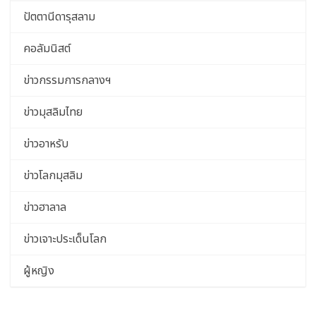
ปัตตานีดารุสลาม
คอลัมนิสต์
ข่าวกรรมการกลางฯ
ข่าวมุสลิมไทย
ข่าวอาหรับ
ข่าวโลกมุสลิม
ข่าวฮาลาล
ข่าวเจาะประเด็นโลก
ผู้หญิง