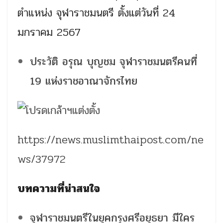
ตำแหน่ง จุฬาราชมนตรี ตั้งแต่วันที่ 24
มกราคม 2567
ประวัติ อรุณ บุญชม จุฬาราชมนตรีคนที่
19 แห่งราชอาณาจักรไทย
https://news.muslimthaipost.com/ne
ws/37972
บทความที่น่าสนใจ
จุฬาราชมนตรีในยุคกรุงศรีอยุธยา มีใคร