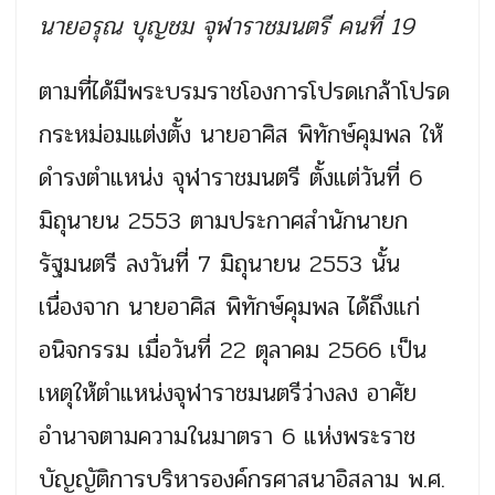
นายอรุณ บุญชม จุฬาราชมนตรี คนที่ 19
ตามที่ได้มีพระบรมราชโองการโปรดเกล้าโปรด
กระหม่อมแต่งตั้ง นายอาศิส พิทักษ์คุมพล ให้
ดำรงตำแหน่ง จุฬาราชมนตรี ตั้งแต่วันที่ 6
มิถุนายน 2553 ตามประกาศสำนักนายก
รัฐมนตรี ลงวันที่ 7 มิถุนายน 2553 นั้น
เนื่องจาก นายอาศิส พิทักษ์คุมพล ได้ถึงแก่
อนิจกรรม เมื่อวันที่ 22 ตุลาคม 2566 เป็น
เหตุให้ตำแหน่งจุฬาราชมนตรีว่างลง อาศัย
อำนาจตามความในมาตรา 6 แห่งพระราช
บัญญัติการบริหารองค์กรศาสนาอิสลาม พ.ศ.