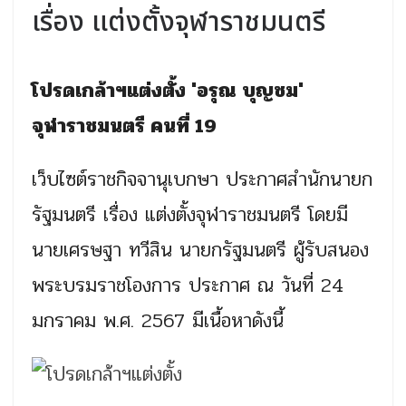
เรื่อง แต่งตั้งจุฬาราชมนตรี
โปรดเกล้าฯแต่งตั้ง 'อรุณ บุญชม'
จุฬาราชมนตรี คนที่ 19
เว็บไซต์ราชกิจจานุเบกษา ประกาศสำนักนายก
รัฐมนตรี เรื่อง แต่งตั้งจุฬาราชมนตรี โดยมี
นายเศรษฐา ทวีสิน นายกรัฐมนตรี ผู้รับสนอง
พระบรมราชโองการ ประกาศ ณ วันที่ 24
มกราคม พ.ศ. 2567 มีเนื้อหาดังนี้