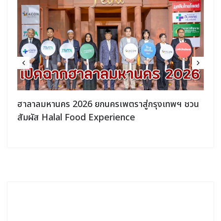
ฮาลาลมหานคร 2026 ยกนครเพตราสู่กรุงเทพฯ ชวน
สัมผัส Halal Food Experience