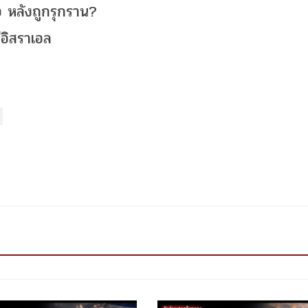
อ หลังถูกรุกราน?
ีอิสราเอล