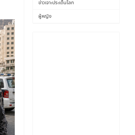
ข่าวเจาะประเด็นโลก
ผู้หญิง