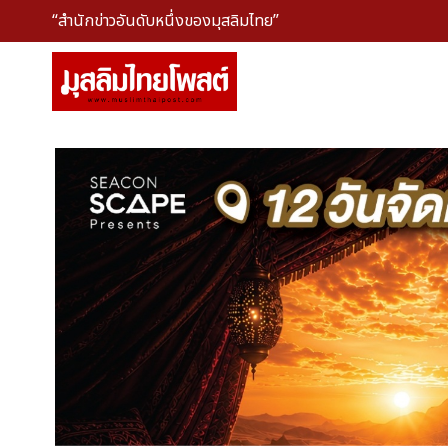
“สำนักข่าวอันดับหนึ่งของมุสลิมไทย”