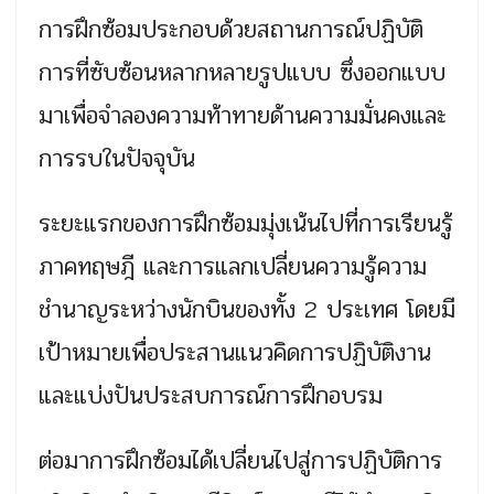
การฝึกซ้อมประกอบด้วยสถานการณ์ปฏิบัติ
การที่ซับซ้อนหลากหลายรูปแบบ ซึ่งออกแบบ
มาเพื่อจำลองความท้าทายด้านความมั่นคงและ
การรบในปัจจุบัน
ระยะแรกของการฝึกซ้อมมุ่งเน้นไปที่การเรียนรู้
ภาคทฤษฎี และการแลกเปลี่ยนความรู้ความ
ชำนาญระหว่างนักบินของทั้ง 2 ประเทศ โดยมี
เป้าหมายเพื่อประสานแนวคิดการปฏิบัติงาน
และแบ่งปันประสบการณ์การฝึกอบรม
ต่อมาการฝึกซ้อมได้เปลี่ยนไปสู่การปฏิบัติการ