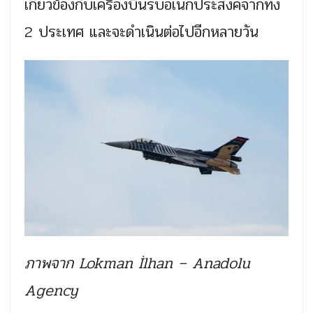
เกี่ยวข้องกับเครื่องบินรบอเนกประสงค์จากทั้ง
2 ประเทศ และจะดำเนินต่อไปอีกหลายวัน
ภาพจาก Lokman İlhan – Anadolu
Agency