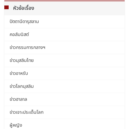
หัวข้อเรื่อง
ปัตตานีดารุสลาม
คอลัมนิสต์
ข่าวกรรมการกลางฯ
ข่าวมุสลิมไทย
ข่าวอาหรับ
ข่าวโลกมุสลิม
ข่าวฮาลาล
ข่าวเจาะประเด็นโลก
ผู้หญิง