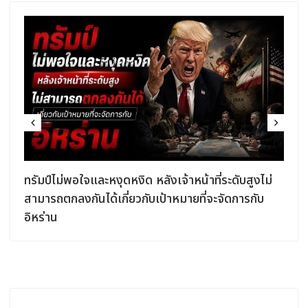
ง
ทรัมป์ไม่พอใจและหงุดหงิด หลังเจ้าหน้าที่ระดับสูงไม่
สามารถตกลงกันได้เกี่ยวกับเป้าหมายที่จะจัดการกับ
อิหร่าน