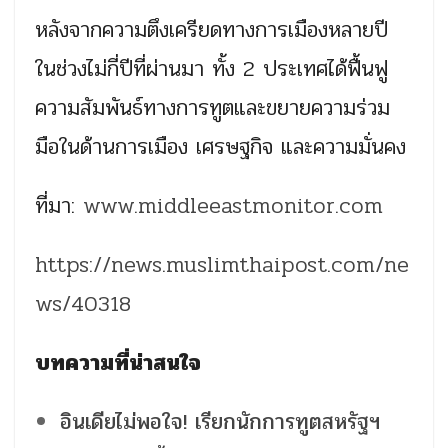
หลังจากความตึงเครียดทางการเมืองหลายปี
ในช่วงไม่กี่ปีที่ผ่านมา ทั้ง 2 ประเทศได้ฟื้นฟู
ความสัมพันธ์ทางการทูตและขยายความร่วม
มือในด้านการเมือง เศรษฐกิจ และความมั่นคง
ที่มา:
www.middleeastmonitor.com
https://news.muslimthaipost.com/ne
ws/40318
บทความที่น่าสนใจ
อินเดียไม่พอใจ! เรียกนักการทูตสหรัฐฯ