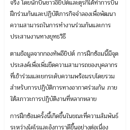
จริง โดยนักบินชาวอียิปต์และตุรกีได้ทำการบิน
ฝึกร่วมกันและปฏิบัติภารกิจจำลองเพื่อพัฒนา
ความสามารถในการทำงานร่วมกันและการ
ประสานงานทางยุทธวิธี
ตามข้อมูลจากกองทัพอียิปต์ การฝึกซ้อมนี้มีจุด
ประสงค์เพื่อเพิ่มขีดความสามารถของบุคลากร
ที่เข้าร่วมและยกระดับความพร้อมรบโดยรวม
สำหรับการปฏิบัติการทางอากาศร่วมกัน ภาย
ใต้สภาวะการปฏิบัติงานที่หลากหลาย
การฝึกซ้อมครั้งนี้เกิดขึ้นในขณะที่ความสัมพันธ์
ระหว่างไคโรและอังการาดีขึ้นอย่างต่อเนื่อง