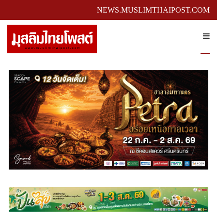
NEWS.MUSLIMTHAIPOST.COM