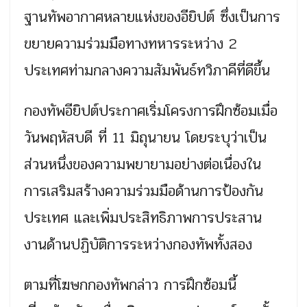
ฐานทัพอากาศหลายแห่งของอียิปต์ ซึ่งเป็นการ
ขยายความร่วมมือทางทหารระหว่าง 2
ประเทศท่ามกลางความสัมพันธ์ทวิภาคีที่ดีขึ้น
กองทัพอียิปต์ประกาศเริ่มโครงการฝึกซ้อมเมื่อ
วันพฤหัสบดี ที่ 11 มิถุนายน โดยระบุว่าเป็น
ส่วนหนึ่งของความพยายามอย่างต่อเนื่องใน
การเสริมสร้างความร่วมมือด้านการป้องกัน
ประเทศ และเพิ่มประสิทธิภาพการประสาน
งานด้านปฏิบัติการระหว่างกองทัพทั้งสอง
ตามที่โฆษกกองทัพกล่าว การฝึกซ้อมนี้