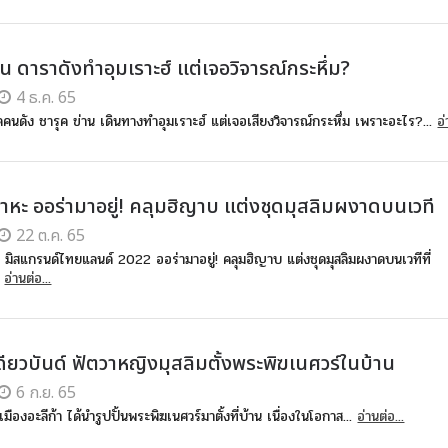
าน ดาราดังทำอุมเราะฮ์ แต่เจอวิจารณ์กระหึ่ม?
4 ธ.ค. 65
้ดคนดัง ชารุค ข่าน เดินทางทำอุมเราะฮ์ แต่เจอเสียงวิจารณ์กระหึ่ม เพราะอะไร?...
อ่
ราหะ ออร่ามาอยู่! คลุมฮิญาบ แต่งชุดมุสลิมผงาดบนเวที
22 ต.ค. 65
ะ มิสแกรนด์ไทยแลนด์ 2022 ออร่ามาอยู่! คลุมฮิญาบ แต่งชุดมุสลิมผงาดบนเวทีที่
.
อ่านต่อ...
ดียวบันด์ ฟัตวาหญิงมุสลิมตั้งพระพิฆเนศวร์ในบ้าน
6 ก.ย. 65
่เมืองอะลีก้า ได้นำรูปปั้นพระพิฆเนศวร์มาตั้งที่บ้าน เนื่องในโอกาส...
อ่านต่อ...