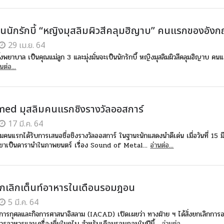
เป็นนักรักบี้ “หญิงมุสลิมผิวสีคลุมฮิญาบ” คนแรกของอัง
29 เม.ย. 64
ั้งพยาบาล เป็นคุณแม่ลูก 3 และมุ่งมั่นจะเป็นนักรักบี้ หญิงมุสลิมผิวสีคลุมฮิญาบ ค
นต่อ...
ed มุสลิมคนแรกชิงรางวัลออสการ์
17 มี.ค. 64
มคนแรกได้รับการเสนอชื่อชิงรางวัลออสการ์ ในฐานะนักแสดงนำดีเด่น เมื่อวันที่ 15 ม
เขาเป็นดารานำในภาพยนตร์ เรื่อง Sound of Metal...
อ่านต่อ...
งยกเลิกเต็นท์อาหารในเดือนรอมฎอน
5 มี.ค. 64
การกุศลและกิจการศาสนาอิสลาม (IACAD) เปิดเผยว่า ทางฝ่าย ฯ ได้สั่งยกเลิกการ
ิการอาหารและเครื่องดื่มในดูไบ สำหรับเดือนรอมฎอนในปีนี้...
อ่านต่อ...