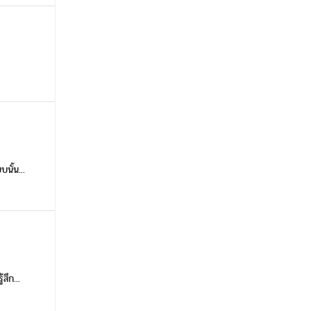
นั้น...
สึก...