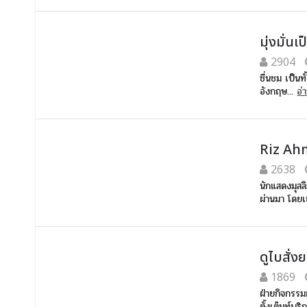
มุ่งมั่น
2904
ชื่นชม เป็นท
อังกฤษ...
อ่า
Riz Ahm
2638
นักแสดงมุสลิ
ผ่านมา โดย
ดูไบสั่
1869
ฝ่ายกิจกรรม
ตั้งเต๊นท์บร