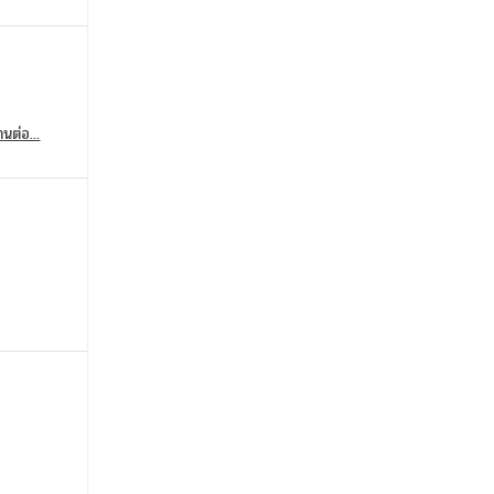
านต่อ...