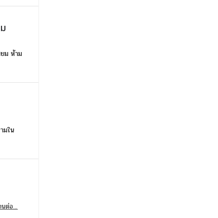
ิม
ิยม ห้าม
ะรามใน
านต่อ...