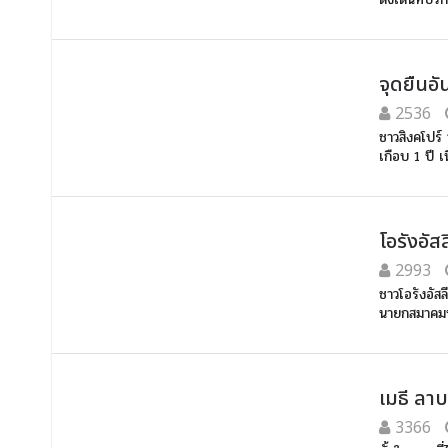
จุดยืนอ
2536
ชาวสิงคโปร์ 
เกือบ 1 ปี 
โอรังอัส
2993
ชาวโอรังอัส
นายกสมาคมป
เมธี ลาบ
3366