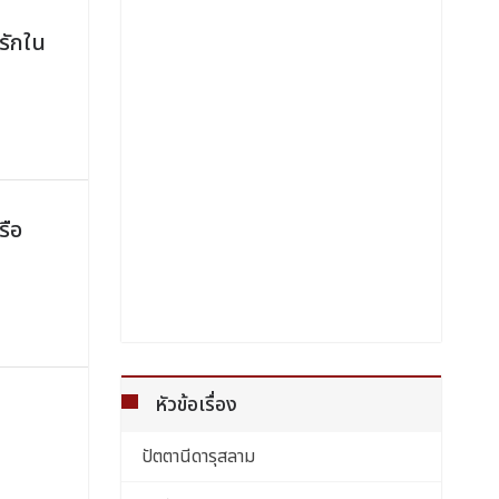
นรักใน
รือ
หัวข้อเรื่อง
ปัตตานีดารุสลาม