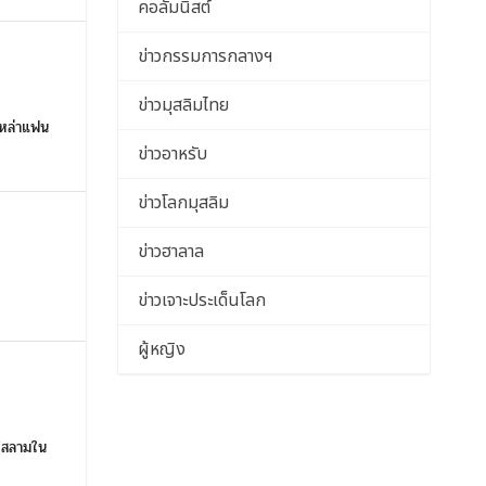
คอลัมนิสต์
ข่าวกรรมการกลางฯ
ข่าวมุสลิมไทย
เหล่าแฟน
ข่าวอาหรับ
ข่าวโลกมุสลิม
ข่าวฮาลาล
ข่าวเจาะประเด็นโลก
ผู้หญิง
อิสลามใน