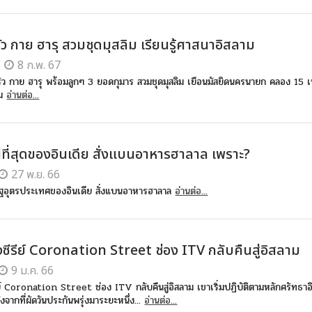
ว กาย ฮารุ สวมชุดมุสลิม เรียนรู้ศาสนาอิสลาม
8 ก.พ. 67
ว กาย ฮารุ พร้อมลูกๆ 3 ยอดกุมาร สวมชุดมุสลิม เยือนมัสยิดนครนายก คลอง 15 
ชม
อ่านต่อ...
ญ่ที่สุดของอินเดีย สั่งแบนอาหารฮาลาล เพราะ?
27 พ.ย. 66
รัฐอุตรประเทศของอินเดีย สั่งแบนอาหารฮาลาล
อ่านต่อ...
ซีรีย์ Coronation Street ช่อง ITV กลับคืนสู่อิสลาม
9 ม.ค. 66
ย์ Coronation Street ช่อง ITV กลับคืนสู่อิสลาม เขาเริ่มปฏิบัติตามหลักศรัทธา
จากที่ผัดวันประกันพรุ่งมาระยะหนึ่ง...
อ่านต่อ...