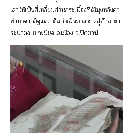
เสาให้เป็นสี่เหลี่ยมส่วนกระเบื้องที่ใช้มุงหลังคา
ทำมาจากอิฐแดง ต้นกำเนิดมาจากหมู่บ้าน ตา
ระบาตอ ต.กะมิยอ อ.เมือง จ.ปัตตานี