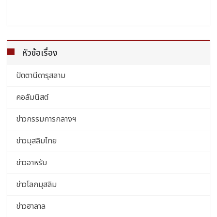
หัวข้อเรื่อง
ปัตตานีดารุสลาม
คอลัมนิสต์
ข่าวกรรมการกลางฯ
ข่าวมุสลิมไทย
ข่าวอาหรับ
ข่าวโลกมุสลิม
ข่าวฮาลาล