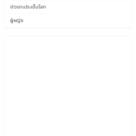
ข่าวเจาะประเด็นโลก
ผู้หญิง