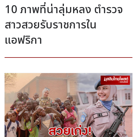
10 ภาพที่น่าลุ่มหลง ตำรวจ
สาวสวยรับราชการใน
แอฟริกา