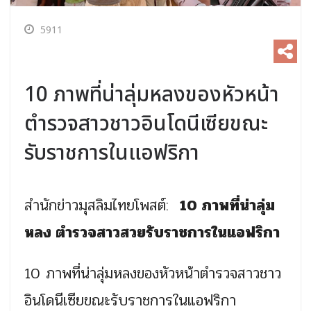
5911
10 ภาพที่น่าลุ่มหลงของหัวหน้า
ตำรวจสาวชาวอินโดนีเซียขณะ
รับราชการในแอฟริกา
สำนักข่าวมุสลิมไทยโพสต์:
10 ภาพที่น่าลุ่ม
หลง ตำรวจสาวสวยรับราชการในแอฟริกา
10 ภาพที่น่าลุ่มหลงของหัวหน้าตำรวจสาวชาว
อินโดนีเซียขณะรับราชการในแอฟริกา