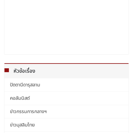
หัวข้อเรื่อง
ปัตตานีดารุสลาม
คอลัมนิสต์
ข่าวกรรมการกลางฯ
ข่าวมุสลิมไทย