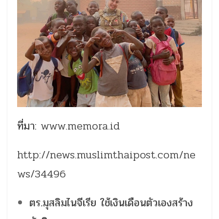
ที่มา:
www.memora.id
http://news.muslimthaipost.com/ne
ws/34496
ตร.มุสลิมไนจีเรีย ใช้เงินเดือนตัวเองสร้าง