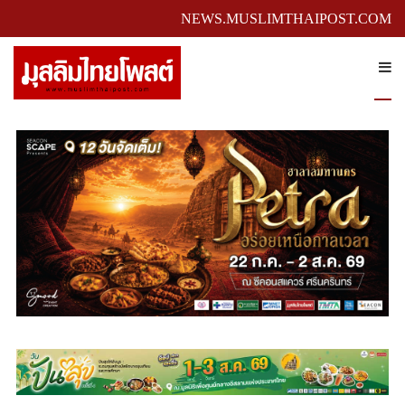
NEWS.MUSLIMTHAIPOST.COM