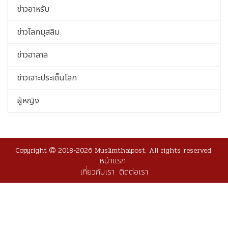
ข่าวอาหรับ
ข่าวโลกมุสลิม
ข่าวฮาลาล
ข่าวเจาะประเด็นโลก
ผู้หญิง