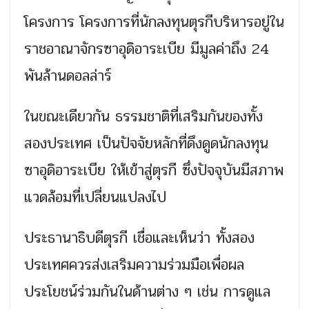
โครงการ โครงการที่นักลงทุนตุรกีบริหารอยู่ใน
ราชอาณาจักรซาอุดิอาระเบีย มีมูลค่าถึง 24
พันล้านดอลล่าร์
ในขณะเดียวกัน ธรรมชาติที่เสริมกันของทั้ง
สองประเทศ เป็นปัจจัยหลักที่ดึงดูดนักลงทุน
ซาอุดิอาระเบีย ให้เข้าสู่ตุรกี ซึ่งปัจจุบันมีสภาพ
แวดล้อมที่เปลี่ยนแปลงไป
ประธานาธิบดีตุรกี เชื่อและเห็นว่า ทั้งสอง
ประเทศควรส่งเสริมความร่วมมือเพื่อผล
ประโยชน์ร่วมกันในด้านต่าง ๆ เช่น การดูแล