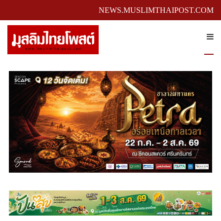
NEWS.MUSLIMTHAIPOST.COM