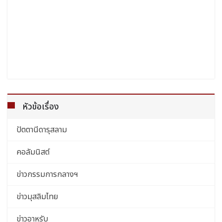
หัวข้อเรื่อง
ปัตตานีดารุสลาม
คอลัมนิสต์
ข่าวกรรมการกลางฯ
ข่าวมุสลิมไทย
ข่าวอาหรับ