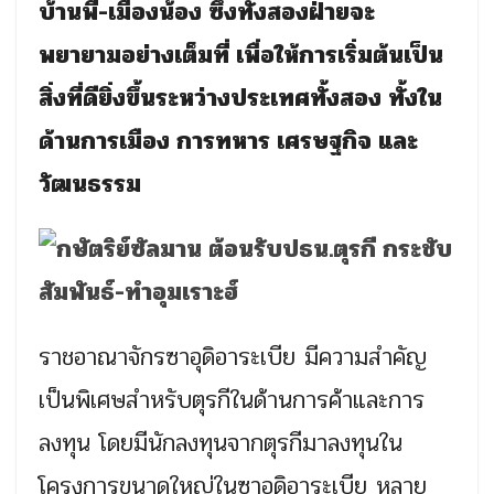
บ้านพี่-เมืองน้อง ซึ่งทั้งสองฝ่ายจะ
พยายามอย่างเต็มที่ เพื่อให้การเริ่มต้นเป็น
สิ่งที่ดียิ่งขึ้นระหว่างประเทศทั้งสอง ทั้งใน
ด้านการเมือง การทหาร เศรษฐกิจ และ
วัฒนธรรม
ราชอาณาจักรซาอุดิอาระเบีย มีความสำคัญ
เป็นพิเศษสำหรับตุรกีในด้านการค้าและการ
ลงทุน โดยมีนักลงทุนจากตุรกีมาลงทุนใน
โครงการขนาดใหญ่ในซาอุดิอาระเบีย หลาย