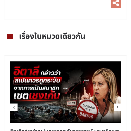
เรื่องในหมวดเดียวกัน