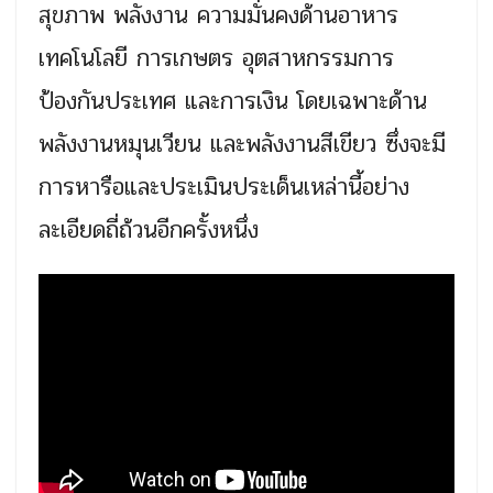
สุขภาพ พลังงาน ความมั่นคงด้านอาหาร
เทคโนโลยี การเกษตร อุตสาหกรรมการ
ป้องกันประเทศ และการเงิน โดยเฉพาะด้าน
พลังงานหมุนเวียน และพลังงานสีเขียว ซึ่งจะมี
การหารือและประเมินประเด็นเหล่านี้อย่าง
ละเอียดถี่ถ้วนอีกครั้งหนึ่ง