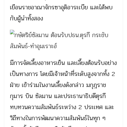
เยือนราชอาณาจักรซาอุดิอาระเบีย และได้พบ
กับผู้นำทั้งสอง
มีการจัดเลี้ยงอาหารเย็น และเลี้ยงต้อนรับอย่าง
เป็นทางการ โดยมีเจ้าหน้าที่ระดับสูงจากทั้ง 2
ฝ่าย เข้าร่วมในงานเลี้ยงดังกล่าว มกุฎราช
กุมาร บิน ซัลมาน และประธานาธิบดีตุรกี
ทบทวนความสัมพันธ์ระหว่าง 2 ประเทศ และ
วิถีทางในการพัฒนาความสัมพันธ์ในทุก ๆ