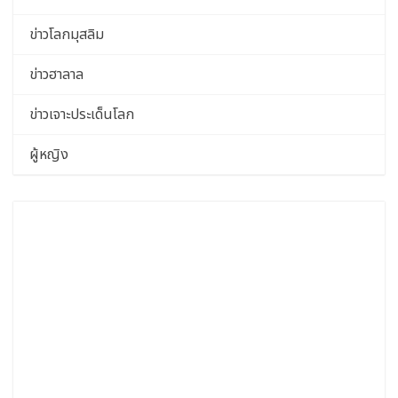
ข่าวโลกมุสลิม
ข่าวฮาลาล
ข่าวเจาะประเด็นโลก
ผู้หญิง