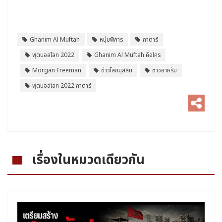
Ghanim Al Muftah
หนุ่มพิการ
กาตาร์
ฟุตบอลโลก 2022
Ghanim Al Muftah คือใคร
Morgan Freeman
ข่าวโลกมุสลิม
ชาวอาหรับ
ฟุตบอลโลก 2022 กาตาร์
เรื่องในหมวดเดียวกัน