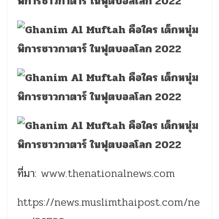
ที่มา:
www.thenationalnews.com
https://news.muslimthaipost.com/ne