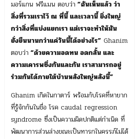
มอร์แกน ฟรีแมน ตอบว่า
“ฉันเห็นแล้ว ว่า
สิ่งที่รวมเราไว้ ณ ที่นี้ และเวลานี้ ยิ่งใหญ่
กว่าสิ่งที่แบ่งแยกเรา แต่เราจะทำให้มัน
ยั่งยืนนานกว่าแค่วันนี้ได้อย่างไร”
Ghanim
ตอบว่า
“ด้วยความอดทน อดกลั้น และ
ความเคารพซึ่งกันและกัน เราสามารถอยู่
ร่วมกันได้ภายใต้บ้านหลังใหญ่หลังนี้”
Ghanim
เกิดในกาตาร์ พร้อมกับโรคที่หายาก
ที่รู้จักกันในชื่อ โรค caudal regression
syndrome ซึ่งเป็นความผิดปกติแต่กำเนิด ที่
พัฒนาการส่วนล่างขณะเป็นทารกในครรภ์ไม่ได้