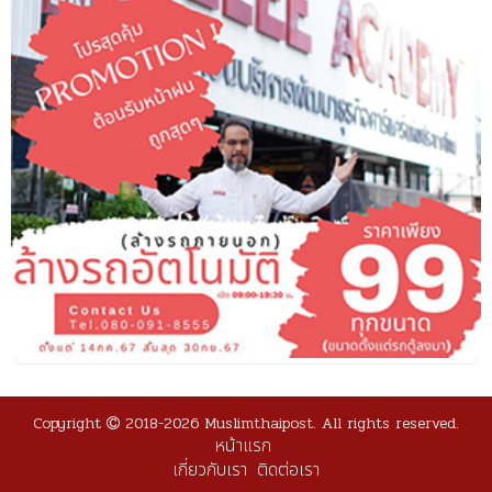
Copyright
2018-2026 Muslimthaipost. All rights reserved.
หน้าแรก
เกี่ยวกับเรา
ติดต่อเรา