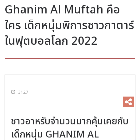
Ghanim Al Muftah คือ
ใคร เด็กหนุ่มพิการชาวกาตาร์
ในฟุตบอลโลก 2022
3127
ชาวอาหรับจำนวนมากคุ้นเคยกับ
เด็กหนุ่ม GHANIM AL