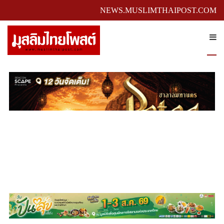
NEWS.MUSLIMTHAIPOST.COM