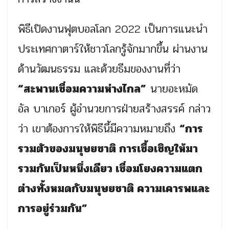
พิธีเปิดงานฟุตบอลโลก 2022 เป็นการแนะนำ
ประเทศกาตาร์ให้ชาวโลกรู้จักมากขึ้น ผ่านงาน
ด้านวัฒนธรรม และด้วยธีมของงานที่ว่า
“สะพานเชื่อมความห่างไกล”
นายอะหมัด
อัล บาเกอร์ ผู้อำนวยการฝ่ายสร้างสรรค์ กล่าว
ว่า เขาต้องการให้พิธีนี้มีความหมายถึง
“การ
รวมตัวของมนุษยชาติ การเชื้อเชิญให้มา
รวมกันเป็นหนึ่งเดียว เชื่อมโยงความแตก
ต่างทั้งหมดกับมนุษยชาติ ความเคารพและ
การอยู่ร่วมกัน”