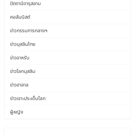
ปัตตานีดารุสลาม
คอลัมนิสต์
ข่าวกรรมการกลางฯ
ข่าวมุสลิมไทย
ข่าวอาหรับ
ข่าวโลกมุสลิม
ข่าวฮาลาล
ข่าวเจาะประเด็นโลก
ผู้หญิง