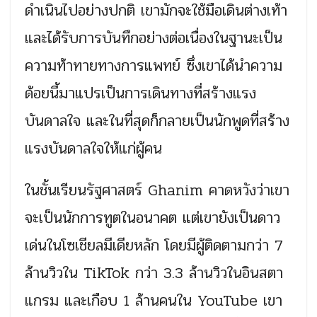
ดำเนินไปอย่างปกติ เขามักจะใช้มือเดินต่างเท้า
และได้รับการบันทึกอย่างต่อเนื่องในฐานะเป็น
ความท้าทายทางการแพทย์ ซึ่งเขาได้นำความ
ด้อยนี้มาแปรเป็นการเดินทางที่สร้างแรง
บันดาลใจ และในที่สุดก็กลายเป็นนักพูดที่สร้าง
แรงบันดาลใจให้แก่ผู้คน
ในชั้นเรียนรัฐศาสตร์
Ghanim
คาดหวังว่าเขา
จะเป็นนักการทูตในอนาคต แต่เขายังเป็นดาว
เด่นในโซเชียลมีเดียหลัก โดยมีผู้ติดตามกว่า 7
ล้านวิวใน TikTok กว่า 3.3 ล้านวิวในอินสตา
แกรม และเกือบ 1 ล้านคนใน YouTube เขา