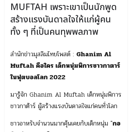
MUFTAH เพราะเขาเป็นนักพูด
สร้างแรงบันดาลใจให้แก่ผู้คน
ทั้ง ๆ ที่เป็นคนทุพพลภาพ
สำนักข่าวมุสลิมไทยโพสต์ :
Ghanim Al
Muftah คือใคร เด็กหนุ่มพิการชาวกาตาร์
ในฟุตบอลโลก 2022
มารู้จัก Ghanim Al Muftah เด็กหนุ่มพิการ
ชาวกาต้าร์ ผู้สร้างแรงบันดาลใจแก่คนทั่วโลก
ชาวอาหรับจำนวนมากคุ้นเคยกับเด็กหนุ่ม "
กอ