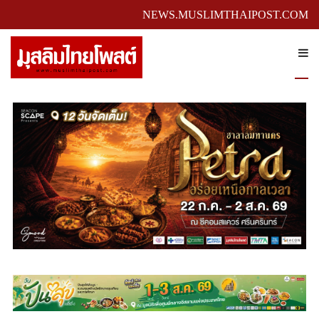
NEWS.MUSLIMTHAIPOST.COM