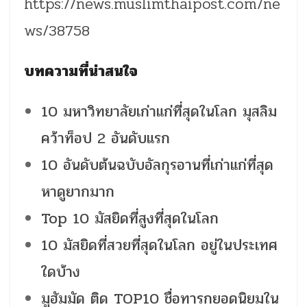
https://news.muslimthaipost.com/ne
ws/38758
บทความที่น่าสนใจ
10 มหาวิทยาลัยเก่าแก่ที่สุดในโลก มุสลิม
คว้าท็อป 2 อันดับแรก
10 อันดับต้นฉบับอัลกุรอานที่เก่าแก่ที่สุด
หาดูยากมาก
Top 10 มัสยิดที่สูงที่สุดในโลก
10 มัสยิดที่สวยที่สุดในโลก อยู่ในประเทศ
ใดบ้าง
มูฮัมมัด ติด TOP10 ชื่อทารกยอดนิยมใน