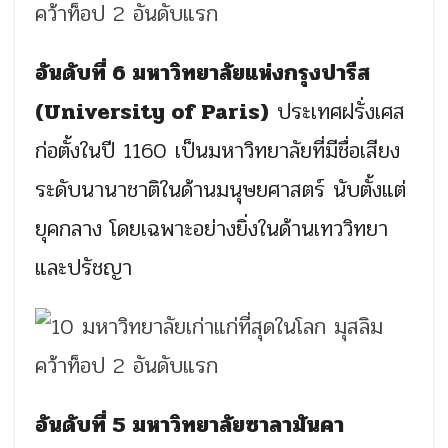
อันดับที่ 6 มหาวิทยาลัยแห่งกรุงปารีส
(University of Paris)
ประเทศฝรั่งเศส
ก่อตั้งในปี 1160 เป็นมหาวิทยาลัยที่มีชื่อเสียง
ระดับนานาชาติในด้านมนุษยศาสตร์ นับตั้งแต่
ยุคกลาง โดยเฉพาะอย่างยิ่งในด้านเทววิทยา
และปรัชญา
อันดับที่ 5 มหาวิทยาลัยซาลามันคา