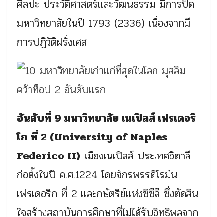
ศิลปะ ประวัติศาสตร์และวัฒนธรรม มีการปิด
มหาวิทยาลัยในปี 1793 (2336) เนื่องจากมี
การปฏิวัติฝรั่งเศส
อันดับที่ 9 มหาวิทยาลัย เนเปิลส์ เฟรเดอริ
โก ที่ 2 (University of Naples
Federico II)
เมืองเนเปิลส์ ประเทศอิตาลี
ก่อตั้งในปี ค.ศ.1224 โดยจักรพรรดิโรมัน
เฟรเดอริก ที่ 2 และกษัตริย์แห่งซิซีลี ซึ่งตัดสิน
ใจสร้างสถาบันการศึกษาที่ไม่ได้รับอิทธิพลจาก