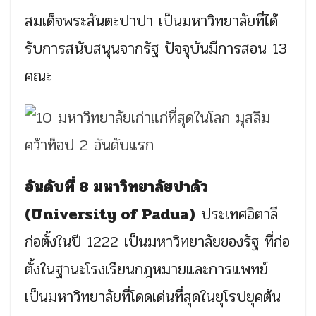
สมเด็จพระสันตะปาปา เป็นมหาวิทยาลัยที่ได้
รับการสนับสนุนจากรัฐ ปัจจุบันมีการสอน 13
คณะ
อันดับที่ 8 มหาวิทยาลัยปาดัว
(University of Padua)
ประเทศอิตาลี
ก่อตั้งในปี 1222 เป็นมหาวิทยาลัยของรัฐ ที่ก่อ
ตั้งในฐานะโรงเรียนกฎหมายและการแพทย์
เป็นมหาวิทยาลัยที่โดดเด่นที่สุดในยุโรปยุคต้น