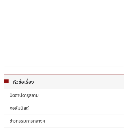
หัวข้อเรื่อง
ปัตตานีดารุสลาม
คอลัมนิสต์
ข่าวกรรมการกลางฯ