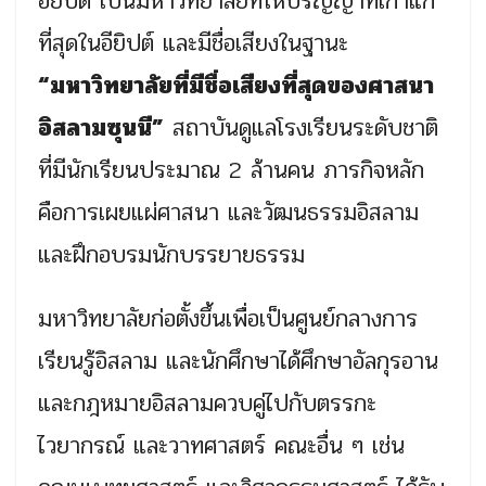
อียิปต์ เป็นมหาวิทยาลัยที่ให้ปริญญาที่เก่าแก่
ที่สุดในอียิปต์ และมีชื่อเสียงในฐานะ
“มหาวิทยาลัยที่มีชื่อเสียงที่สุดของศาสนา
อิสลามซุนนี”
สถาบันดูแลโรงเรียนระดับชาติ
ที่มีนักเรียนประมาณ 2 ล้านคน ภารกิจหลัก
คือการเผยแผ่ศาสนา และวัฒนธรรมอิสลาม
และฝึกอบรมนักบรรยายธรรม
มหาวิทยาลัยก่อตั้งขึ้นเพื่อเป็นศูนย์กลางการ
เรียนรู้อิสลาม และนักศึกษาได้ศึกษาอัลกุรอาน
และกฎหมายอิสลามควบคู่ไปกับตรรกะ
ไวยากรณ์ และวาทศาสตร์ คณะอื่น ๆ เช่น