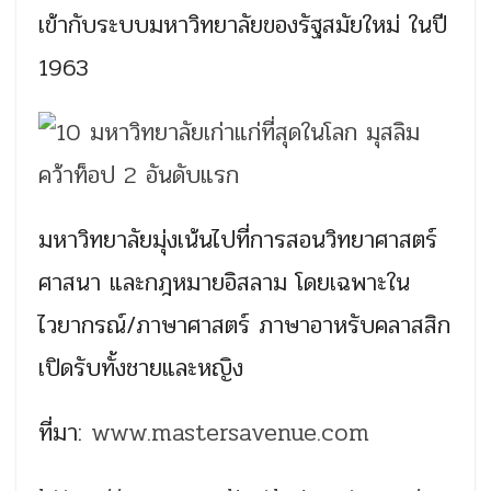
เข้ากับระบบมหาวิทยาลัยของรัฐสมัยใหม่ ในปี
1963
มหาวิทยาลัยมุ่งเน้นไปที่การสอนวิทยาศาสตร์
ศาสนา และกฎหมายอิสลาม โดยเฉพาะใน
ไวยากรณ์/ภาษาศาสตร์ ภาษาอาหรับคลาสสิก
เปิดรับทั้งชายและหญิง
ที่มา:
www.mastersavenue.com