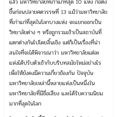
แล้ว มหาวิทยาลัยที่เก่าแก่ที่สุด 10 แห่ง ก่อตั้ง
ขึ้นก่อนปลายศตวรรษที่ 13 แม้ว่ามหาวิทยาลัย
ที่เก่าแก่ที่สุดในโลกบางแห่ง จะแยกออกเป็น
วิทยาลัยต่าง ๆ หรือถูกรวมเข้าเป็นสถาบันที่
แตกต่างกันไปโดยสิ้นเชิง แต่ก็เป็นเรื่องที่น่า
สนใจที่จะได้พิจารณาว่า มหาวิทยาลัยแต่ละ
แห่งได้ปรับตัวเข้ากับบริบทสมัยใหม่อย่างไร
เพื่อให้ยังคงมีความเกี่ยวข้องกัน ปัจจุบัน
มหาวิทยาลัยเหล่านี้หลายแห่งเป็นหนึ่งใน
มหาวิทยาลัยที่มีชื่อเสียง และได้รับความนิยม
มากที่สุดในโลก