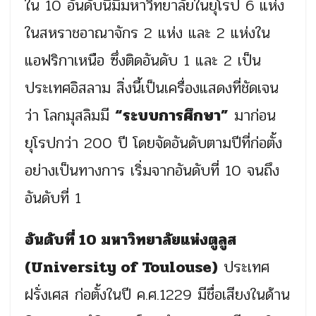
ใน 10 อันดับนี้มีมหาวิทยาลัยในยุโรป 6 แห่ง
ในสหราชอาณาจักร 2 แห่ง และ 2 แห่งใน
แอฟริกาเหนือ ซึ่งติดอันดับ 1 และ 2 เป็น
ประเทศอิสลาม สิ่งนี้เป็นเครื่องแสดงที่ชัดเจน
ว่า โลกมุสลิมมี
“ระบบการศึกษา”
มาก่อน
ยุโรปกว่า 200 ปี โดยจัดอันดับตามปีที่ก่อตั้ง
อย่างเป็นทางการ เริ่มจากอันดับที่ 10 จนถึง
อันดับที่ 1
อันดับที่ 10 มหาวิทยาลัยแห่งตูลูส
(University of Toulouse)
ประเทศ
ฝรั่งเศส ก่อตั้งในปี ค.ศ.1229 มีชื่อเสียงในด้าน