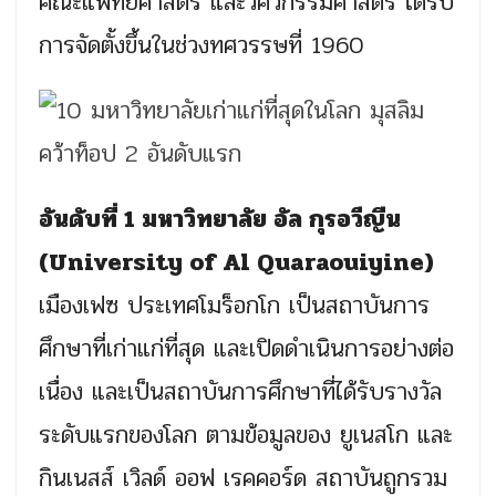
คณะแพทยศาสตร์ และวิศวกรรมศาสตร์ ได้รับ
การจัดตั้งขึ้นในช่วงทศวรรษที่ 1960
อันดับที่ 1 มหาวิทยาลัย อัล กุรอวีญีน
(University of Al Quaraouiyine)
เมืองเฟซ ประเทศโมร็อกโก เป็นสถาบันการ
ศึกษาที่เก่าแก่ที่สุด และเปิดดำเนินการอย่างต่อ
เนื่อง และเป็นสถาบันการศึกษาที่ได้รับรางวัล
ระดับแรกของโลก ตามข้อมูลของ ยูเนสโก และ
กินเนสส์ เวิลด์ ออฟ เรคคอร์ด สถาบันถูกรวม