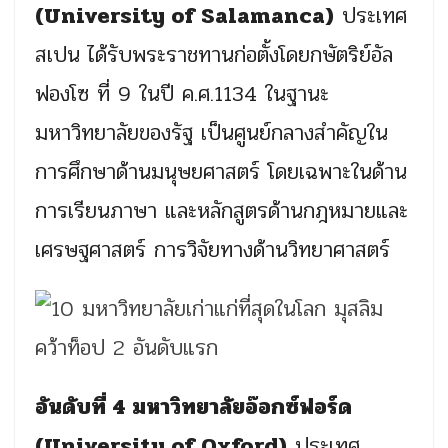
(University of Salamanca)
ประเทศ
สเปน ได้รับพระราชทานก่อตั้งโดยกษัตริย์อัล
ฟองโซ ที่ 9 ในปี ค.ศ.1134 ในฐานะ
มหาวิทยาลัยของรัฐ เป็นศูนย์กลางสำคัญใน
การศึกษาด้านมนุษยศาสตร์ โดยเฉพาะในด้าน
การเรียนภาษา และหลักสูตรด้านกฎหมายและ
เศรษฐศาสตร์ การวิจัยทางด้านวิทยาศาสตร์
อันดับที่ 4 มหาวิทยาลัยอ๊อกซ์ฟอร์ด
(University of Oxford)
ประเทศ