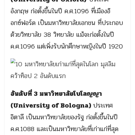
อังกฤษ ก่อตั้งขึ้นในปี ค.ศ.1096 ที่เมืองอ๊
อกซ์ฟอร์ด เป็นมหาวิทยาลัยเอกชน ที่ประกอบ
ด้วยวิทยาลัย 38 วิทยาลัย แม้จะก่อตั้งในปี
ค.ศ.1096 แต่เพิ่งรับนักศึกษาหญิงในปี 1920
อันดับที่ 3 มหาวิทยาลัยโบโลญญา
(University of Bologna)
ประเทศ
อิตาลี เป็นมหาวิทยาลัยของรัฐ ก่อตั้งขึ้นในปี
ค.ศ.1088 และเป็นมหาวิทยาลัยที่เก่าแก่ที่สุด