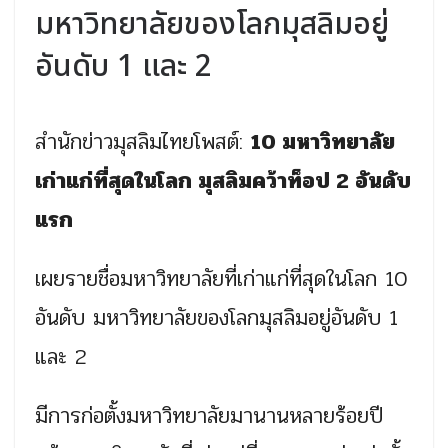
มหาวิทยาลัยของโลกมุสลิมอยู่
อันดับ 1 และ 2
สำนักข่าวมุสลิมไทยโพสต์:
10
มหาวิทยาลัย
เก่าแก่ที่สุดในโลก มุสลิมคว้าท็อป 2 อันดับ
แรก
เผยรายชื่อมหาวิทยาลัยที่เก่าแก่ที่สุดในโลก 10
อันดับ มหาวิทยาลัยของโลกมุสลิมอยู่อันดับ 1
และ 2
มีการก่อตั้งมหาวิทยาลัยมานานหลายร้อยปี