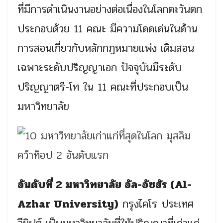
ที่มีการดำเนินงานอย่างต่อเนื่องในโลกตะวันตก
ประกอบด้วย 11 คณะ มีความโดดเด่นในด้าน
การสอนเกี่ยวกับหลักกฎหมายแพ่ง เดิมสอน
เฉพาะระดับปริญญาเอก ปัจจุบันมีระดับ
ปริญญาตรี-โท ใน 11 คณะที่ประกอบเป็น
มหาวิทยาลัย
อันดับที่ 2 มหาวิทยาลัย อัล-อัซฮัร (Al-
Azhar University)
กรุงไคโร ประเทศ