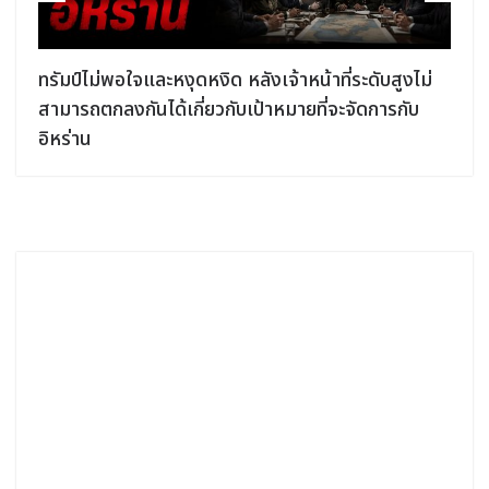
ง
ทรัมป์ไม่พอใจและหงุดหงิด หลังเจ้าหน้าที่ระดับสูงไม่
สามารถตกลงกันได้เกี่ยวกับเป้าหมายที่จะจัดการกับ
อิหร่าน