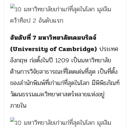
อันดับที่ 7 มหาวิทยาลัยเคมบริดจ์
(University of Cambridge)
ประเทศ
อังกฤษ ก่อตั้งในปี 1209 เป็นมหาวิทยาลัย
ด้านการวิจัยสาธารณะที่โดดเด่นที่สุด เป็นที่ตั้ง
ของสำนักพิมพ์ที่เก่าแก่ที่สุดในโลก มีพิพิธภัณฑ์
วัฒนธรรมและวิทยาศาสตร์หลายแห่งอยู่
ภายใน