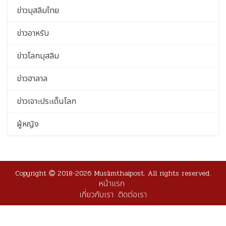
ข่าวมุสลิมไทย
ข่าวอาหรับ
ข่าวโลกมุสลิม
ข่าวฮาลาล
ข่าวเจาะประเด็นโลก
ผู้หญิง