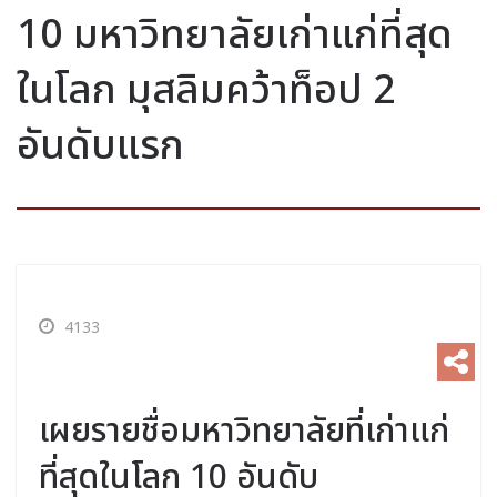
10 มหาวิทยาลัยเก่าแก่ที่สุด
ในโลก มุสลิมคว้าท็อป 2
อันดับแรก
4133
เผยรายชื่อมหาวิทยาลัยที่เก่าแก่
ที่สุดในโลก 10 อันดับ