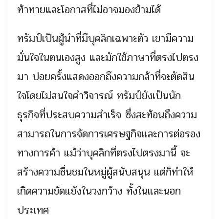
ท้าทายและโอกาสที่ไม่อาจมองข้ามได้
ทรัมป์เป็นผู้นำที่มีบุคลิกเฉพาะตัว เขามีความ
มั่นใจในตนเองสูง และมักใช้ภาษาที่ตรงไปตรง
มา บ่อยครั้งแสดงออกถึงความกล้าที่จะตัดสิน
ใจโดยไม่สนใจคำวิจารณ์ ทรัมป์ยังเป็นนัก
ธุรกิจที่ประสบความสำเร็จ ซึ่งสะท้อนถึงความ
สามารถในการจัดการเศรษฐกิจและการต่อรอง
ทางการค้า แม้ว่าบุคลิกที่ตรงไปตรงมานี้ จะ
สร้างความชื่นชมในหมู่ผู้สนับสนุน แต่ก็ทำให้
เกิดความขัดแย้งในวงกว้าง ทั้งในและนอก
ประเทศ