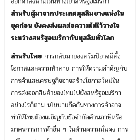
ออกคำสั่งห้ามเดินทางเข้าสหรัฐอเมริกา
สำหรับผู้มาจากประเทศมุสลิมบางแห่งใน
ยุคก่อน ยังคงส่งผลต่อความไม่ไว้วางใจ
ระหว่างสหรัฐอเมริกากับมุสลิมทั่วโลก
สำหรับไทย
การกลับมาของทรัมป์อาจมีทั้ง
โอกาสและความท้าทาย การให้ความสำคัญกับ
การค้าและเศรษฐกิจอาจสร้างโอกาสใหม่ใน
การส่งออกสินค้าของไทยไปยังสหรัฐอเมริกา
อย่างไรก็ตาม นโยบายกีดกันทางการค้าอาจ
ทำให้ไทยต้องเผชิญกับข้อจำกัดด้านภาษีหรือ
มาตรการการค้าอื่น ๆ ในด้านความมั่นคง การ