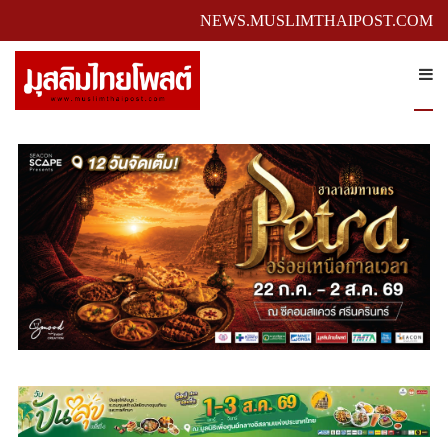
NEWS.MUSLIMTHAIPOST.COM