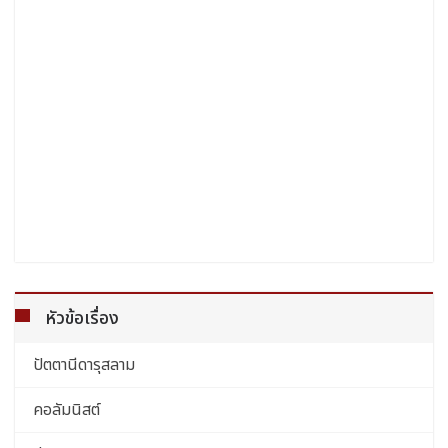
หัวข้อเรื่อง
ปัตตานีดารุสลาม
คอลัมนิสต์