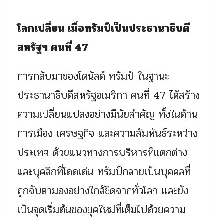
โลกเปลี่ยน เมื่อทรัมป์เป็นประธานาธิบดี
สหรัฐฯ คนที่ 47
การกลับมาของโดนัลด์ ทรัมป์ ในฐานะ
ประธานาธิบดีสหรัฐอเมริกา คนที่ 47 ได้สร้าง
ความเปลี่ยนแปลงอย่างมีนัยสำคัญ ทั้งในด้าน
การเมือง เศรษฐกิจ และความสัมพันธ์ระหว่าง
ประเทศ ด้วยแนวทางการบริหารที่แตกต่าง
และบุคลิกที่โดดเด่น ทรัมป์กลายเป็นบุคคลที่
ถูกจับตามองอย่างใกล้ชิดจากทั่วโลก และยัง
เป็นจุดเริ่มต้นของยุคใหม่ที่เต็มไปด้วยความ