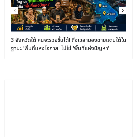
3 จังหวัดใต้ คนจะรวยขึ้นได้! ถึงเวลามองชายแดนใต้ใน
ฐานะ 'พื้นที่แห่งโอกาส' ไม่ใช่ 'พื้นที่แห่งปัญหา'