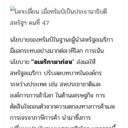
นโยบายของทรัมป์ในฐานะผู้นำสหรัฐอเมริกา
มีผลกระทบอย่างมากต่อเวทีโลก การเน้น
นโยบาย
"อเมริกามาก่อน
" ส่งผลให้
สหรัฐอเมริกา ปรับลดบทบาทในองค์กร
ระหว่างประเทศ เช่น สหประชาชาติและ
องค์การการค้าโลก ในด้านเศรษฐกิจ การ
ตัดสินใจถอนตัวจากความตกลงทางการค้าและ
การเจรจาภาษีการค้า นำมาซึ่งการ