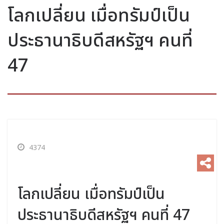
โลกเปลี่ยน เมื่อทรัมป์เป็น
ประธานาธิบดีสหรัฐฯ คนที่
47
4374
โลกเปลี่ยน เมื่อทรัมป์เป็น
ประธานาธิบดีสหรัฐฯ คนที่ 47