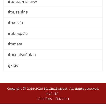
ข่าวกรรมการกลางฯ
ข่าวมุสลิมไทย
ข่าวอาหรับ
ข่าวโลกมุสลิม
ข่าวฮาลาล
ข่าวเจาะประเด็นโลก
ผู้หญิง