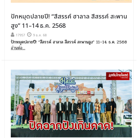
ปักหมุดปลายปี! “สีสรรค์ ฮาลาล สีสรรค์ สะพาน
สูง” 11–14 ธ.ค. 2568
17957
9 ธ.ค. 68
ปักหมุดปลายปี! “สีสรรค์ ฮาลาล สีสรรค์ สะพานสูง” 11–14 ธ.ค. 2568
อ่านต่อ...