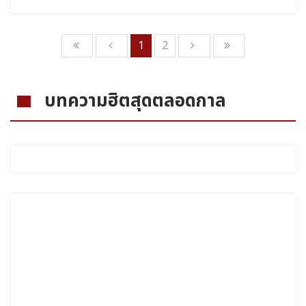
1
2
บทความฮิตสุดตลอดกาล