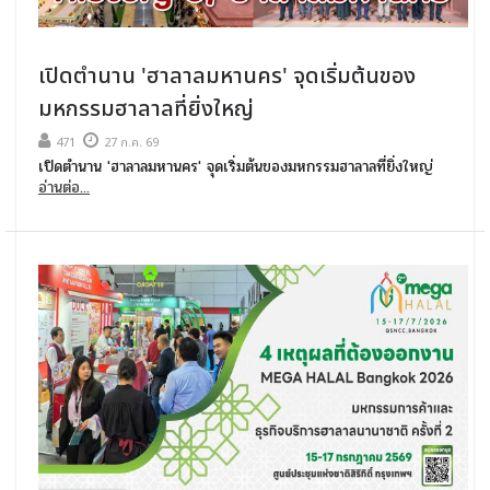
เปิดตำนาน 'ฮาลาลมหานคร' จุดเริ่มต้นของ
มหกรรมฮาลาลที่ยิ่งใหญ่
471
27 ก.ค. 69
เปิดตำนาน 'ฮาลาลมหานคร' จุดเริ่มต้นของมหกรรมฮาลาลที่ยิ่งใหญ่
อ่านต่อ...