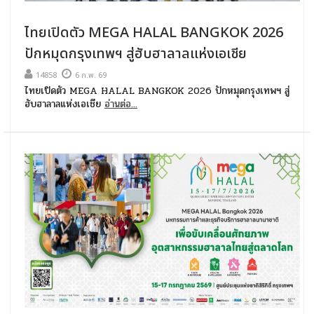
ไทยเปิดตัว MEGA HALAL BANGKOK 2026
ปักหมุดกรุงเทพฯ สู่ฮับฮาลาลแห่งเอเชีย
14858
6 ก.พ. 69
ไทยเปิดตัว MEGA HALAL BANGKOK 2026 ปักหมุดกรุงเทพฯ สู่
ฮับฮาลาลแห่งเอเชีย
อ่านต่อ...