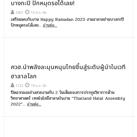
บางกะปิ ปักหมุดรอได้เลย!
2367
15 มี.ค. 66
เตรียมพบกับงาน Happy Ramadan 2023 งานฮาลาลย่านบางกะปิ
ปักหมุดรอได้เลย...
อ่านต่อ...
ศวฮ.นำพลังละมุนหนุนไทยขึ้นสู่ระดับผู้นำในเวที
ฮาลาลโลก
1722
19 ธ.ค. 65
ปิดฉากลงอย่างสวยงามกับ 2 วันเต็มของการประชุมวิชาการด้าน
วิทยาศาสตร์ เทคโนโลยีฮาลาลในงาน “Thailand Halal Assembly
2022”...
อ่านต่อ...