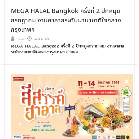
MEGA HALAL Bangkok ครั้งที่ 2 ปักหมุด
กรกฎาคม งานฮาลาลระดับนานาชาติใจกลาง
กรุงเทพฯ
15828
24 ม.ค. 69
MEGA HALAL Bangkok ครั้งที่ 2 ปักหมุดกรกฎาคม งานฮาลาล
ระดับนานาชาติใจกลางกรุงเทพฯ
อ่านต่อ...