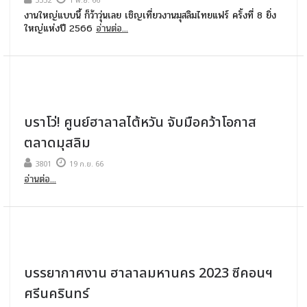
3332
1 พ.ย. 66
งานใหญ่แบบนี้ ก็ว้าวุ่นเลย เชิญเที่ยวงานมุสลิมไทยแฟร์ ครั้งที่ 8 ยิ่ง
ใหญ่แห่งปี 2566
อ่านต่อ...
บราโว่! ศูนย์ฮาลาลไต้หวัน จับมือคว้าโอกาส
ตลาดมุสลิม
3801
19 ก.ย. 66
อ่านต่อ...
บรรยากาศงาน ฮาลาลมหานคร 2023 ซีคอนฯ
ศรีนครินทร์