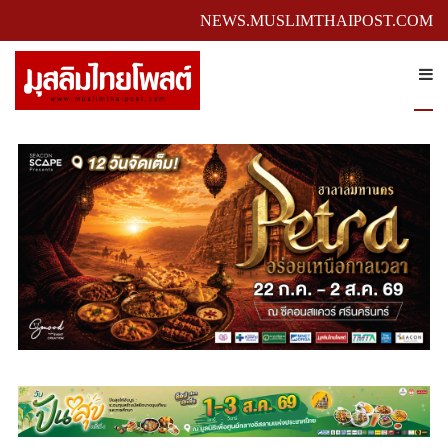
NEWS.MUSLIMTHAIPOST.COM