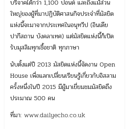
บริจาคได้กว่า 1,100 ปอนด์ และถึงแม้ส่วน
ใหญ่ของผู้ที่มาปฏิบัติศาสนกิจประจำที่มัสยิด
แห่งนี้จะมาจากประเทศในอนุทวีป (อินเดีย
ปากีสถาน บังคลาเทศ) แต่มัสยิดแห่งนี้ก็เปิด
รับมุสลิมทุกเชื้อชาติ ทุกภาษา
นับตั้งแต่ปี 2013 มัสยิดแห่งนี้จัดงาน Open
House เพื่อแลกเปลี่ยนเรียนรู้เกี่ยวกับอิสลาม
ครั้งหนึ่งในปี 2015 มีผู้มาเยี่ยมชมมัสยิดถึง
ประมาณ 500 คน
ที่มา:
www.dailyecho.co.uk