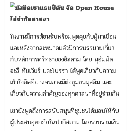
ในงานมีการต้อนรับพร้อมพูดคุยกับผู้มาเยือน
และหลังจากละหมาดแล้วมีการบรรยายเกี่ยว
กับหลักการศรัทธาของอิสลาม โดย มุฮัมมัด
อะลี ทันเวียร์ และโบรรา ได้พูดเกี่ยวกับความ
เข้าใจผิดที่บางคนอาจมีต่อชุมชนมุสลิม และ
เกี่ยวกับความสำคัญของทุกศาสนาที่อยู่ร่วมกัน
เขายังพูดถึงการสนับสนุนที่ชุมชนได้มอบให้กับ
ผู้ประสบอุทกภัยในปากีสถาน โดยรวบรวมเงิน