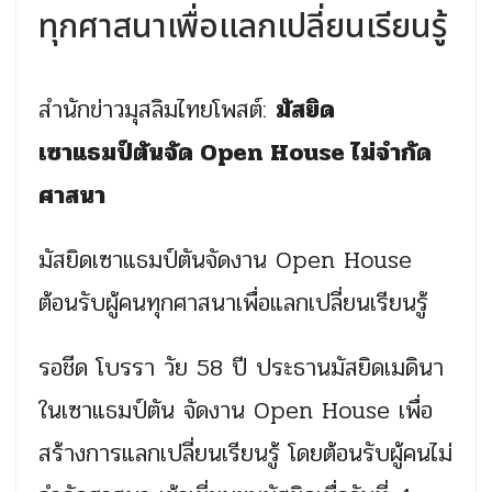
ทุกศาสนาเพื่อแลกเปลี่ยนเรียนรู้
สำนักข่าวมุสลิมไทยโพสต์:
มัสยิด
เซาแธมป์ตันจัด Open House ไม่จำกัด
ศาสนา
มัสยิดเซาแธมป์ตันจัดงาน Open House
ต้อนรับผู้คนทุกศาสนาเพื่อแลกเปลี่ยนเรียนรู้
รอชีด โบรรา วัย 58 ปี ประธานมัสยิดเมดินา
ในเซาแธมป์ตัน จัดงาน Open House เพื่อ
สร้างการแลกเปลี่ยนเรียนรู้ โดยต้อนรับผู้คนไม่