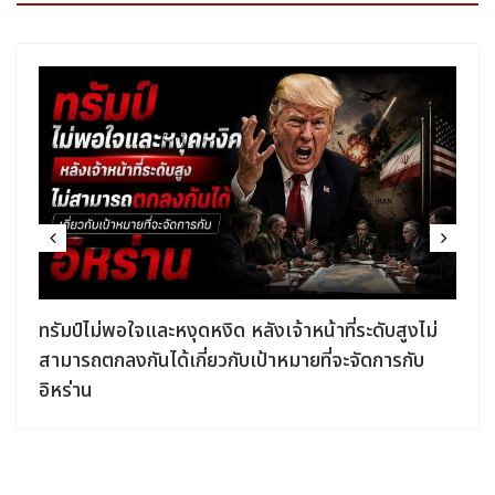
ง
ทรัมป์ไม่พอใจและหงุดหงิด หลังเจ้าหน้าที่ระดับสูงไม่
สามารถตกลงกันได้เกี่ยวกับเป้าหมายที่จะจัดการกับ
อิหร่าน