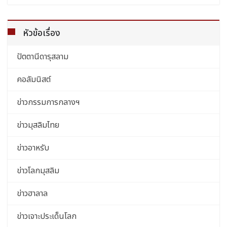
หัวข้อเรื่อง
ปัตตานีดารุสลาม
คอลัมนิสต์
ข่าวกรรมการกลางฯ
ข่าวมุสลิมไทย
ข่าวอาหรับ
ข่าวโลกมุสลิม
ข่าวฮาลาล
ข่าวเจาะประเด็นโลก