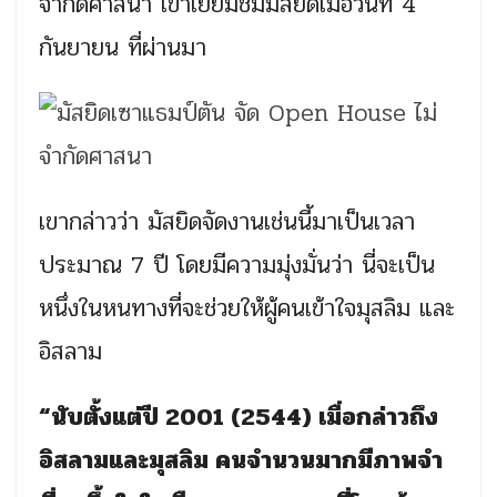
จำกัดศาสนา เข้าเยี่ยมชมมัสยิดเมื่อวันที่ 4
กันยายน ที่ผ่านมา
เขากล่าวว่า มัสยิดจัดงานเช่นนี้มาเป็นเวลา
ประมาณ 7 ปี โดยมีความมุ่งมั่นว่า นี่จะเป็น
หนึ่งในหนทางที่จะช่วยให้ผู้คนเข้าใจมุสลิม และ
อิสลาม
“นับตั้งแต่ปี 2001 (2544) เมื่อกล่าวถึง
อิสลามและมุสลิม คนจำนวนมากมีภาพจำ