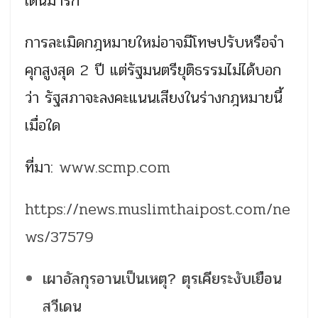
เดนมาร์ก
การละเมิดกฎหมายใหม่อาจมีโทษปรับหรือจำ
คุกสูงสุด 2 ปี แต่รัฐมนตรียุติธรรมไม่ได้บอก
ว่า รัฐสภาจะลงคะแนนเสียงในร่างกฎหมายนี้
เมื่อใด
ที่มา:
www.scmp.com
https://news.muslimthaipost.com/ne
ws/37579
เผาอัลกุรอานเป็นเหตุ? ตุรเคียระงับเยือน
สวีเดน