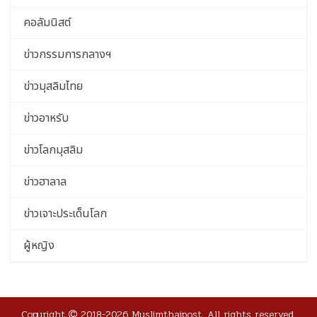
คอลัมนิสต์
ข่าวกรรมการกลางฯ
ข่าวมุสลิมไทย
ข่าวอาหรับ
ข่าวโลกมุสลิม
ข่าวฮาลาล
ข่าวเจาะประเด็นโลก
ผู้หญิง