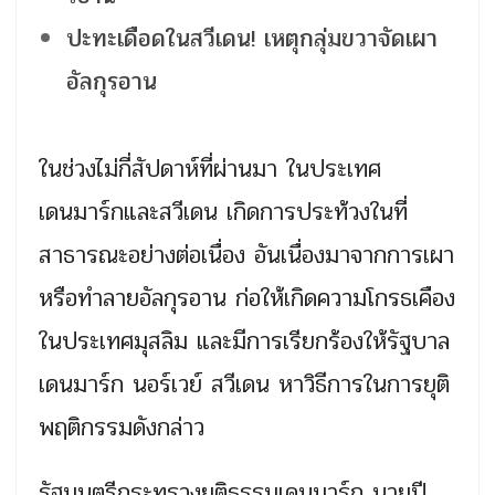
ปะทะเดือดในสวีเดน! เหตุกลุ่มขวาจัดเผา
อัลกุรอาน
ในช่วงไม่กี่สัปดาห์ที่ผ่านมา ในประเทศ
เดนมาร์กและสวีเดน เกิดการประท้วงในที่
สาธารณะอย่างต่อเนื่อง อันเนื่องมาจากการเผา
หรือทำลายอัลกุรอาน ก่อให้เกิดความโกรธเคือง
ในประเทศมุสลิม และมีการเรียกร้องให้รัฐบาล
เดนมาร์ก นอร์เวย์ สวีเดน หาวิธีการในการยุติ
พฤติกรรมดังกล่าว
รัฐมนตรีกระทรวงยุติธรรมเดนมาร์ก นายปี