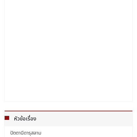
หัวข้อเรื่อง
ปัตตานีดารุสลาม