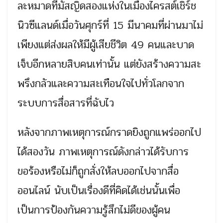
ละหมาดที่มัสญิดสองแห่งในเมืองไครสต์เชิร์ช
นิวซีแลนด์เมื่อวันศุกร์ที่ 15 มีนาคมที่ผ่านมาไม่
เพียงแต่ส่งผลให้มีผู้เสียชีวิต 49 คนและบาด
เจ็บอีกหลายสิบคนเท่านั้น แต่ยังสร้างความสะ
พรึงกลัวและความสะเทือนใจไปทั่วโลกจาก
ระบบการสื่อสารที่ฉับไว
หลังจากภาพเหตุการณ์กราดยิงถูกแพร่ออกไป
ได้สองวัน ภาพเหตุการณ์ดังกล่าวได้รับการ
ขอร้องหรือไม่ก็ถูกสั่งให้ลบออกไปจากสื่อ
ออนไลน์ นับเป็นเรื่องดีที่คิดได้เช่นนั้นเพื่อ
เป็นการป้องกันความรู้สึกไม่ดีของผู้คน