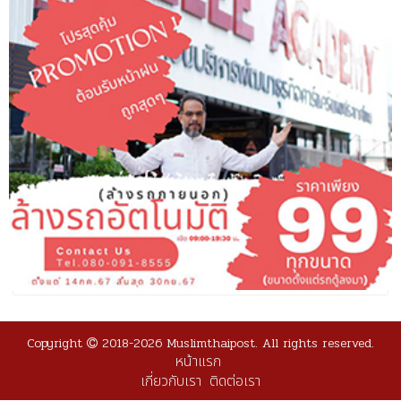
Copyright
2018-2026 Muslimthaipost. All rights reserved.
หน้าแรก
เกี่ยวกับเรา
ติดต่อเรา