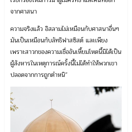
จากศาสนา
ความจริงแล้ว อิสลามไม่เหมือนกับศาสนาอื่นๆ
มันเป็นเหมือนกับลัทธิฟาสซิสต์ และเพียง
เพราะสาวกของความเชื่ออันเหี้ยมโหดนี้มิได้เป็น
ผู้สังหารในเหตุการณ์ครั้งนี้ไม่ได้ทำให้พวกเขา
ปลอดจากการถูกตำหนิ”