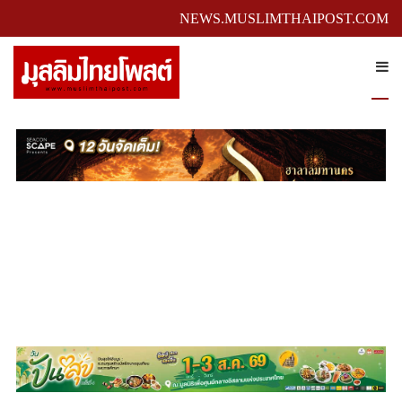
NEWS.MUSLIMTHAIPOST.COM