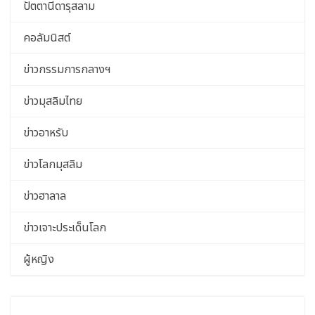
ปัตตานีดารุสลาม
คอลัมนิสต์
ข่าวกรรมการกลางฯ
ข่าวมุสลิมไทย
ข่าวอาหรับ
ข่าวโลกมุสลิม
ข่าวฮาลาล
ข่าวเจาะประเด็นโลก
ผู้หญิง