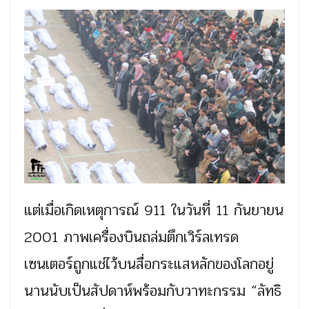
แต่เมื่อเกิดเหตุการณ์ 911 ในวันที่ 11 กันยายน
2001 ภาพเครื่องบินถล่มตึกเวิร์ลเทรด
เซนเตอร์ถูกแช่ไว้บนสื่อกระแสหลักของโลกอยู่
นานนับเป็นสัปดาห์พร้อมกับวาทะกรรม “ลัทธิ