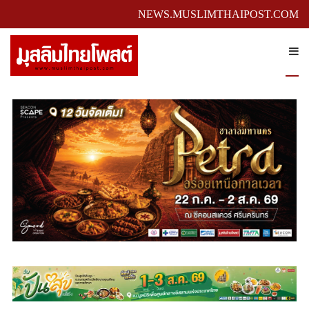
NEWS.MUSLIMTHAIPOST.COM