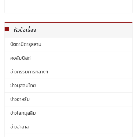
หัวข้อเรื่อง
ปัตตานีดารุสลาม
คอลัมนิสต์
ข่าวกรรมการกลางฯ
ข่าวมุสลิมไทย
ข่าวอาหรับ
ข่าวโลกมุสลิม
ข่าวฮาลาล