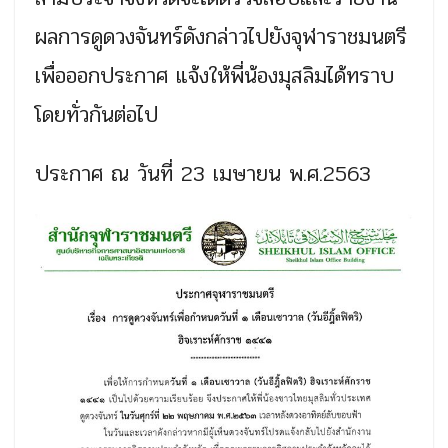
ผลการดูดวงจันทร์ดังกล่าวไปยังจุฬาราชมนตรี
เพื่อออกประกาศ แจ้งให้พี่น้องมุสลิมได้ทราบ
โดยทั่วกันต่อไป
ประกาศ ณ วันที่ 23 เมษายน พ.ศ.2563