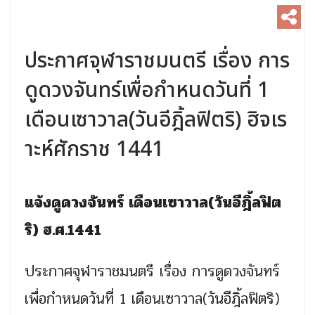
ประกาศจุฬาราชมนตรี เรื่อง การ
ดูดวงจันทร์เพื่อกําหนดวันที่ 1
เดือนเซาวาล(วันอีฎิ้ลฟิตริ) ฮิจเร
าะห์ศักราช 1441
แจ้งดูดวงจันทร์ เดือนเซาวาล(วันอีฎิ้ลฟิต
ริ) ฮ.ศ.1441
ประกาศจุฬาราชมนตรี เรื่อง การดูดวงจันทร์
เพื่อกําหนดวันที่ 1 เดือนเซาวาล(วันอีฎิ้ลฟิตริ)