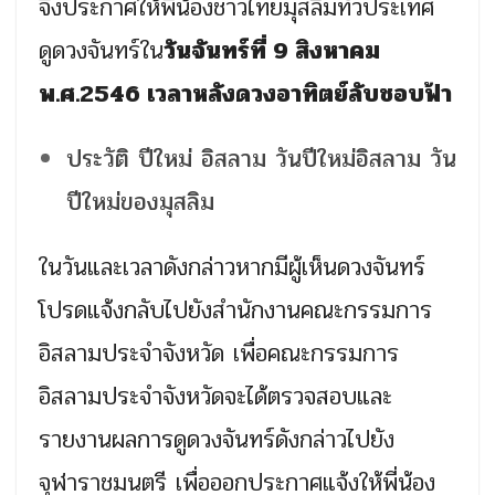
จึงประกาศให้พี่น้องชาวไทยมุสลิมทั่วประเทศ
ดูดวงจันทร์ใน
วันจันทร์ที่ 9 สิงหาคม
พ.ศ.2546 เวลาหลังดวงอาทิตย์ลับชอบฟ้า
ประวัติ ปีใหม่ อิสลาม วันปีใหม่อิสลาม วัน
ปีใหม่ของมุสลิม
ในวันและเวลาดังกล่าวหากมีผู้เห็นดวงจันทร์
โปรดแจ้งกลับไปยังสำนักงานคณะกรรมการ
อิสลามประจำจังหวัด เพื่อคณะกรรมการ
อิสลามประจำจังหวัดจะได้ตรวจสอบและ
รายงานผลการดูดวงจันทร์ดังกล่าวไปยัง
จุฬาราชมนตรี เพื่อออกประกาศแจ้งให้พี่น้อง