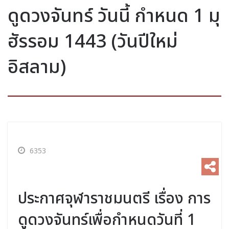
ดูดวงจันทร์ วันนี้ กำหนด 1 มุ
ฮัรรอม 1443 (วันปีใหม่
อิสลาม)
6353
ประกาศจุฬาราชมนตรี เรื่อง การ
ดูดวงจันทร์เพื่อกำหนดวันที่ 1