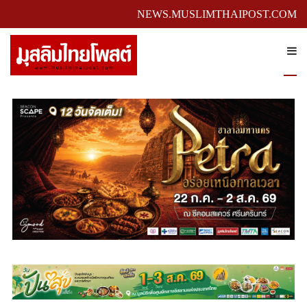
NEWS.MUSLIMTHAIPOST.COM