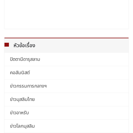
หัวข้อเรื่อง
ปัตตานีดารุสลาม
คอลัมนิสต์
ข่าวกรรมการกลางฯ
ข่าวมุสลิมไทย
ข่าวอาหรับ
ข่าวโลกมุสลิม