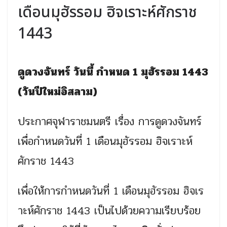
เดือนมุฮัรรอม ฮิจเราะห์ศักราช
1443
ดูดวงจันทร์ วันนี้ กำหนด 1 มุฮัรรอม 1443
(วันปีใหม่อิสลาม)
ประกาศจุฬาราชมนตรี เรื่อง การดูดวงจันทร์
เพื่อกำหนดวันที่ 1 เดือนมุฮัรรอม ฮิจเราะห์
ศักราช 1443
เพื่อให้การกำหนดวันที่ 1 เดือนมุฮัรรอม ฮิจเร
าะห์ศักราช 1443 เป็นไปด้วยความเรียบร้อย