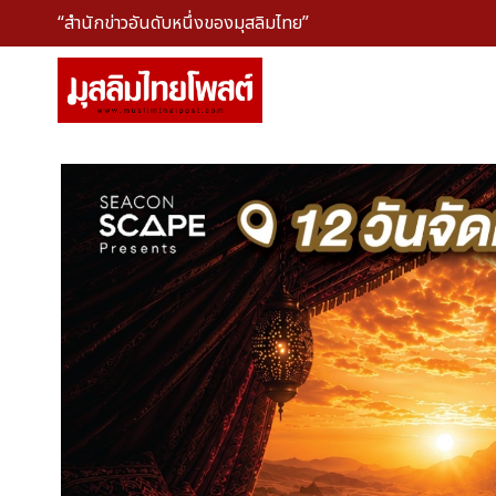
“สำนักข่าวอันดับหนึ่งของมุสลิมไทย”