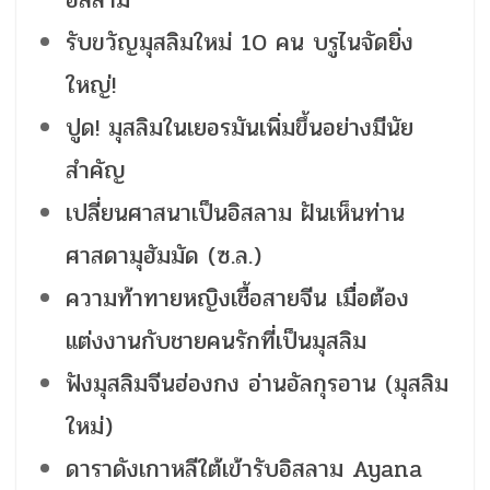
รับขวัญมุสลิมใหม่ 10 คน บรูไนจัดยิ่ง
ใหญ่!
ปูด! มุสลิมในเยอรมันเพิ่มขึ้นอย่างมีนัย
สำคัญ
เปลี่ยนศาสนาเป็นอิสลาม ฝันเห็นท่าน
ศาสดามุฮัมมัด (ซ.ล.)
ความท้าทายหญิงเชื้อสายจีน เมื่อต้อง
แต่งงานกับชายคนรักที่เป็นมุสลิม
ฟังมุสลิมจีนฮ่องกง อ่านอัลกุรอาน (มุสลิม
ใหม่)
ดาราดังเกาหลีใต้เข้ารับอิสลาม Ayana