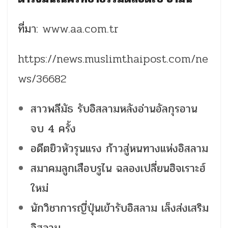
ที่มา:
www.aa.com.tr
https://news.muslimthaipost.com/ne
ws/36682
สาวพลีมัธ รับอิสลามหลังอ่านอัลกุรอาน
จบ 4 ครั้ง
อดีตยิวหัวรุนแรง ก้าวสู่หนทางแห่งอิสลาม
สมาคมลูกเสือบรูไน ฉลองเปลี่ยนฮิจเราะฮ์
ใหม่
นักวิชาการญี่ปุ่นเข้ารับอิสลาม เล็งส่งเสริม
อิสลาม