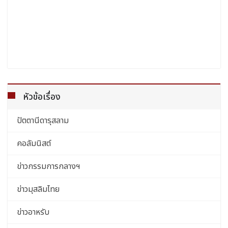
หัวข้อเรื่อง
ปัตตานีดารุสลาม
คอลัมนิสต์
ข่าวกรรมการกลางฯ
ข่าวมุสลิมไทย
ข่าวอาหรับ