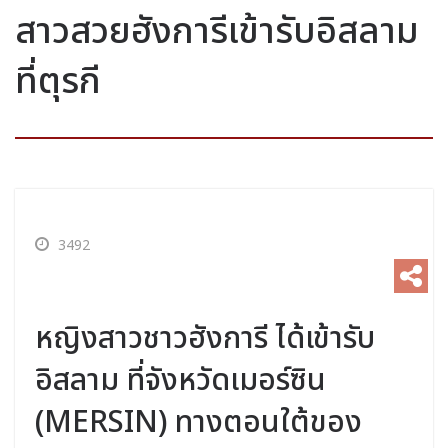
สาวสวยฮังการีเข้ารับอิสลาม
ที่ตุรกี
3492
หญิงสาวชาวฮังการี ได้เข้ารับ
อิสลาม ที่จังหวัดเมอร์ซิน
(MERSIN) ทางตอนใต้ของ