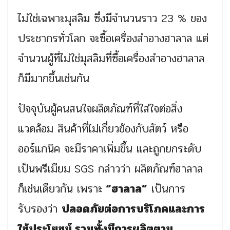
ไม่ใช่เฉพาะมุสลิม ซึ่งมีจำนวนราว 23 % ของ
ประชากรทั่วโลก จะซื้อเครื่องสำอางฮาลาล แต่
จำนวนผู้ที่ไม่ใช่มุสลิมที่ซื้อเครื่องสำอางฮาลาล
ก็มีมากขึ้นเช่นกัน
ปัจจุบันผู้คนสนใจผลิตภัณฑ์ที่ใส่ใจต่อสิ่ง
แวดล้อม สินค้าที่ไม่เกี่ยวข้องกับสัตว์ หรือ
ออร์แกนิค จะมีราคาเพิ่มขึ้น และถูกยกระดับ
เป็นพรีเมียม SGS กล่าวว่า ผลิตภัณฑ์ฮาลาล
ก็เช่นเดียวกัน เพราะ
“ฮาลาล”
เป็นการ
รับรองว่า
ปลอดภัยต่อการบริโภคและการ
ใช้ประโยชน์ รวมทั้งมีการผลิตตาม