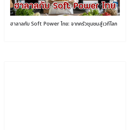
ฮาลาลกับ Soft Power ไทย: จากครัวชุมชนสู่เวทีโลก