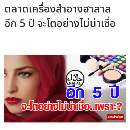
ตลาดเครื่องสำอางฮาลาล
อีก 5 ปี จะโตอย่างไม่น่าเชื่อ