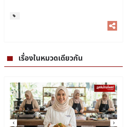
เรื่องในหมวดเดียวกัน