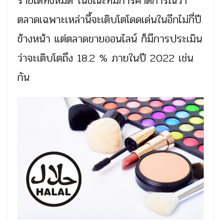
รายได้ทั้งหมด ในขณะที่มีการคาดการณ์ว่า
ตลาดเฉพาะเหล่านี้จะเติบโตโดดเด่นในอีกไม่กี่ปี
ข้างหน้า แต่ตลาดขายออนไลน์ ก็มีการประเมิน
ว่าจะเติบโตถึง 18.2 % ภายในปี 2022 เช่น
กัน