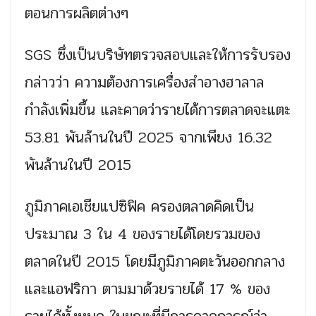
ตอนการผลิตต่างๆ
SGS ซึ่งเป็นบริษัทตรวจสอบและให้การรับรอง
กล่าวว่า ความต้องการเครื่องสำอางฮาลาล
กำลังเพิ่มขึ้น และคาดว่ารายได้การตลาดจะแตะ
53.81 พันล้านในปี 2025 จากเพียง 16.32
พันล้านในปี 2015
ภูมิภาคเอเชียแปซิฟิค ครองตลาดคิดเป็น
ประมาณ 3 ใน 4 ของรายได้โดยรวมของ
ตลาดในปี 2015 โดยมีภูมิภาคตะวันออกกลาง
และแอฟริกา ตามมาด้วยรายได้ 17 % ของ