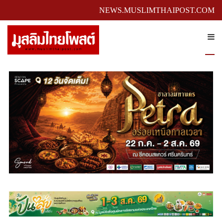
NEWS.MUSLIMTHAIPOST.COM