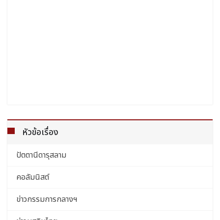
หัวข้อเรื่อง
ปัตตานีดารุสลาม
คอลัมนิสต์
ข่าวกรรมการกลางฯ