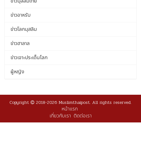
ข่าวมุสลิมไทย
ข่าวอาหรับ
ข่าวโลกมุสลิม
ข่าวฮาลาล
ข่าวเจาะประเด็นโลก
ผู้หญิง