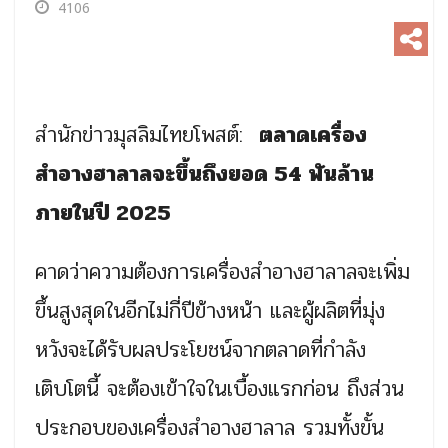
4106
สำนักข่าวมุสลิมไทยโพสต์:
ตลาดเครื่อง
สำอางฮาลาลจะขึ้นถึงยอด 54 พันล้าน
ภายในปี 2025
คาดว่าความต้องการเครื่องสำอางฮาลาลจะเพิ่ม
ขึ้นสูงสุดในอีกไม่กี่ปีข้างหน้า และผู้ผลิตที่มุ่ง
หวังจะได้รับผลประโยชน์จากตลาดที่กำลัง
เติบโตนี้ จะต้องเข้าใจในเบื้องแรกก่อน ถึงส่วน
ประกอบของเครื่องสำอางฮาลาล รวมทั้งขั้น