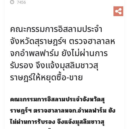
7456
คณะกรรมการอิสลามประจำ
จังหวัดสุราษฎร์ฯ ตรวจฮาลาลห
จกอำพลฟาร์ม ยังไม่ผ่านการ
รับรอง จึงแจ้งมุสลิมชาวสุ
ราษฎร์ให้หยุดซื้อ-ขาย
คณะกรรมการอิสลามประจำจังหวัดสุ
ราษฎร์ฯ ตรวจฮาลาลหจก.อำพลฟาร์ม ยัง
ไม่ผ่านการรับรอง จึงแจ้งมุสลิมชาวสุ