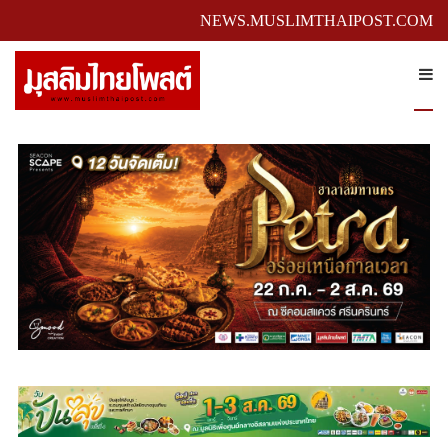
NEWS.MUSLIMTHAIPOST.COM