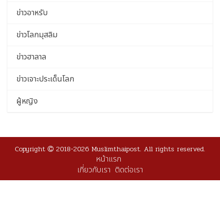
ข่าวอาหรับ
ข่าวโลกมุสลิม
ข่าวฮาลาล
ข่าวเจาะประเด็นโลก
ผู้หญิง