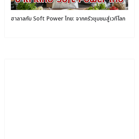
ฮาลาลกับ Soft Power ไทย: จากครัวชุมชนสู่เวทีโลก