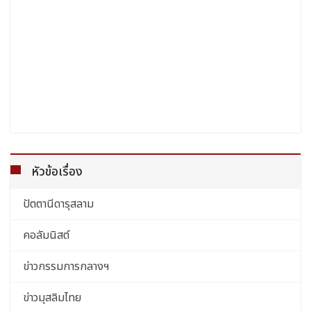
หัวข้อเรื่อง
ปัตตานีดารุสลาม
คอลัมนิสต์
ข่าวกรรมการกลางฯ
ข่าวมุสลิมไทย