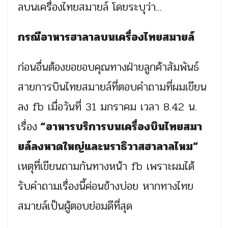
ลบนเครื่องไทยสมายล์ โดยระบุว่า...
กรณีอาหารฮาลาลบนเครื่องไทยสมายล์
ก่อนอื่นต้องขอขอบคุณทางฝ่ายลูกค้าสัมพันธ์
สายการบินไทยสมายล์ที่ตอบคำถามที่ผมเขียน
ลง fb เมื่อวันที่ 31 มกราคม เวลา 8.42 น.
เรื่อง
“อาหารบริการบนเครื่องบินไทยสมา
ยล์ลงหาดใหญ่และนราธิวาสฮาลาลไหม”
เหตุที่เขียนถามกันทางหน้า fb เพราะผมได้
รับคำถามเรื่องนี้ค่อนข้างบ่อย หากทางไทย
สมายล์เป็นผู้ตอบย่อมดีที่สุด