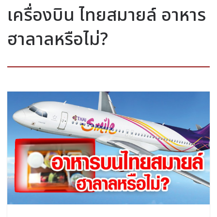
เครื่องบิน ไทยสมายล์ อาหาร
ฮาลาลหรือไม่?