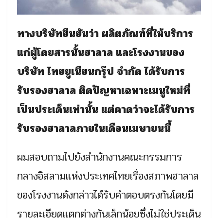
ทางบริษัทยืนยันว่า ผลิตภัณฑ์ที่ให้บริการ
แก่ผู้โดยสารนั้นฮาลาล และโรงงานของ
บริษัท ไทยยูเนียนกรุ๊ป จำกัด ได้รับการ
รับรองฮาลาล ติดปัญหาเฉพาะเมนูใหม่ที่
เป็นประเด็นเท่านั้น แต่คาดว่าจะได้รับการ
รับรองฮาลาลภายในเดือนเมษายนนี้
ผมสอบถามไปยังสำนักงานคณะกรรมการ
กลางอิสลามแห่งประเทศไทยเรื่องสภาพฮาลาล
ของโรงงานดังกล่าวได้รับคำตอบตรงกันโดยมี
รายละเอียดแตกต่างกันเล็กน้อยซึ่งไม่ใช่ประเด็น