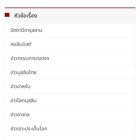
หัวข้อเรื่อง
ปัตตานีดารุสลาม
คอลัมนิสต์
ข่าวกรรมการกลางฯ
ข่าวมุสลิมไทย
ข่าวอาหรับ
ข่าวโลกมุสลิม
ข่าวฮาลาล
ข่าวเจาะประเด็นโลก