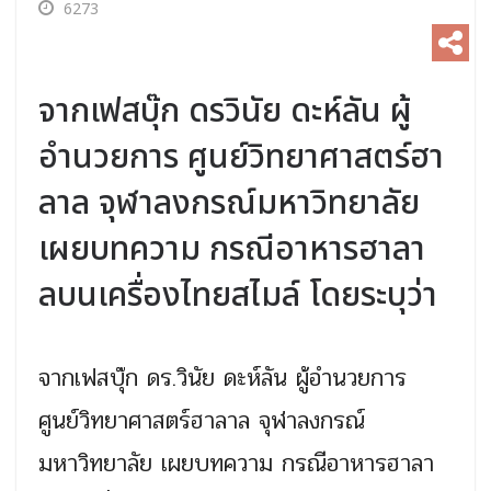
6273
จากเฟสบุ๊ก ดรวินัย ดะห์ลัน ผู้
อำนวยการ ศูนย์วิทยาศาสตร์ฮา
ลาล จุฬาลงกรณ์มหาวิทยาลัย
เผยบทความ กรณีอาหารฮาลา
ลบนเครื่องไทยสไมล์ โดยระบุว่า
จากเฟสบุ๊ก ดร.วินัย ดะห์ลัน ผู้อำนวยการ
ศูนย์วิทยาศาสตร์ฮาลาล จุฬาลงกรณ์
มหาวิทยาลัย เผยบทความ กรณีอาหารฮาลา