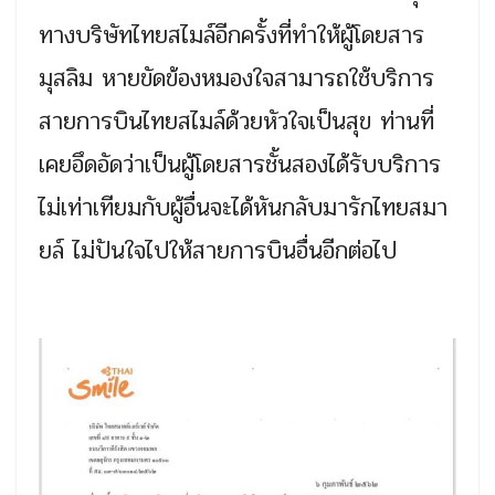
ทางบริษัทไทยสไมล์อีกครั้งที่ทำให้ผู้โดยสาร
มุสลิม หายขัดข้องหมองใจสามารถใช้บริการ
สายการบินไทยสไมล์ด้วยหัวใจเป็นสุข ท่านที่
เคยอึดอัดว่าเป็นผู้โดยสารชั้นสองได้รับบริการ
ไม่เท่าเทียมกับผู้อื่นจะได้หันกลับมารักไทยสมา
ยล์ ไม่ปันใจไปให้สายการบินอื่นอีกต่อไป