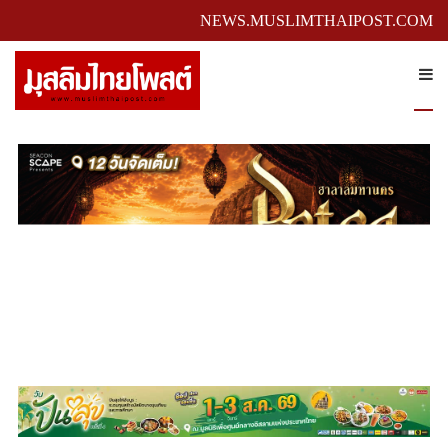
NEWS.MUSLIMTHAIPOST.COM