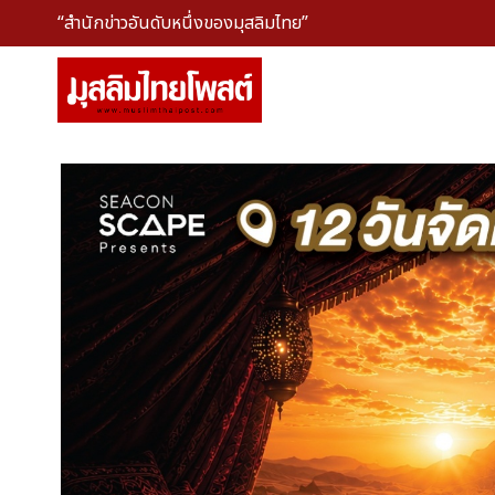
“สำนักข่าวอันดับหนึ่งของมุสลิมไทย”