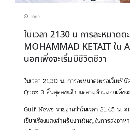
5560
ในเวลา 2130 น การละหมาดตะ
MOHAMMAD KETAIT ใน AL Q
นอกเพิ่งจะเริ่มมีชีวิตชีวา
ในเวลา 21.30 น. การละหมาดตะรอเวี๊ยะ
Quoz 3 สิ้นสุดลงแล้ว แต่ลานด้านนอกเพิ่งจะเร
Gulf News รายงานว่าในเวลา 21.45 น. สถาน
เขียวเรืองแสงสำหรับงานใหญ่ในการส่งอาหาร