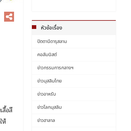
หัวข้อเรื่อง
ปัตตานีดารุสลาม
คอลัมนิสต์
ข่าวกรรมการกลางฯ
ข่าวมุสลิมไทย
ข่าวอาหรับ
ข่าวโลกมุสลิม
ื้อสี
ให้
ข่าวฮาลาล