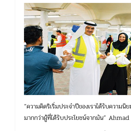
“ความคิดริเริ่มประจำปีของเราได้รับความน
มากกว่าผู้ที่ได้รับประโยชน์จากมัน” Ahmad