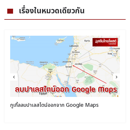
เรื่องในหมวดเดียวกัน
กูเกิ้ลลบปาเลสไตน์ออกจาก Google Maps