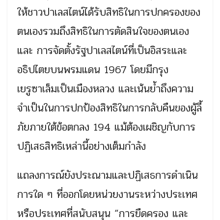
ให้ชาวปาเลสไตน์ได้รับสิทธิในการปกครองของ
ตนเองรวมถึงสิทธิในการตัดสินใจของตนเอง
และ การจัดตั้งรัฐปาเลสไตน์ที่เป็นอิสระและ
อธิปไตยบนพรมแดน 1967 โดยมีกรุง
เยรูซาเล็มเป็นเมืองหลวง และเน้นย้ำถึงความ
จำเป็นในการปกป้องสิทธิในการกลับคืนของผู้ลี้
ภัยภายใต้ข้อตกลง 194 แม้ต้องเผชิญกับการ
ปฏิเสธสิทธิเหล่านี้อย่างเต็มกำลัง
แถลงการณ์ยังประณามและปฏิเสธการดำเนิน
การใด ๆ ที่ออกโดยหน่วยงานระหว่างประเทศ
หรือประเทศที่สนับสนุน “การยืดครอง และ