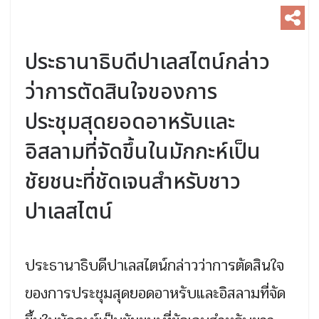
ประธานาธิบดีปาเลสไตน์กล่าว
ว่าการตัดสินใจของการ
ประชุมสุดยอดอาหรับและ
อิสลามที่จัดขึ้นในมักกะห์เป็น
ชัยชนะที่ชัดเจนสำหรับชาว
ปาเลสไตน์
ประธานาธิบดีปาเลสไตน์กล่าวว่าการตัดสินใจ
ของการประชุมสุดยอดอาหรับและอิสลามที่จัด