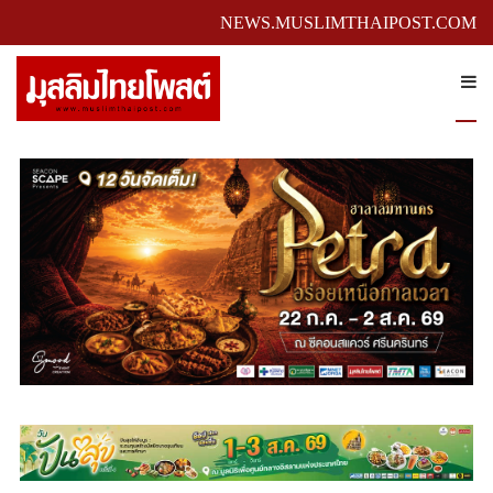
NEWS.MUSLIMTHAIPOST.COM