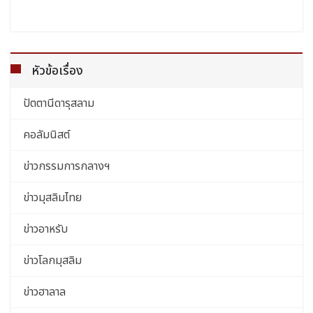
หัวข้อเรื่อง
ปัตตานีดารุสลาม
คอลัมนิสต์
ข่าวกรรมการกลางฯ
ข่าวมุสลิมไทย
ข่าวอาหรับ
ข่าวโลกมุสลิม
ข่าวฮาลาล