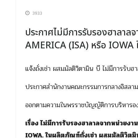
3933
ประกาศไม่มีการรับรองฮาลา
AMERICA (ISA) หรือ IOWA ในผ
แจ้งถั่งเช่า ผสมมัลติวิตามิน บี ไม่มีการรับฮ
ประกาศสำนักงานคณะกรรมการกลางอิสลามแ
ออกตามความในพรราชบัญญัติการบริหารอง
เรื่อง ไม่มีการรับรองฮาลาลจากหน่ว
IOWA. ในผลิตภัณฑ์ถั่งเช่า ผสมมัลติวิตม