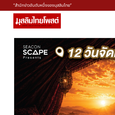
“สำนักข่าวอันดับหนึ่งของมุสลิมไทย”