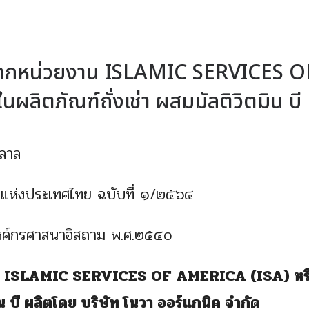
ลจากหน่วยงาน ISLAMIC SERVICES O
ลิตภัณฑ์ถั่งเช่า ผสมมัลติวิตมิน บี
าลาล
ห่งประเทศไทย ฉบับที่ ๑/๒๕๖๔
ค์กรศาสนาอิสถาม พ.ศ.๒๕๔o
ยงาน ISLAMIC SERVICES OF AMERICA (ISA) หร
ิน บี ผลิตโดย บริษัท โนวา ออร์แกนิค จำกัด