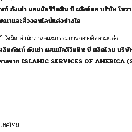
ฑ์ ถังเช่า ผสมมัลติวิตมิน บี ผลิตโดย บริษัท โนวา
โฆษณาและสื่อออนไลน์แต่อย่างใด
และเข้าใจผิด สำนักงานคณะกรรมการกลางอิสลามแห่ง
ผลิตภัณฑ์ ถังเช่า ผสมมัลติวิตมิน บี ผลิตโดย บริษั
รองฮาลาลจาก ISLAMIC SERVICES OF AMERICA (
ะเทศไทย