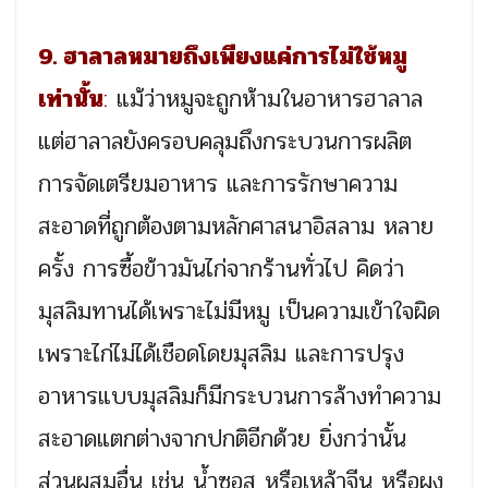
9. ฮาลาลหมายถึงเพียงแค่การไม่ใช้หมู
เท่านั้น
:
แม้ว่าหมูจะถูกห้ามในอาหารฮาลาล
แต่ฮาลาลยังครอบคลุมถึงกระบวนการผลิต
การจัดเตรียมอาหาร และการรักษาความ
สะอาดที่ถูกต้องตามหลักศาสนาอิสลาม หลาย
ครั้ง การซื้อข้าวมันไก่จากร้านทั่วไป คิดว่า
มุสลิมทานได้เพราะไม่มีหมู เป็นความเข้าใจผิด
เพราะไก่ไม่ได้เชือดโดยมุสลิม และการปรุง
อาหารแบบมุสลิมก็มีกระบวนการล้างทำความ
สะอาดแตกต่างจากปกติอีกด้วย ยิ่งกว่านั้น
ส่วนผสมอื่น เช่น น้ำซอส หรือเหล้าจีน หรือผง