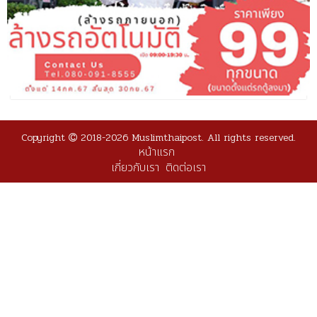
Copyright
2018-2026 Muslimthaipost. All rights reserved.
หน้าแรก
เกี่ยวกับเรา
ติดต่อเรา