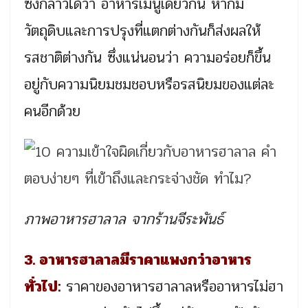
ซึ่งกล่าวได้ว่า อาหารเมนูเดียวกัน หากมี
วัตถุดิบและการปรุงที่แตกต่างกันก็ส่งผลให้
รสชาติต่างกัน ซึ่งแน่นอนว่า ความอร่อยก็ขึ้น
อยู่กับความนิยมชมชอบหรือรสนิยมของแต่ละ
คนอีกด้วย
ภาพอาหารฮาลาล จากร้านจีระพันธ์
3. อาหารฮาลาลมีราคาแพงกว่าอาหาร
ทั่วไป:
ราคาของอาหารฮาลาลหรืออาหารไม่ฮา