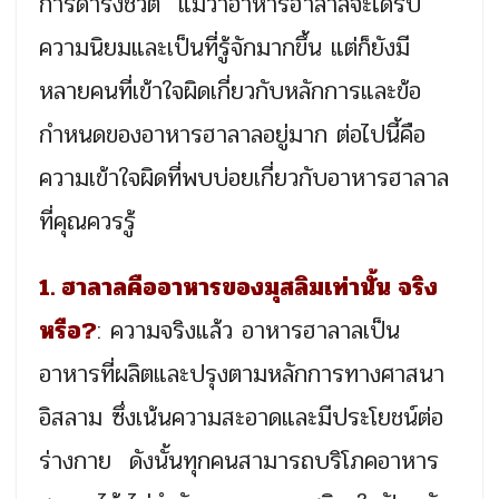
การดำรงชีวิต แม้ว่าอาหารฮาลาลจะได้รับ
ความนิยมและเป็นที่รู้จักมากขึ้น แต่ก็ยังมี
หลายคนที่เข้าใจผิดเกี่ยวกับหลักการและข้อ
กำหนดของอาหารฮาลาลอยู่มาก ต่อไปนี้คือ
ความเข้าใจผิดที่พบบ่อยเกี่ยวกับอาหารฮาลาล
ที่คุณควรรู้
1. ฮาลาลคืออาหารของมุสลิมเท่านั้น จริง
หรือ
?
: ความจริงแล้ว อาหารฮาลาลเป็น
อาหารที่ผลิตและปรุงตามหลักการทางศาสนา
อิสลาม ซึ่งเน้นความสะอาดและมีประโยชน์ต่อ
ร่างกาย ดังนั้นทุกคนสามารถบริโภคอาหาร