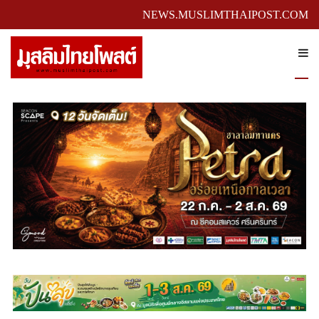
NEWS.MUSLIMTHAIPOST.COM