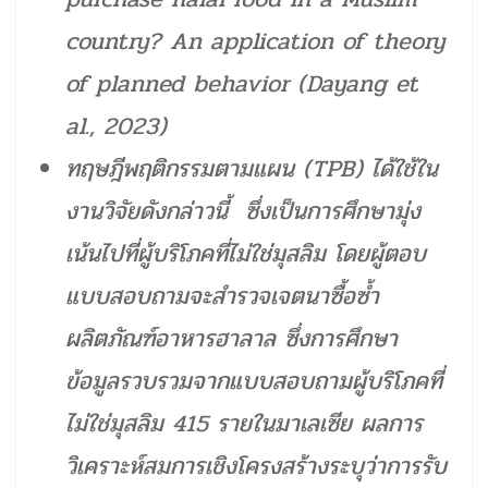
country? An application of theory
of planned behavior (Dayang et
al., 2023)
ทฤษฎีพฤติกรรมตามแผน (TPB) ได้ใช้ใน
งานวิจัยดังกล่าวนี้ ซึ่งเป็นการศึกษามุ่ง
เน้นไปที่ผู้บริโภคที่ไม่ใช่มุสลิม โดยผู้ตอบ
แบบสอบถามจะสำรวจเจตนาซื้อซ้ำ
ผลิตภัณฑ์อาหารฮาลาล ซึ่งการศึกษา
ข้อมูลรวบรวมจากแบบสอบถามผู้บริโภคที่
ไม่ใช่มุสลิม 415 รายในมาเลเซีย ผลการ
วิเคราะห์สมการเชิงโครงสร้างระบุว่าการรับ