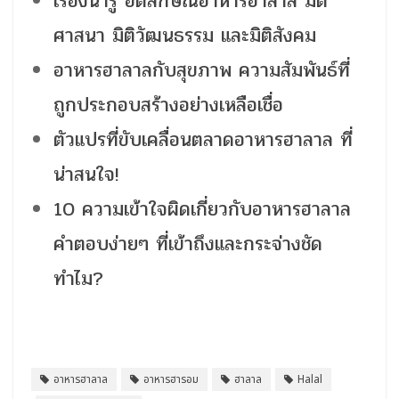
เรื่องน่ารู้ อัตลักษณ์อาหารฮาลาล มิติ
ศาสนา มิติวัฒนธรรม และมิติสังคม
อาหารฮาลาลกับสุขภาพ ความสัมพันธ์ที่
ถูกประกอบสร้างอย่างเหลือเชื่อ
ตัวแปรที่ขับเคลื่อนตลาดอาหารฮาลาล ที่
น่าสนใจ!
10 ความเข้าใจผิดเกี่ยวกับอาหารฮาลาล
คำตอบง่ายๆ ที่เข้าถึงและกระจ่างชัด
ทำไม?
อาหารฮาลาล
อาหารฮารอม
ฮาลาล
Halal