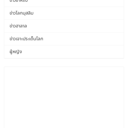
ข่าวอาหรับ
ข่าวโลกมุสลิม
ข่าวฮาลาล
ข่าวเจาะประเด็นโลก
ผู้หญิง