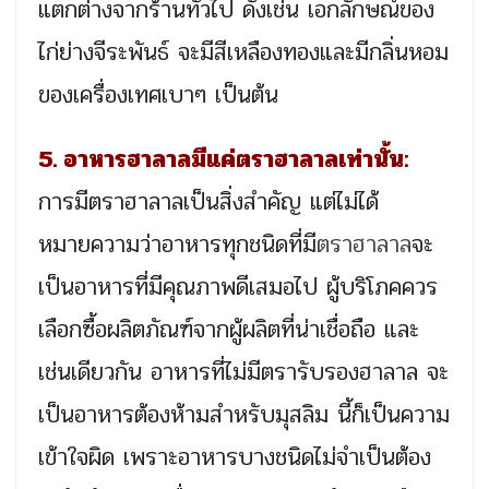
แตกต่างจากร้านทั่วไป ดังเช่น เอกลักษณ์ของ
ไก่ย่างจีระพันธ์ จะมีสีเหลืองทองและมีกลิ่นหอม
ของเครื่องเทศเบาๆ เป็นต้น
5. อาหารฮาลาลมีแค่ตราฮาลาลเท่านั้น:
การมีตราฮาลาลเป็นสิ่งสำคัญ แต่ไม่ได้
หมายความว่าอาหารทุกชนิดที่มี
ตราฮาลาล
จะ
เป็นอาหารที่มีคุณภาพดีเสมอไป ผู้บริโภคควร
เลือกซื้อผลิตภัณฑ์จากผู้ผลิตที่น่าเชื่อถือ และ
เช่นเดียวกัน อาหารที่ไม่มีตรารับรองฮาลาล จะ
เป็นอาหารต้องห้ามสำหรับมุสลิม นี้ก็เป็นความ
เข้าใจผิด เพราะอาหารบางชนิดไม่จำเป็นต้อง