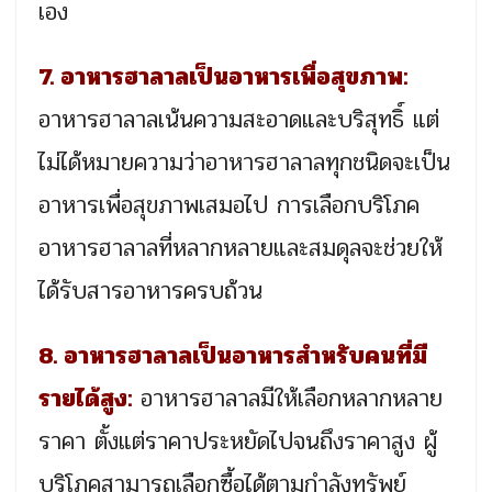
เอง
7. อาหารฮาลาลเป็นอาหารเพื่อสุขภาพ:
อาหารฮาลาลเน้นความสะอาดและบริสุทธิ์ แต่
ไม่ได้หมายความว่าอาหารฮาลาลทุกชนิดจะเป็น
อาหารเพื่อสุขภาพเสมอไป การเลือกบริโภค
อาหารฮาลาลที่หลากหลายและสมดุลจะช่วยให้
ได้รับสารอาหารครบถ้วน
8. อาหารฮาลาลเป็นอาหารสำหรับคนที่มี
รายได้สูง:
อาหารฮาลาลมีให้เลือกหลากหลาย
ราคา ตั้งแต่ราคาประหยัดไปจนถึงราคาสูง ผู้
บริโภคสามารถเลือกซื้อได้ตามกำลังทรัพย์