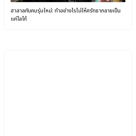
ฮาลาลกับคนรุ่นใหม่: ทำอย่างไรไม่ให้ศรัทธากลายเป็น
แค่โลโก้