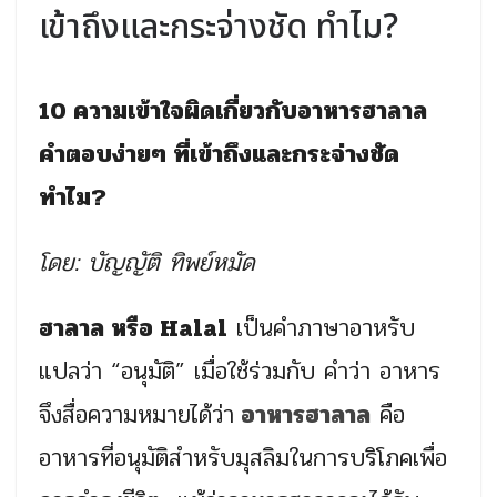
เข้าถึงและกระจ่างชัด ทำไม?
10 ความเข้าใจผิดเกี่ยวกับอาหารฮาลาล
คำตอบง่ายๆ ที่เข้าถึงและกระจ่างชัด
ทำไม?
โดย: บัญญัติ ทิพย์หมัด
ฮาลาล หรือ Halal
เป็นคำภาษาอาหรับ
แปลว่า “อนุมัติ” เมื่อใช้ร่วมกับ คำว่า อาหาร
จึงสื่อความหมายได้ว่า
อาหารฮาลาล
คือ
อาหารที่อนุมัติสำหรับมุสลิมในการบริโภคเพื่อ