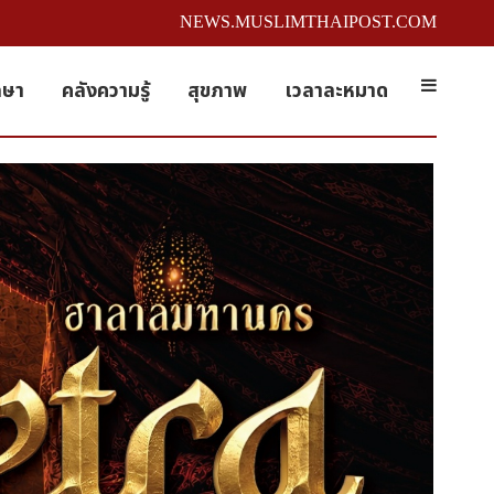
NEWS.MUSLIMTHAIPOST.COM
กษา
คลังความรู้
สุขภาพ
เวลาละหมาด