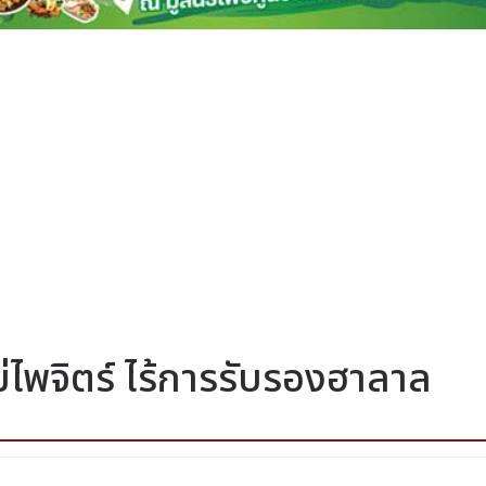
ม่ไพจิตร์ ไร้การรับรองฮาลาล