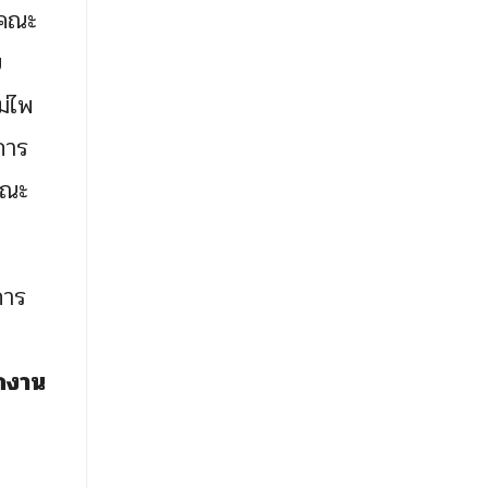
้คณะ
บ
ม่ไพ
การ
คณะ
การ
ักงาน