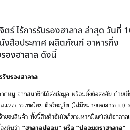
จิตร์ ไร้การรับรองฮาลาล ล่าสุด วันที่ 
งสือประกาศ ผลิตภัณฑ์ อาหารกึ่ง
ับรองฮาลาล ดังนี้
การรับรองฮาลาล
ากหมู จากสมาชิกได้ส่งข้อมูล พร้อมตั้งข้อสงสัย ก๋วยเตี๋
ามแห่งประเทศไทย ติดใหญ่โต (ไม่มีหมายเลขสารบบ) คร
าของสินค้า ทั้งนี้สินค้าอันใดก็ตามหากมีแต่โลโก้ฮาลาล
้องต้นว่า
“ฮาลาลปลอม” หรือ “ปลอมตราฮาลาล”