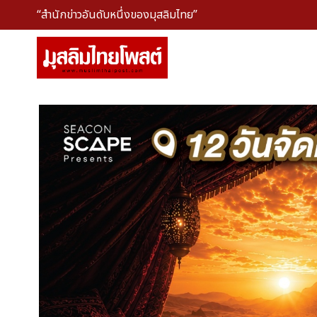
“สำนักข่าวอันดับหนึ่งของมุสลิมไทย”