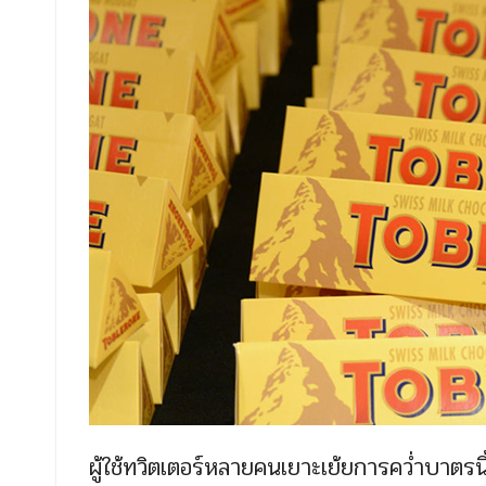
ผู้ใช้ทวิตเตอร์หลายคนเยาะเย้ยการคว่ำบาต