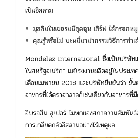
เป็นอิสลาม
มุสลิมในเยอรมนีสุดฉุน เสิร์ฟ ไส้กรอก
คุณรู้หรือไม่ บะหมี่มาม่ากรรมวิธีการทำเ
Mondelez International ซึ่งเป็นบริษัทแม่ข
ในสหรัฐอเมริกา แต่โรงงานผลิตอยู่ในประเท
เดือนเมษายน 2018 และบริษัทยืนยันว่า ขั้
อาหารที่ได้ตราฮาลาลก็เช่นเดียวกับอาหารที่มี
อิบรอฮีม ฮูเปอร์ โฆษกของสภาความสัมพันธ์อเ
การเกลียดกลัวอิสลามอย่างไร้เหตุผล