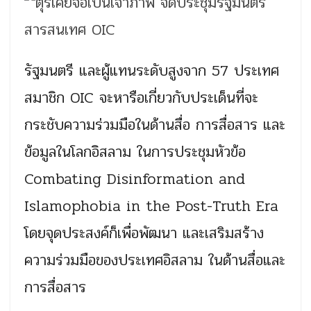
รัฐมนตรี และผู้แทนระดับสูงจาก 57 ประเทศ
สมาชิก OIC จะหารือเกี่ยวกับประเด็นที่จะ
กระชับความร่วมมือในด้านสื่อ การสื่อสาร และ
ข้อมูลในโลกอิสลาม ในการประชุมหัวข้อ
Combating Disinformation and
Islamophobia in the Post-Truth Era
โดยจุดประสงค์ก็เพื่อพัฒนา และเสริมสร้าง
ความร่วมมือของประเทศอิสลาม ในด้านสื่อและ
การสื่อสาร