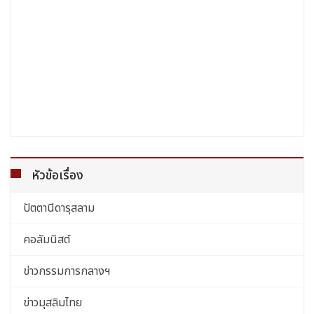
หัวข้อเรื่อง
ปัตตานีดารุสลาม
คอลัมนิสต์
ข่าวกรรมการกลางฯ
ข่าวมุสลิมไทย