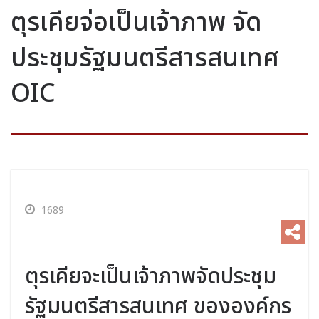
ตุรเคียจ่อเป็นเจ้าภาพ จัด
ประชุมรัฐมนตรีสารสนเทศ
OIC
1689
ตุรเคียจะเป็นเจ้าภาพจัดประชุม
รัฐมนตรีสารสนเทศ ขององค์กร