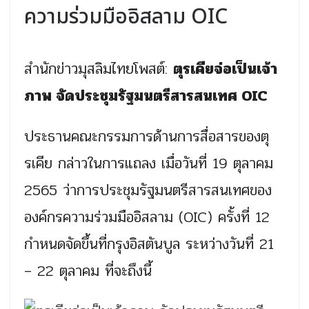
ความร่วมมืออิสลาม OIC
สำนักข่าวมุสลิมไทยโพสต์:
ตุรเคียจ่อเป็นเจ้า
ภาพ จัดประชุมรัฐมนตรีสารสนเทศ OIC
ประธานคณะกรรมการด้านการสื่อสารของตุ
รเคีย กล่าวในการแถลง เมื่อวันที่ 19 ตุลาคม
2565 ว่าการประชุมรัฐมนตรีสารสนเทศของ
องค์กรความร่วมมืออิสลาม (OIC) ครั้งที่ 12
กำหนดจัดขึ้นที่กรุงอิสตันบูล ระหว่างวันที่ 21
– 22 ตุลาคม ที่จะถึงนี้