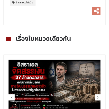
อิสลามโมโฟเบีย
เรื่องในหมวดเดียวกัน