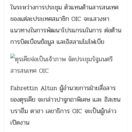
ในระหว่างการประชุม ตัวแทนด้านสารสนเทศ
ของแต่ละประเทศสมาชิก OIC จะแสวงหา
แนวทางในการพัฒนาโปรแกรมในการ ต่อต้าน
การบิดเบือนข้อมูล และอิสลามโมโฟเบีย
Fahrettin Altun ผู้อำนวยการฝ่ายสื่อสาร
ของตุรเคีย จะกล่าวปาฐกถาพิเศษ และ ฮิสเซน
บราฮีม ตาฮา เลขาธิการ OIC จะเป็นผู้กล่าว
เปิดงาน