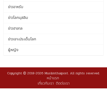
ข่าวอาหรับ
ข่าวโลกมุสลิม
ข่าวฮาลาล
ข่าวเจาะประเด็นโลก
ผู้หญิง