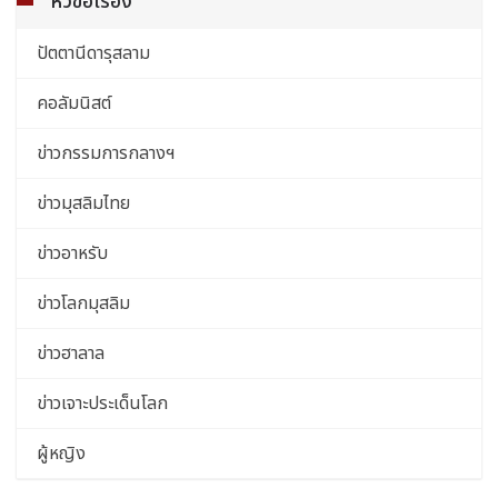
หัวข้อเรื่อง
ปัตตานีดารุสลาม
คอลัมนิสต์
ข่าวกรรมการกลางฯ
ข่าวมุสลิมไทย
ข่าวอาหรับ
ข่าวโลกมุสลิม
ข่าวฮาลาล
ข่าวเจาะประเด็นโลก
ผู้หญิง