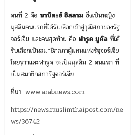
คนที่ 2 คือ
นาบิละฮ์ อิสลาม
ซึ่งเป็นหญิง
มุสลิมคนแรกที่ได้รับเลือกเข้าสู่วุฒิสภาของรัฐ
จอร์เจีย และคนสุดท้าย คือ
ฟารูค มูคัล
ที่ได้
รับเลือกเป็นสมาชิกสภาผู้แทนแห่งรัฐจอร์เจีย
โดยรุวาและฟารูค จะเป็นมุสลิม 2 คนแรก ที่
เป็นสมาชิกสภารัฐจอร์เจีย
ที่มา:
www.arabnews.com
https://news.muslimthaipost.com/ne
ws/36742