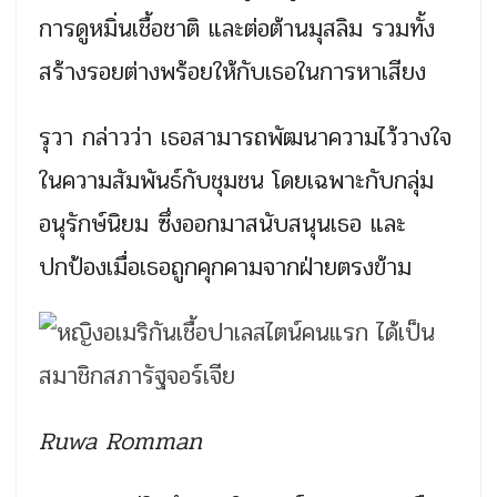
การดูหมิ่นเชื้อชาติ และต่อต้านมุสลิม รวมทั้ง
สร้างรอยต่างพร้อยให้กับเธอในการหาเสียง
รุวา กล่าวว่า เธอสามารถพัฒนาความไว้วางใจ
ในความสัมพันธ์กับชุมชน โดยเฉพาะกับกลุ่ม
อนุรักษ์นิยม ซึ่งออกมาสนับสนุนเธอ และ
ปกป้องเมื่อเธอถูกคุกคามจากฝ่ายตรงข้าม
Ruwa Romman