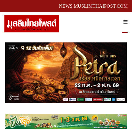
NEWS.MUSLIMTHAIPOST.COM