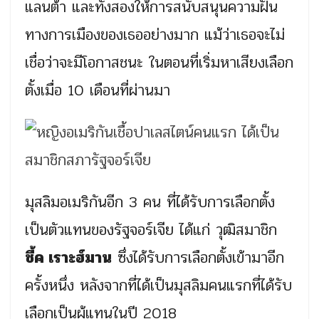
แลนต้า และทั้งสองให้การสนับสนุนความฝัน
ทางการเมืองของเธออย่างมาก แม้ว่าเธอจะไม่
เชื่อว่าจะมีโอกาสชนะ ในตอนที่เริ่มหาเสียงเลือก
ตั้งเมื่อ 10 เดือนที่ผ่านมา
มุสลิมอเมริกันอีก 3 คน ที่ได้รับการเลือกตั้ง
เป็นตัวแทนของรัฐจอร์เจีย ได้แก่ วุฒิสมาชิก
ชี้ค เราะฮ์มาน
ซึ่งได้รับการเลือกตั้งเข้ามาอีก
ครั้งหนึ่ง หลังจากที่ได้เป็นมุสลิมคนแรกที่ได้รับ
เลือกเป็นผู้แทนในปี 2018