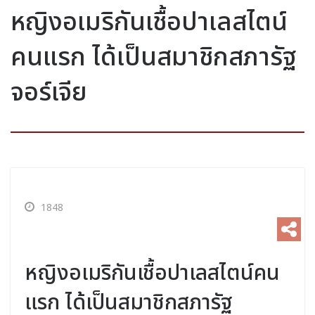
หญิงอเมริกันเชื้อปาเลสไตน์
คนแรก ได้เป็นสมาชิกสภารัฐ
จอร์เจีย
1848
หญิงอเมริกันเชื้อปาเลสไตน์คน
แรก ได้เป็นสมาชิกสภารัฐ