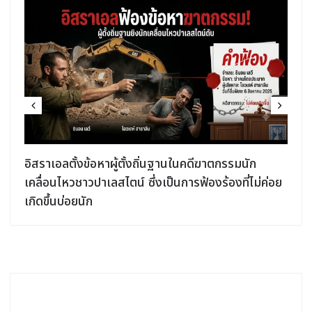
อิสราเอลตั้งข้อหาผู้ตั้งถิ่นฐานในคดีฆาตกรรมนัก
เคลื่อนไหวชาวปาเลสไตน์ ซึ่งเป็นการฟ้องร้องที่ไม่ค่อย
เกิดขึ้นบ่อยนัก