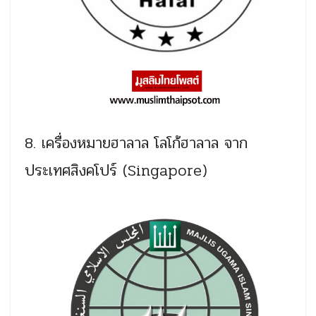
8. เครื่องหมายฮาลาล โลโก้ฮาลาล จาก
ประเทศสิงคโปร์ (Singapore)