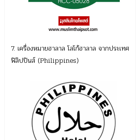
7. เครื่องหมายฮาลาล โลโก้ฮาลาล จากประเทศ
ฟิลิปปินส์ (Philippines)