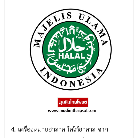
4. เครื่องหมายฮาลาล โลโก้ฮาลาล จาก