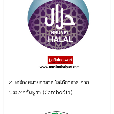
2. เครื่องหมายฮาลาล โลโก้ฮาลาล จาก
ประเทศกัมพูชา (Cambodia)