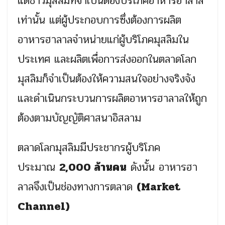
แต่ชาวมุสลิมที่จำเป็นต้องบริโภคอาหารฮาลาล
เท่านั้น แต่ผู้ประกอบการซึ่งต้องการผลิต
อาหารฮาลาลจำหน่ายแก่ผู้บริโภคมุสลิมใน
ประเทศ และผลิตเพื่อการส่งออกในตลาดโลก
มุสลิมก็จำเป็นต้องให้ความสนใจอย่างจริงจัง
และดำเนินกระบวนการผลิตอาหารฮาลาลให้ถูก
ต้องตามบัญญัติศาสนาอิสลาม
ตลาดโลกมุสลิมมีประชากรผู้บริโภค
ประมาณ
2,000 ล้านคน
ดังนั้น อาหารฮา
ลาลจึงเป็นช่องทางการตลาด
(Market
Channel)