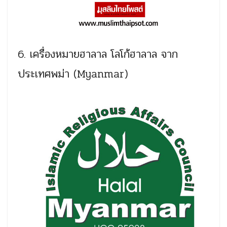
6. เครื่องหมายฮาลาล โลโก้ฮาลาล จาก
ประเทศพม่า (Myanmar)