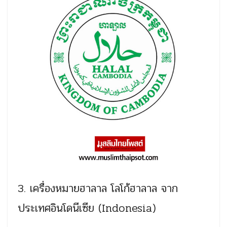
3. เครื่องหมายฮาลาล โลโก้ฮาลาล จาก
ประเทศอินโดนีเซีย (Indonesia)