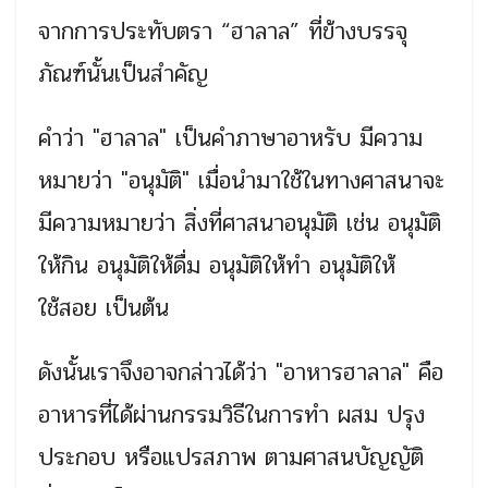
จากการประทับตรา “ฮาลาล” ที่ข้างบรรจุ
ภัณฑ์นั้นเป็นสำคัญ
คำว่า "ฮาลาล" เป็นคำภาษาอาหรับ มีความ
หมายว่า "อนุมัติ" เมื่อนำมาใช้ในทางศาสนาจะ
มีความหมายว่า สิ่งที่ศาสนาอนุมัติ เช่น อนุมัติ
ให้กิน อนุมัติให้ดื่ม อนุมัติให้ทำ อนุมัติให้
ใช้สอย เป็นต้น
ดังนั้นเราจึงอาจกล่าวได้ว่า "อาหารฮาลาล" คือ
อาหารที่ได้ผ่านกรรมวิธีในการทำ ผสม ปรุง
ประกอบ หรือแปรสภาพ ตามศาสนบัญญัติ