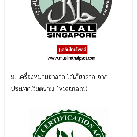
9. เครื่องหมายฮาลาล โลโก้ฮาลาล จาก
ประเทศเวียดนาม (Vietnam)