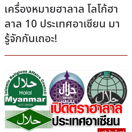
เครื่องหมายฮาลาล โลโก้ฮา
ลาล 10 ประเทศอาเซียน มา
รู้จักกันเถอะ!