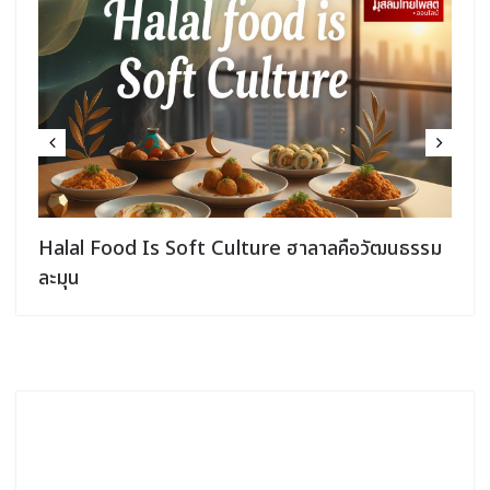
Halal Food Is Soft Culture ฮาลาลคือวัฒนธรรม
ละมุน