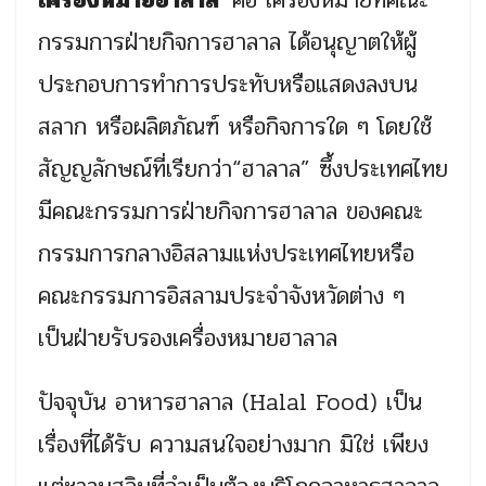
เครื่องหมายฮาลาล
คือ เครื่องหมายที่คณะ
กรรมการฝ่ายกิจการฮาลาล ได้อนุญาตให้ผู้
ประกอบการทำการประทับหรือแสดงลงบน
สลาก หรือผลิตภัณฑ์ หรือกิจการใด ๆ โดยใช้
สัญญลักษณ์ที่เรียกว่า“ฮาลาล” ซึ้งประเทศไทย
มีคณะกรรมการฝ่ายกิจการฮาลาล ของคณะ
กรรมการกลางอิสลามแห่งประเทศไทยหรือ
คณะกรรมการอิสลามประจำจังหวัดต่าง ๆ
เป็นฝ่ายรับรองเครื่องหมายฮาลาล
ปัจจุบัน อาหารฮาลาล (Halal Food) เป็น
เรื่องที่ได้รับ ความสนใจอย่างมาก มิใช่ เพียง