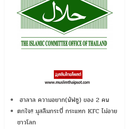
ฮาลาล ความอยาก(นัฟซู) ของ 2 คน
ตกใจ!! มุสลิมกระบี่ กระแทก KFC ไม่อาย
ชาวโลก