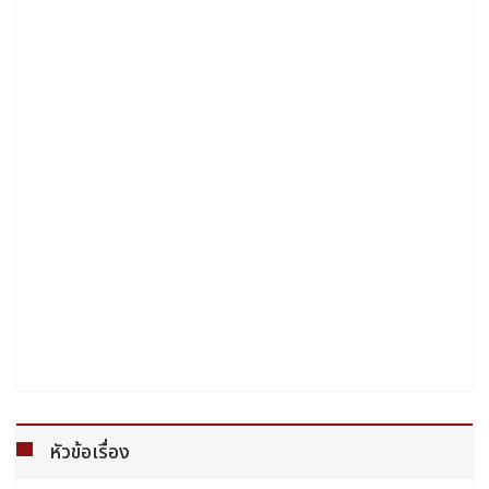
หัวข้อเรื่อง