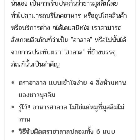
นั่นเอง เป็นการรับประกันว่าชาวมุสลิมโดย
ทั่วไปสามารถบริโภคอาหาร หรืออุปโภคสินค้า
หรือบริการต่าง ๆได้โดยสนิทใจ เราสามารถ
สังเกตผลิตภัณฑ์ว่าเป็น "ฮาลาล" หรือไม่นั้นได้
จากการประทับตรา "ฮาลาล" ที่ข้างบรรจุ
ภัณฑ์นั้นเป็นสำคัญ
ตราฮาลาล แบบเข้าใจง่าย 4 สิ่งห้ามทาน
ของชาวมุสลิม
รู้ไว้!! อาหารฮาลาล ไม่ใช่แค่หมูที่มุสลิมไม่
ทาน
วิธีจับผิดตราฮาลาลปลอมทั้ง 6 แบบ